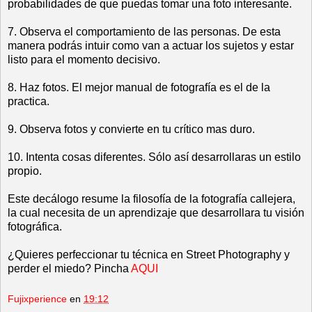
probabilidades de que puedas tomar una foto interesante.
7. Observa el comportamiento de las personas. De esta
manera podrás intuir como van a actuar los sujetos y estar
listo para el momento decisivo.
8. Haz fotos. El mejor manual de fotografía es el de la
practica.
9. Observa fotos y convierte en tu crítico mas duro.
10. Intenta cosas diferentes. Sólo así desarrollaras un estilo
propio.
Este decálogo resume la filosofía de la fotografía callejera,
la cual necesita de un aprendizaje que desarrollara tu visión
fotográfica.
¿Quieres perfeccionar tu técnica en Street Photography y
perder el miedo? Pincha
AQUI
Fujixperience
en
19:12