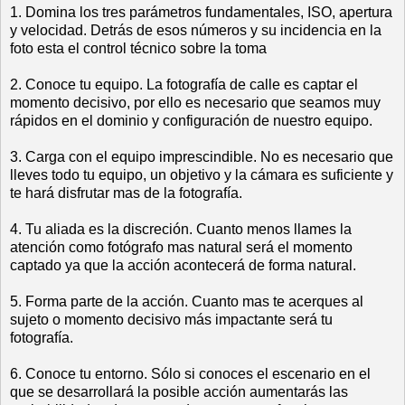
1. Domina los tres parámetros fundamentales, ISO, apertura
y velocidad. Detrás de esos números y su incidencia en la
foto esta el control técnico sobre la toma
2. Conoce tu equipo. La fotografía de calle es captar el
momento decisivo, por ello es necesario que seamos muy
rápidos en el dominio y configuración de nuestro equipo.
3. Carga con el equipo imprescindible. No es necesario que
lleves todo tu equipo, un objetivo y la cámara es suficiente y
te hará disfrutar mas de la fotografía.
4. Tu aliada es la discreción. Cuanto menos llames la
atención como fotógrafo mas natural será el momento
captado ya que la acción acontecerá de forma natural.
5. Forma parte de la acción. Cuanto mas te acerques al
sujeto o momento decisivo más impactante será tu
fotografía.
6. Conoce tu entorno. Sólo si conoces el escenario en el
que se desarrollará la posible acción aumentarás las