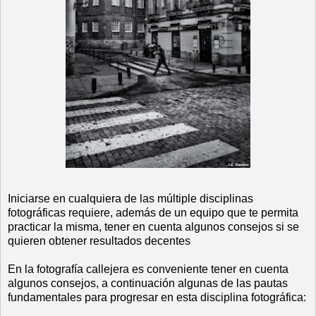
Iniciarse en cualquiera de las múltiple disciplinas
fotográficas requiere, además de un equipo que te permita
practicar la misma, tener en cuenta algunos consejos si se
quieren obtener resultados decentes
En la fotografía callejera es conveniente tener en cuenta
algunos consejos, a continuación algunas de las pautas
fundamentales para progresar en esta disciplina fotográfica: