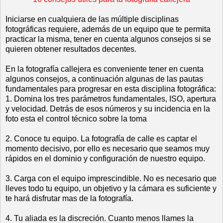
Iniciarse en cualquiera de las múltiple disciplinas
fotográficas requiere, además de un equipo que te permita
practicar la misma, tener en cuenta algunos consejos si se
quieren obtener resultados decentes.
En la fotografía callejera es conveniente tener en cuenta
algunos consejos, a continuación algunas de las pautas
fundamentales para progresar en esta disciplina fotográfica:
1. Domina los tres parámetros fundamentales, ISO, apertura
y velocidad. Detrás de esos números y su incidencia en la
foto esta el control técnico sobre la toma
2. Conoce tu equipo. La fotografía de calle es captar el
momento decisivo, por ello es necesario que seamos muy
rápidos en el dominio y configuración de nuestro equipo.
3. Carga con el equipo imprescindible. No es necesario que
lleves todo tu equipo, un objetivo y la cámara es suficiente y
te hará disfrutar mas de la fotografía.
4. Tu aliada es la discreción. Cuanto menos llames la