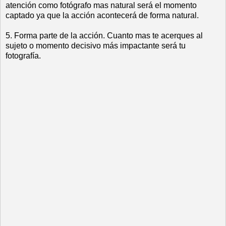
atención como fotógrafo mas natural será el momento
captado ya que la acción acontecerá de forma natural.
5. Forma parte de la acción. Cuanto mas te acerques al
sujeto o momento decisivo más impactante será tu
fotografía.