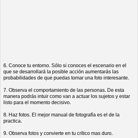
6. Conoce tu entorno. Sólo si conoces el escenario en el
que se desarrollará la posible acción aumentarás las
probabilidades de que puedas tomar una foto interesante.
7. Observa el comportamiento de las personas. De esta
manera podrás intuir como van a actuar los sujetos y estar
listo para el momento decisivo.
8. Haz fotos. El mejor manual de fotografía es el de la
practica.
9. Observa fotos y convierte en tu crítico mas duro.