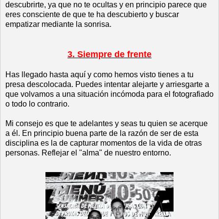
descubrirte, ya que no te ocultas y en principio parece que
eres consciente de que te ha descubierto y buscar
empatizar mediante la sonrisa.
3. Siempre de frente
Has llegado hasta aquí y como hemos visto tienes a tu
presa descolocada. Puedes intentar alejarte y arriesgarte a
que volvamos a una situación incómoda para el fotografiado
o todo lo contrario.
Mi consejo es que te adelantes y seas tu quien se acerque
a él. En principio buena parte de la razón de ser de esta
disciplina es la de capturar momentos de la vida de otras
personas. Reflejar el "alma" de nuestro entorno.