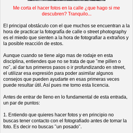
Me corta el hacer fotos en la calle ¿que hago si me
descubren? Tranquilo...
El principal obstáculo con el que muchos se encuentran a la
hora de practicar la fotografía de calle o street photography
es el miedo que sienten a la hora de fotografiar a extraños y
la posible reacción de estos.
Aunque cuando se tiene algo mas de rodaje en esta
disciplina, entiendes que no se trata de que "me pillen o
no", al dar tus primeros pasos o ir profundizando en street,
el utilizar esa expresión para poder asimilar algunos
consejos que pueden ayudarte en esas primeras veces
puede resultar útil. Así pues me tomo esta licencia.
Antes de entrar de lleno en lo fundamental de esta entrada,
un par de puntos:
1. Entiendo que quieres hacer fotos y en principio no
buscas tener contacto con el fotografiado antes de tomar la
foto. Es decir no buscas "un posado".