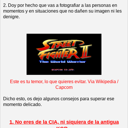
2. Doy por hecho que vas a fotografiar a las personas en
momentos y en situaciones que no dañen su imagen ni les
denigre.
Este es tu temor, lo que quieres evitar. Via Wikipedia /
Capcom
Dicho esto, os dejo algunos consejos para superar ese
momento delicado.
1. No eres de la CIA, ni siquiera de la antigua