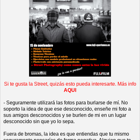
Si te gusta la Street, quizás esto pueda interesarte. Más info
AQUI
- Seguramente utilizará las fotos para burlarse de mí. No
soporto la idea de que ese desconocido, enseñe mi foto a
sus amigos desconocidos y se burlen de mi en un lugar
desconocido sin que yo lo sepa.
Fuera de bromas, la idea es que entiendas que tu mismo