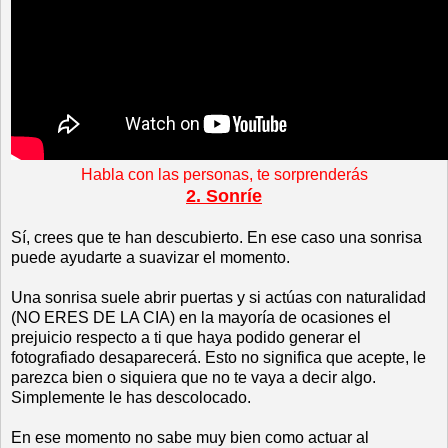
Habla con las personas, te sorprenderás
2. Sonríe
Sí, crees que te han descubierto. En ese caso una sonrisa
puede ayudarte a suavizar el momento.
Una sonrisa suele abrir puertas y si actúas con naturalidad
(NO ERES DE LA CIA) en la mayoría de ocasiones el
prejuicio respecto a ti que haya podido generar el
fotografiado desaparecerá. Esto no significa que acepte, le
parezca bien o siquiera que no te vaya a decir algo.
Simplemente le has descolocado.
En ese momento no sabe muy bien como actuar al