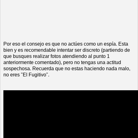
Por eso el consejo es que no actúes como un espía. Esta
bien y es recomendable intentar ser discreto (partiendo de
que busques realizar fotos atendiendo al punto 1
anteriormente comentado), pero no tengas una actitud
sospechosa. Recuerda que no estas haciendo nada malo,
no eres "El Fugitivo".