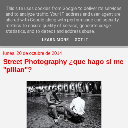
This site uses cookies from Google to deliver its services
and to analyze traffic. Your IP address and user-agent are
shared with Google along with performance and security
metrics to ensure quality of service, generate usage
statistics, and to detect and address abuse.
LEARN MORE
GOT IT
▼
lunes, 20 de octubre de 2014
Street Photography ¿que hago si me
"pillan"?