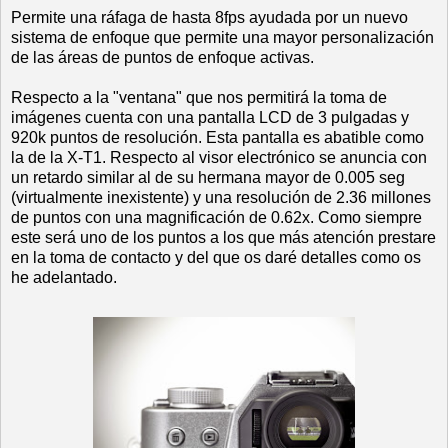
Permite una ráfaga de hasta 8fps ayudada por un nuevo
sistema de enfoque que permite una mayor personalización
de las áreas de puntos de enfoque activas.
Respecto a la "ventana" que nos permitirá la toma de
imágenes cuenta con una pantalla LCD de 3 pulgadas y
920k puntos de resolución. Esta pantalla es abatible como
la de la X-T1. Respecto al visor electrónico se anuncia con
un retardo similar al de su hermana mayor de 0.005 seg
(virtualmente inexistente) y una resolución de 2.36 millones
de puntos con una magnificación de 0.62x. Como siempre
este será uno de los puntos a los que más atención prestare
en la toma de contacto y del que os daré detalles como os
he adelantado.