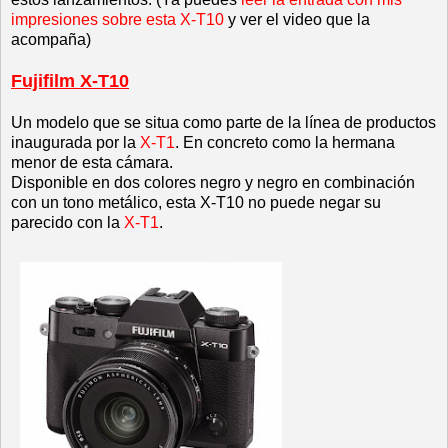
impresiones sobre esta X-T10
y ver el video que la
acompaña)
Fujifilm X-T10
Un modelo que se situa como parte de la línea de productos
inaugurada por la
X-T1
. En concreto como la hermana
menor de esta cámara.
Disponible en dos colores negro y negro en combinación
con un tono metálico, esta X-T10 no puede negar su
parecido con la
X-T1
.