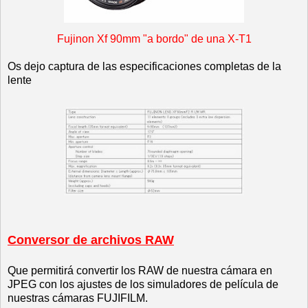
Fujinon Xf 90mm "a bordo" de una X-T1
Os dejo captura de las especificaciones completas de la
lente
Conversor de archivos RAW
Que permitirá convertir los RAW de nuestra cámara en
JPEG con los ajustes de los simuladores de película de
nuestras cámaras FUJIFILM.