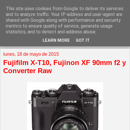
This site uses cookies from Google to deliver its services
and to analyze traffic. Your IP address and user-agent are
shared with Google along with performance and security
metrics to ensure quality of service, generate usage
statistics, and to detect and address abuse.
LEARN MORE
GOT IT
▼
lunes, 18 de mayo de 2015
Fujifilm X-T10, Fujinon XF 90mm f2 y
Converter Raw