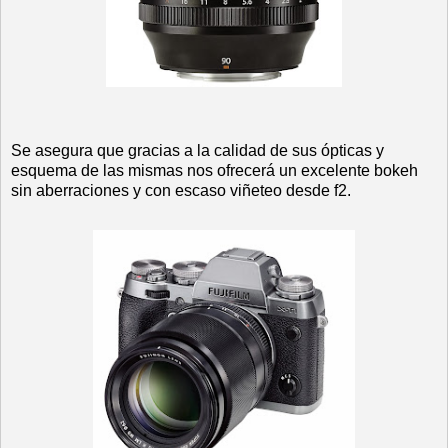
Se asegura que gracias a la calidad de sus ópticas y
esquema de las mismas nos ofrecerá un excelente bokeh
sin aberraciones y con escaso viñeteo desde f2.