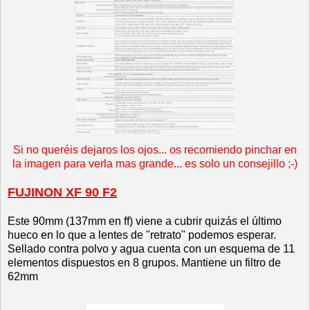
Si no queréis dejaros los ojos... os recomiendo pinchar en
la imagen para verla mas grande... es solo un consejillo ;-)
FUJINON XF 90 F2
Este 90mm (137mm en ff) viene a cubrir quizás el último
hueco en lo que a lentes de "retrato" podemos esperar.
Sellado contra polvo y agua cuenta con un esquema de 11
elementos dispuestos en 8 grupos. Mantiene un filtro de
62mm