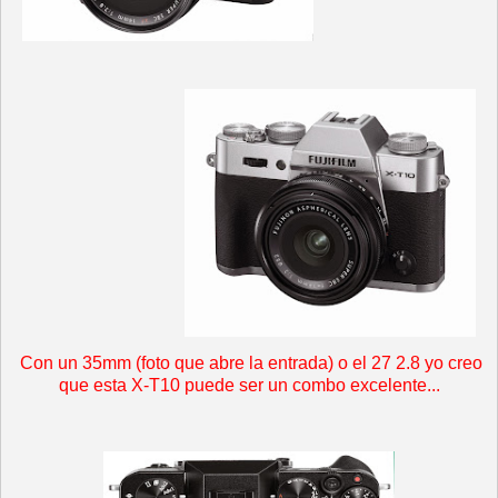
Con un 35mm (foto que abre la entrada) o el 27 2.8 yo creo
que esta X-T10 puede ser un combo excelente...