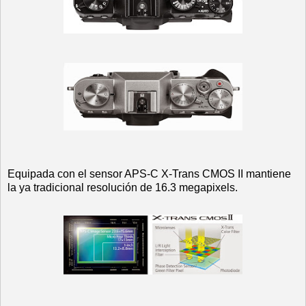
Equipada con el sensor APS-C X-Trans CMOS II mantiene
la ya tradicional resolución de 16.3 megapixels.