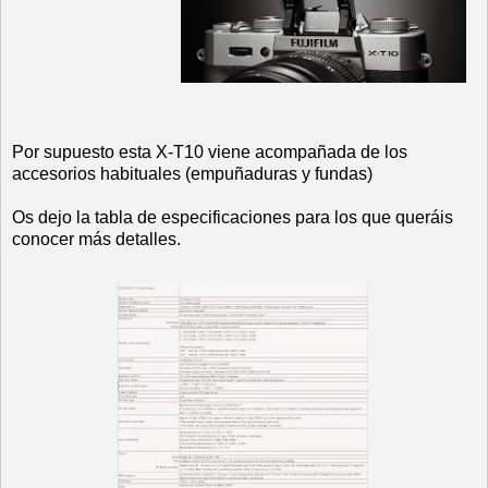
Por supuesto esta X-T10 viene acompañada de los
accesorios habituales (empuñaduras y fundas)
Os dejo la tabla de especificaciones para los que queráis
conocer más detalles.