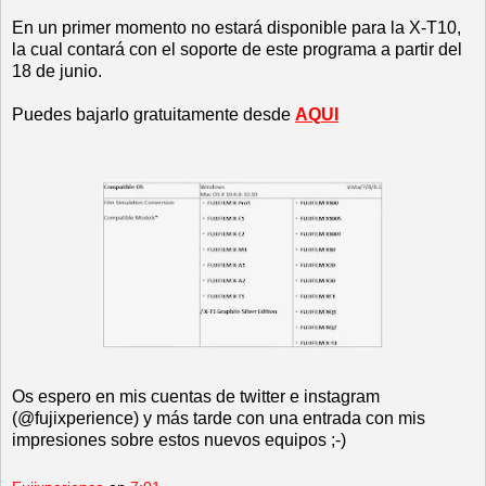
En un primer momento no estará disponible para la X-T10,
la cual contará con el soporte de este programa a partir del
18 de junio.
Puedes bajarlo gratuitamente desde
AQUI
Os espero en mis cuentas de twitter e instagram
(@fujixperience) y más tarde con una entrada con mis
impresiones sobre estos nuevos equipos ;-)