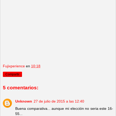
Fujixperience
en
10:18
Compartir
5 comentarios:
Unknown
27 de julio de 2015 a las 12:40
Buena comparativa... aunque mi elección no seria este 16-
55...