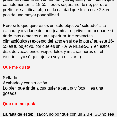
complementen tu 18-55... pues seguramente no, por que
prefieras sacrificar algo de la calidad que te da este 2.8 en
pos de una mayor portabilidad.
Pero si lo que quieres es un solo objetivo "soldado" a tu
cámara y olvidarte de todo (cambiar objetivo, preocuparte si
rinde mas o menos a una apertura, inclemencias
climatológicas) excepto del acto en sí de fotografiar, este 16-
55 es tu objetivo, por que es un PATA NEGRA. Y en estos
días de vacaciones, viajes, fotos y muchas horas en el
exterior... yo sé que ojetivo voy a utilizar ;-)
Que me gusta
Sellado
Acabado y construcción
Lo bien que rinde a cualquier apertura y focal... es una
gozada.
Que no me gusta
La falta de estabilizador, no por que con un 2.8 e ISO no sea