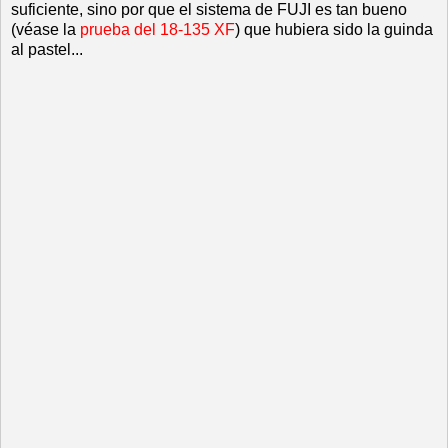
suficiente, sino por que el sistema de FUJI es tan bueno
(véase la
prueba del 18-135 XF
) que hubiera sido la guinda
al pastel...