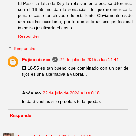
El Peso, la falta de IS y la relativamente escasa diferencia
con el 18-55 me dan la sensación de que no merece la
pena el coste tan elevado de esta lente. Obviamente es de
una calidad excelente, por lo que solo un uso profesional
intensivo justificaría el gasto.
Responder
Respuestas
Fujixperience
27 de julio de 2015 a las 14:44
El 18-55 es tan bueno que combinado con un par de
fijos es una alternativa a valorar...
Anónimo
22 de julio de 2024 a las 0:18
le da 3 vueltas si lo pruebas te lo quedas
Responder