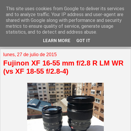
This site uses cookies from Google to deliver its services
and to analyze traffic. Your IP address and user-agent are
shared with Google along with performance and security
metrics to ensure quality of service, generate usage
statistics, and to detect and address abuse.
LEARN MORE
GOT IT
▼
lunes, 27 de julio de 2015
Fujinon XF 16-55 mm f/2.8 R LM WR
(vs XF 18-55 f/2.8-4)