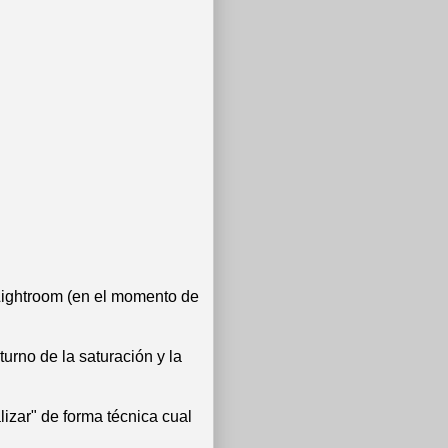
Lightroom (en el momento de
turno de la saturación y la
izar" de forma técnica cual