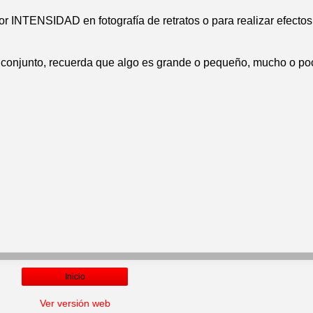
lor INTENSIDAD en fotografía de retratos o para realizar efectos
en conjunto, recuerda que algo es grande o pequeño, mucho o po
Inicio
Ver versión web