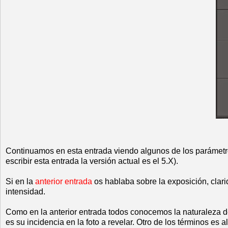
Continuamos en esta entrada viendo algunos de los parámetr
escribir esta entrada la versión actual es el 5.X).
Si en la
anterior entrada
os hablaba sobre la exposición, clari
intensidad.
Como en la anterior entrada todos conocemos la naturaleza d
es su incidencia en la foto a revelar. Otro de los términos es