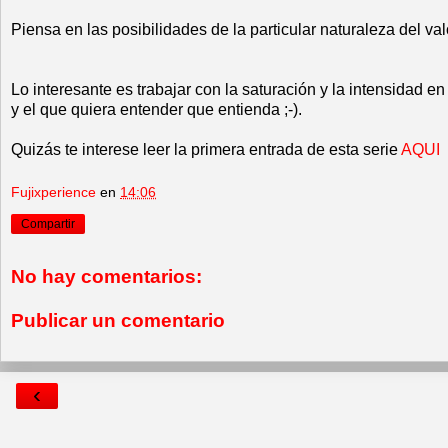
Piensa en las posibilidades de la particular naturaleza del va
Lo interesante es trabajar con la saturación y la intensidad 
y el que quiera entender que entienda ;-).
Quizás te interese leer la primera entrada de esta serie
AQUI
Fujixperience
en
14:06
Compartir
No hay comentarios:
Publicar un comentario
‹