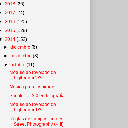
►
2018
(26)
►
2017
(74)
►
2016
(120)
►
2015
(128)
▼
2014
(152)
►
diciembre
(6)
►
noviembre
(8)
▼
octubre
(11)
Módulo de revelado de
Ligthroom 2/3
Música para inspirarte
Simplificar 2.0 en fotografía
Módulo de revelado de
Lightroom 1/3
Reglas de composición en
Street Photography (XIII)