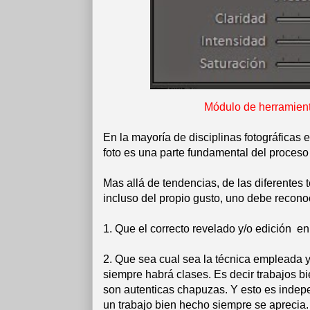
Módulo de herramient
En la mayoría de disciplinas fotográficas e
foto es una parte fundamental del proceso 
Mas allá de tendencias, de las diferentes 
incluso del propio gusto, uno debe recono
1. Que el correcto revelado y/o edición en
2. Que sea cual sea la técnica empleada y 
siempre habrá clases. Es decir trabajos b
son autenticas chapuzas. Y esto es indepe
un trabajo bien hecho siempre se aprecia.