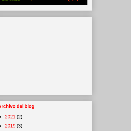
Archivo del blog
►
2021
(2)
►
2019
(3)