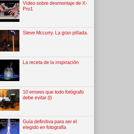
Video sobre desmontaje de X-
Pro1
Steve Mccurry. La gran pillada.
La receta de la inspiración
10 errores que todo fotógrafo
debe evitar (I)
Guía definitiva para ser el
elegido en fotografía