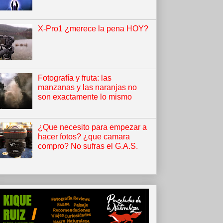
X-Pro1 ¿merece la pena HOY?
Fotografía y fruta: las
manzanas y las naranjas no
son exactamente lo mismo
¿Que necesito para empezar a
hacer fotos? ¿que camara
compro? No sufras el G.A.S.