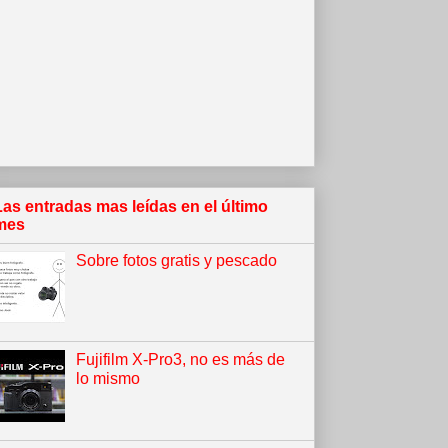
Las entradas mas leídas en el último
mes
Sobre fotos gratis y pescado
Fujifilm X-Pro3, no es más de
lo mismo