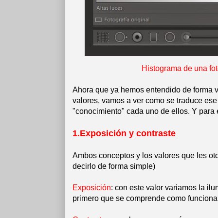
Histograma de una fot
Ahora que ya hemos entendido de forma vi
valores, vamos a ver como se traduce ese
"conocimiento" cada uno de ellos. Y para e
1.Exposición y contraste
Ambos conceptos y los valores que les otor
decirlo de forma simple)
Exposición
: con este valor variamos la il
primero que se comprende como funciona y