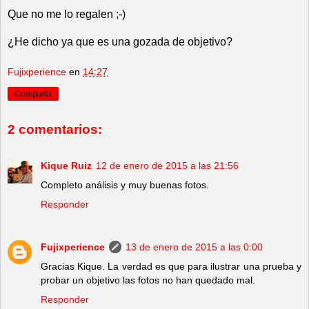
Que no me lo regalen ;-)
¿He dicho ya que es una gozada de objetivo?
Fujixperience
en
14:27
Compartir
2 comentarios:
Kique Ruiz
12 de enero de 2015 a las 21:56
Completo análisis y muy buenas fotos.
Responder
Fujixperience
13 de enero de 2015 a las 0:00
Gracias Kique. La verdad es que para ilustrar una prueba y
probar un objetivo las fotos no han quedado mal.
Responder