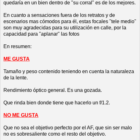
quedaría en un bien dentro de "su corral" es de los mejores.
En cuanto a sensaciones fuera de los retratos y de
escenarios mas cómodos para él, estas focales "tele medio"
son muy agradecidas para su utilización en calle, por la
capacidad para "aplanar" las fotos
En resumen:
ME GUSTA
Tamaño y peso contenido teniendo en cuenta la naturaleza
de la lente.
Rendimiento óptico general. Es una gozada.
Que rinda bien donde tiene que hacerlo un f/1.2.
NO ME GUSTA
Que no sea el objetivo perfecto por el AF, que sin ser malo
no es sobresaliente como el resto del objetivo.