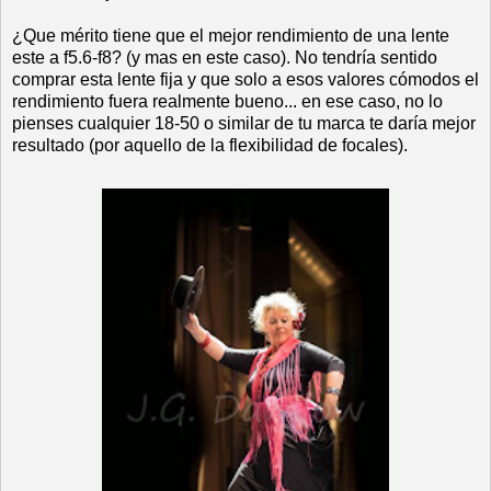
¿Que mérito tiene que el mejor rendimiento de una lente
este a f5.6-f8? (y mas en este caso). No tendría sentido
comprar esta lente fija y que solo a esos valores cómodos el
rendimiento fuera realmente bueno... en ese caso, no lo
pienses cualquier 18-50 o similar de tu marca te daría mejor
resultado (por aquello de la flexibilidad de focales).