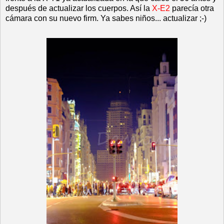
después de actualizar los cuerpos. Así la
X-E2
parecía otra
cámara con su nuevo firm. Ya sabes niños... actualizar ;-)