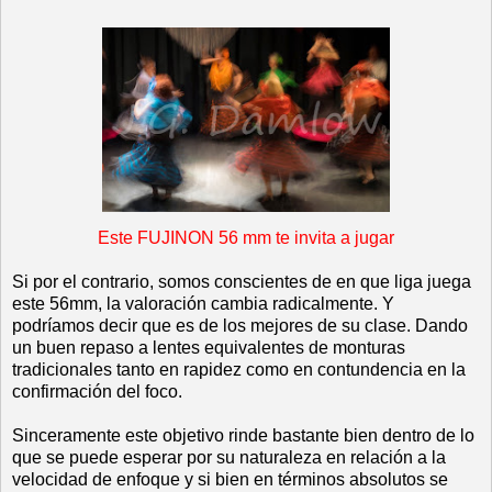
Este FUJINON 56 mm te invita a jugar
Si por el contrario, somos conscientes de en que liga juega
este 56mm, la valoración cambia radicalmente. Y
podríamos decir que es de los mejores de su clase. Dando
un buen repaso a lentes equivalentes de monturas
tradicionales tanto en rapidez como en contundencia en la
confirmación del foco.
Sinceramente este objetivo rinde bastante bien dentro de lo
que se puede esperar por su naturaleza en relación a la
velocidad de enfoque y si bien en términos absolutos se