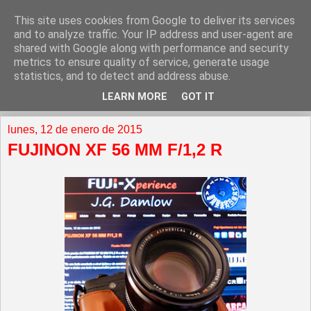
This site uses cookies from Google to deliver its services
and to analyze traffic. Your IP address and user-agent are
shared with Google along with performance and security
metrics to ensure quality of service, generate usage
statistics, and to detect and address abuse.
LEARN MORE
GOT IT
▼
lunes, 12 de enero de 2015
FUJINON XF 56 MM F/1,2 R