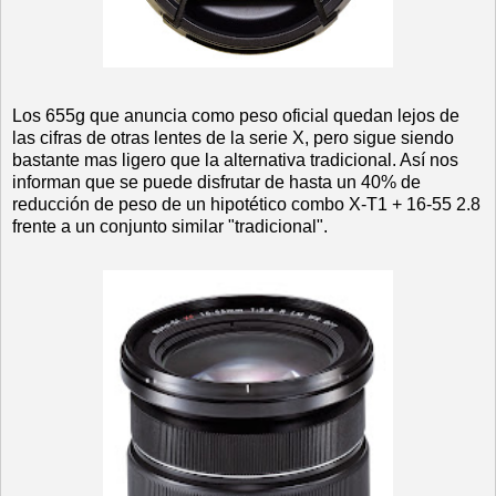
Los 655g que anuncia como peso oficial quedan lejos de
las cifras de otras lentes de la serie X, pero sigue siendo
bastante mas ligero que la alternativa tradicional. Así nos
informan que se puede disfrutar de hasta un 40% de
reducción de peso de un hipotético combo X-T1 + 16-55 2.8
frente a un conjunto similar "tradicional".