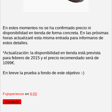
En estos momentos no se ha confirmado precio ni
disponibilidad en tienda de forma concreta. En las próximas
horas actualizaré esta misma entrada para informaros de
estos detalles.
*Actualización: la disponibilidad en tienda está prevista
para febrero de 2015 y el precio recomendado será de
1099€.
En breve la prueba a fondo de este objetivo :-)
Fujixperience
en
6:02
Compartir