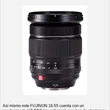
Así mismo este FUJINON 16-55 cuenta con un