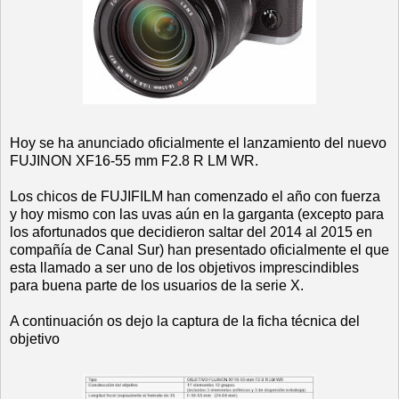
Hoy se ha anunciado oficialmente el lanzamiento del nuevo
FUJINON XF16-55 mm F2.8 R LM WR.
Los chicos de FUJIFILM han comenzado el año con fuerza
y hoy mismo con las uvas aún en la garganta (excepto para
los afortunados que decidieron saltar del 2014 al 2015 en
compañía de Canal Sur) han presentado oficialmente el que
esta llamado a ser uno de los objetivos imprescindibles
para buena parte de los usuarios de la serie X.
A continuación os dejo la captura de la ficha técnica del
objetivo