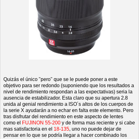
Quizás el único "pero" que se le puede poner a este
objetivo para ser redondo (suponiendo que los resultados a
nivel de rendimiento respondan a las expectativas) seria la
ausencia de estabilizador. Esta claro que su apertura 2.8
unida al genial rendimiento a ISO´s altos de los cuerpos de
la serie X ayudarán a no echar en falta este elemento. Pero
tras disfrutar del rendimiento en este aspecto de lentes
como el
FUJINON 55-200
y de forma mas reciente y si cabe
mas satisfactoria en el
18-135
, uno no puede dejar de
pensar en lo que se podría llegar a hacer combinado los