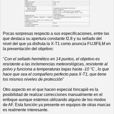
Pocas sorpresas respecto a sus especificaciones, entre las
que destaca su apertura constante f2.8 y su sellado del
nivel del que ya disfruta la X-T1 como anuncia FUJIFILM en
la presentación del objetivo:
"
Con el sellado hermético en 14 puntos, el objetivo es
resistente a las inclemencias meteorológicas, resistente al
polvo y funciona a temperaturas bajas hasta -10 °C , lo que
hace que sea el compañero perfecto para X-T1, que tiene
los mismos niveles de protección
"
Otro aspecto en el que hacen especial hincapié es la
posibilidad de realizar correcciones manualmente en el
enfoque aunque estemos utilizando alguno de los modos
de AF. Esta función ya presente en equipos de otras marcas
es realmente interesante.