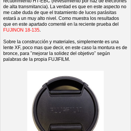
recubrimiento HT-EBC (revestimiento por haz de electrones
de alta transmitancia). La verdad es que en este aspecto no
me cabe duda de que el tratamiento de luces parásitas
estará a un muy alto nivel. Como muestra los resultados
que en este apartado comenté en la reciente prueba del
FUJINON 18-135
.
Sobre la construcción y materiales, simplemente es una
lente XF, poco mas que decir, en este caso la montura es de
bronce, para "mejorar la solidez del objetivo" según
palabras de la propia FUJIFILM.