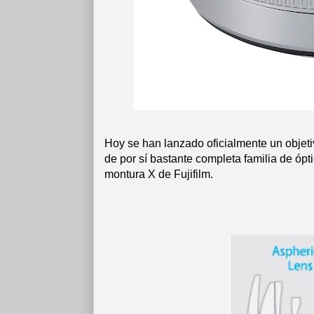
Hoy se han lanzado oficialmente un objeti
de por sí bastante completa familia de ópt
montura X de Fujifilm.