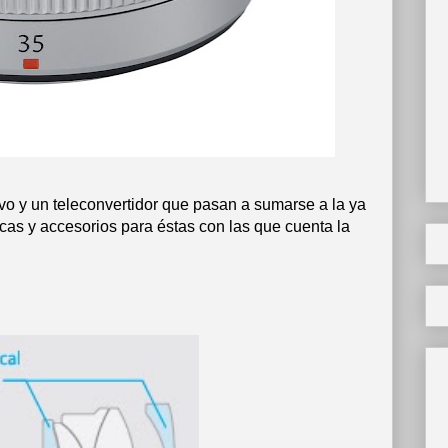
vo y un teleconvertidor que pasan a sumarse a la ya
icas y accesorios para éstas con las que cuenta la