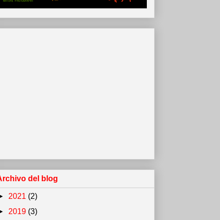
Archivo del blog
►
2021
(2)
►
2019
(3)