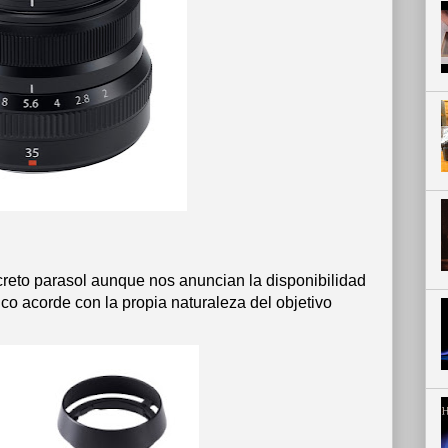
reto parasol aunque nos anuncian la disponibilidad
o acorde con la propia naturaleza del objetivo