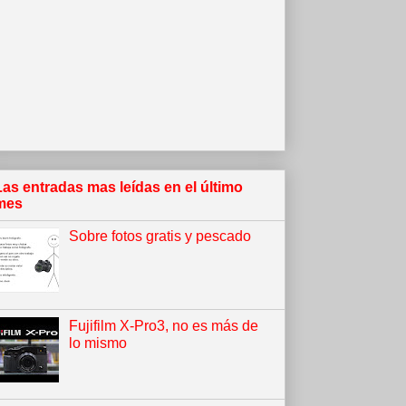
Las entradas mas leídas en el último
mes
Sobre fotos gratis y pescado
Fujifilm X-Pro3, no es más de
lo mismo