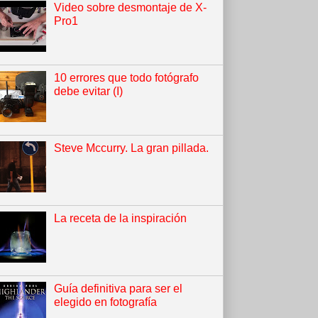
Video sobre desmontaje de X-
Pro1
10 errores que todo fotógrafo
debe evitar (I)
Steve Mccurry. La gran pillada.
La receta de la inspiración
Guía definitiva para ser el
elegido en fotografía