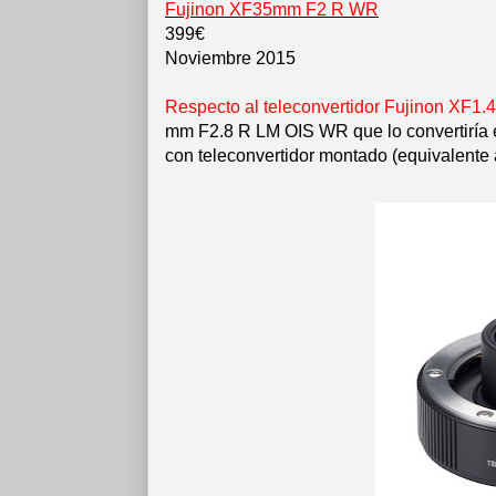
Fujinon XF35mm F2 R WR
399€
Noviembre 2015
Respecto al teleconvertidor Fujinon XF1
mm F2.8 R LM OIS WR que lo convertiría
con teleconvertidor montado (equivalente