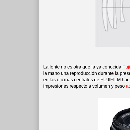
La lente no es otra que la ya conocida
Fu
la mano una reproducción durante la pres
en las oficinas centrales de FUJIFILM hac
impresiones respecto a volumen y peso
a