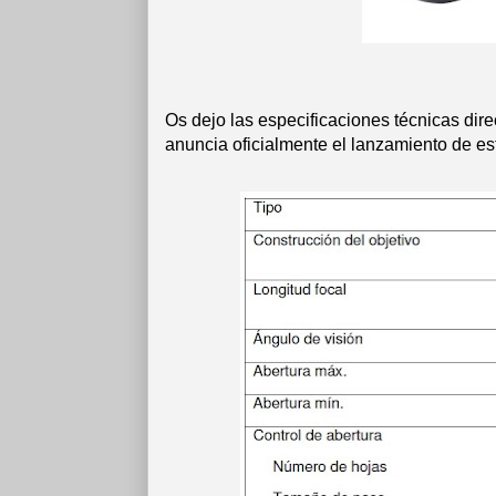
Os dejo las especificaciones técnicas dir
anuncia oficialmente el lanzamiento de est