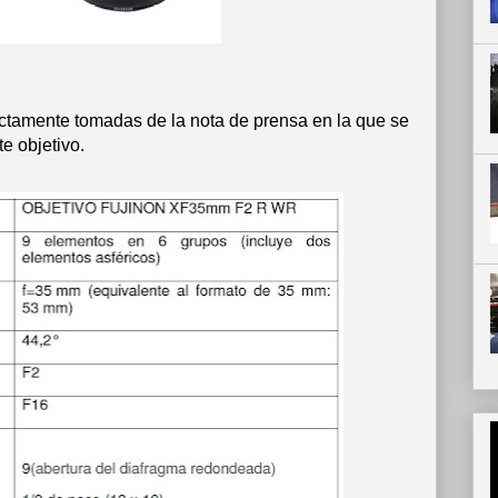
ectamente tomadas de la nota de prensa en la que se
e objetivo.