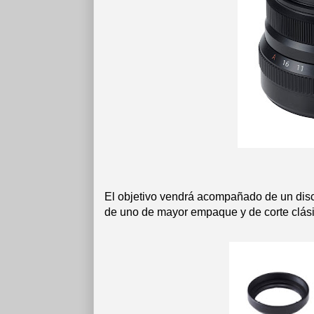
El objetivo vendrá acompañado de un disc
de uno de mayor empaque y de corte clásic