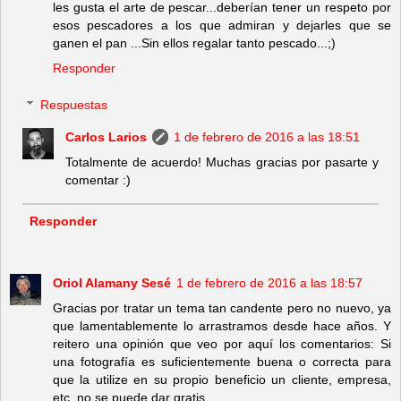
les gusta el arte de pescar...deberían tener un respeto por
esos pescadores a los que admiran y dejarles que se
ganen el pan ...Sin ellos regalar tanto pescado...;)
Responder
Respuestas
Carlos Larios
1 de febrero de 2016 a las 18:51
Totalmente de acuerdo! Muchas gracias por pasarte y
comentar :)
Responder
Oriol Alamany Sesé
1 de febrero de 2016 a las 18:57
Gracias por tratar un tema tan candente pero no nuevo, ya
que lamentablemente lo arrastramos desde hace años. Y
reitero una opinión que veo por aquí los comentarios: Si
una fotografía es suficientemente buena o correcta para
que la utilize en su propio beneficio un cliente, empresa,
etc, no se puede dar gratis.