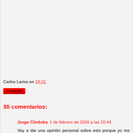
Carlos Larios
en
10:21
Compartir
30 comentarios:
Jorge Córdoba
1 de febrero de 2016 a las 10:44
Voy a dar una opinión personal sobre esto porque yo me