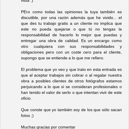
vista :)
PEro como todas las opiniones la tuya también es
discutible, por una razón además que he vivido... el
que des tu trabajo gratis a un cliente no implica que
este no pueda quejarse o que tú no tengas la
responsabilidad de hacerlo lo mejor que puedas y
entregar una obra de calidad. Es un encargo como
otro cualquiera con sus responsabilidades y
obligaciones pero con un coste cero para el cliente,
supongo que se entiende a lo que me refiero.
El problema que yo veo y que trato en esta entrada es
que al aceptar trabajos sin cobrar o al regalar nuestra
obra a posibles clientes de otros fotógrafos estamos
perjuicando a lo que sí se consideran profesionales o
han tenido el valor de serlo o que intentan vivir de este
oficio.
Que conste que yo también soy de los que sólo sacan
fotos ;)
Muchas gracias por comentar