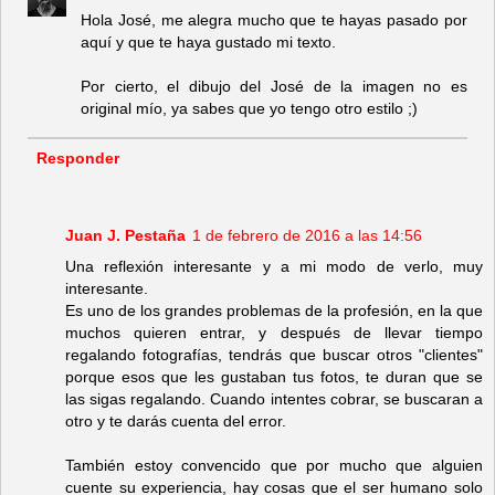
Hola José, me alegra mucho que te hayas pasado por
aquí y que te haya gustado mi texto.
Por cierto, el dibujo del José de la imagen no es
original mío, ya sabes que yo tengo otro estilo ;)
Responder
Juan J. Pestaña
1 de febrero de 2016 a las 14:56
Una reflexión interesante y a mi modo de verlo, muy
interesante.
Es uno de los grandes problemas de la profesión, en la que
muchos quieren entrar, y después de llevar tiempo
regalando fotografías, tendrás que buscar otros "clientes"
porque esos que les gustaban tus fotos, te duran que se
las sigas regalando. Cuando intentes cobrar, se buscaran a
otro y te darás cuenta del error.
También estoy convencido que por mucho que alguien
cuente su experiencia, hay cosas que el ser humano solo