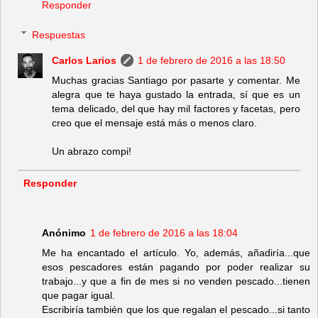
Responder
Respuestas
Carlos Larios
1 de febrero de 2016 a las 18:50
Muchas gracias Santiago por pasarte y comentar. Me
alegra que te haya gustado la entrada, sí que es un
tema delicado, del que hay mil factores y facetas, pero
creo que el mensaje está más o menos claro.
Un abrazo compi!
Responder
Anónimo
1 de febrero de 2016 a las 18:04
Me ha encantado el artículo. Yo, además, añadiría...que
esos pescadores están pagando por poder realizar su
trabajo...y que a fin de mes si no venden pescado...tienen
que pagar igual.
Escribiría también que los que regalan el pescado...si tanto