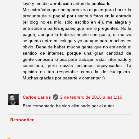
leyó y me dio aprobación antes de publicarlo.
Me extrañaba que no apareciera alguien para hacer la
pregunta de si pagué por usar sus fotos en la entrada
(el blog no es mío, sólo escribo en él), me alegra y
entristece a partes iguales que me lo preguntes. No le
pagué, aunque lo hubiera hecho con gusto, el motivo
se queda entre mi colega y yo aunque para muchos es
obvio. Debe de haber mucha gente que no entiende el
sentido de internet, porque una gran cantidad de
gente conocida lo usa para trabajar, estar informado y
conectado, pero quizás estamos equivocados. Tu
opinión es tan respetable como la de cualquiera.
Muchas gracias por pasarte y comentar :)
Carlos Larios
2 de febrero de 2016 a las 1:16
Este comentario ha sido eliminado por el autor.
Responder