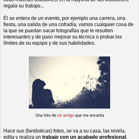
regala su trabajo...
Él se entera de un evento, por ejemplo una carrera, una
fiesta, una salida de una cofradía, vamos cualquier cosa de
la que se puedan sacar fotografías que le resulten
interesantes y de paso mejorar su técnica o probar los
límites de su equipo y de sus habilidades.
Una foto de
mi amigo
que me encanta
Hace sus (fantásticas) fotos, se va a su casa, las revela,
edita y realiza un
trabajo con un acabado profesional
.