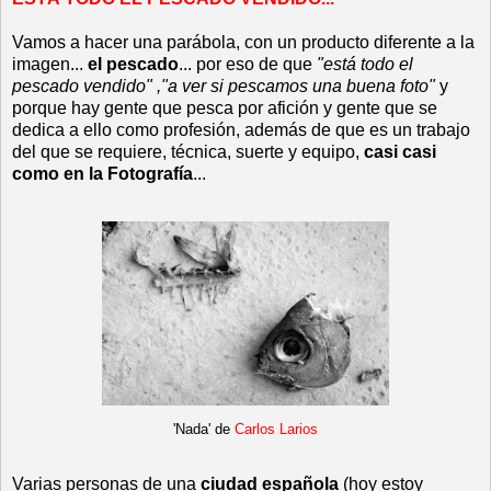
Vamos a hacer una parábola, con un producto diferente a la
imagen...
el pescado
... por eso de que
"está todo el
pescado vendido" ,"a ver si pescamos una buena foto"
y
porque hay gente que pesca por afición y gente que se
dedica a ello como profesión, además de que es un trabajo
del que se requiere, técnica, suerte y equipo,
casi casi
como en la Fotografía
...
'Nada' de
Carlos Larios
Varias personas de una
ciudad española
(hoy estoy