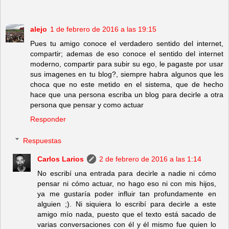
alejo
1 de febrero de 2016 a las 19:15
Pues tu amigo conoce el verdadero sentido del internet,
compartir; ademas de eso conoce el sentido del internet
moderno, compartir para subir su ego, le pagaste por usar
sus imagenes en tu blog?, siempre habra algunos que les
choca que no este metido en el sistema, que de hecho
hace que una persona escriba un blog para decirle a otra
persona que pensar y como actuar
Responder
Respuestas
Carlos Larios
2 de febrero de 2016 a las 1:14
No escribí una entrada para decirle a nadie ni cómo
pensar ni cómo actuar, no hago eso ni con mis hijos,
ya me gustaría poder influir tan profundamente en
alguien ;). Ni siquiera lo escribí para decirle a este
amigo mío nada, puesto que el texto está sacado de
varias conversaciones con él y él mismo fue quien lo