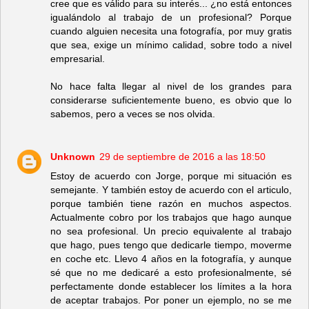
cree que es válido para su interés... ¿no está entonces
igualándolo al trabajo de un profesional? Porque
cuando alguien necesita una fotografía, por muy gratis
que sea, exige un mínimo calidad, sobre todo a nivel
empresarial.
No hace falta llegar al nivel de los grandes para
considerarse suficientemente bueno, es obvio que lo
sabemos, pero a veces se nos olvida.
Unknown
29 de septiembre de 2016 a las 18:50
Estoy de acuerdo con Jorge, porque mi situación es
semejante. Y también estoy de acuerdo con el articulo,
porque también tiene razón en muchos aspectos.
Actualmente cobro por los trabajos que hago aunque
no sea profesional. Un precio equivalente al trabajo
que hago, pues tengo que dedicarle tiempo, moverme
en coche etc. Llevo 4 años en la fotografía, y aunque
sé que no me dedicaré a esto profesionalmente, sé
perfectamente donde establecer los límites a la hora
de aceptar trabajos. Por poner un ejemplo, no se me