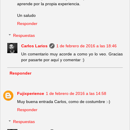
aprende por la propia experiencia.
Un saludo
Responder
Respuestas
Carlos Larios
1 de febrero de 2016 a las 18:46
Un comentario muy acorde a como yo lo veo. Gracias
por pasarte por aquí y comentar :)
Responder
Fujixperience
1 de febrero de 2016 a las 14:58
Muy buena entrada Carlos, como de costumbre :-)
Responder
Respuestas