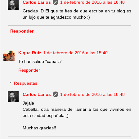
Carlos Larios
1 de febrero de 2016 a las 18:48
Gracias :D El que te fíes de que escriba en tu blog es
un lujo que te agradezco mucho ;)
Responder
Kique Ruiz
1 de febrero de 2016 a las 15:40
Te has salido "caballa".
Responder
Respuestas
Carlos Larios
1 de febrero de 2016 a las 18:48
Jajaja
Caballa, otra manera de llamar a los que vivimos en
esta ciudad española ;)
Muchas gracias!!