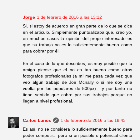
Jorge
1 de febrero de 2016 a las 13:12
Si, si estoy de acuerdo en gran parte de lo que se dice
en el artículo. Simplemente puntualizaba que, creo yo,
en muchos casos la opinión del propio interesado es
que su trabajo no es lo suficientemente bueno como
para cobrar por él.
En el caso de lo que describes, es muy posible que tu
amigo piense que el no es tan bueno como otros
fotografos profesionales (a mi me pasa cada vez que
veo algún trabajo de Joe Mcnally o si me doy una
vuelta por los populares de 500px)... y por tanto no
tiene sentido que cobre por sus trabajos porque no
llegan a nivel profesional.
Carlos Larios
1 de febrero de 2016 a las 18:43
Es así, no se considera lo suficientemente bueno para
poder competir... pero si un posible o potencial cliente