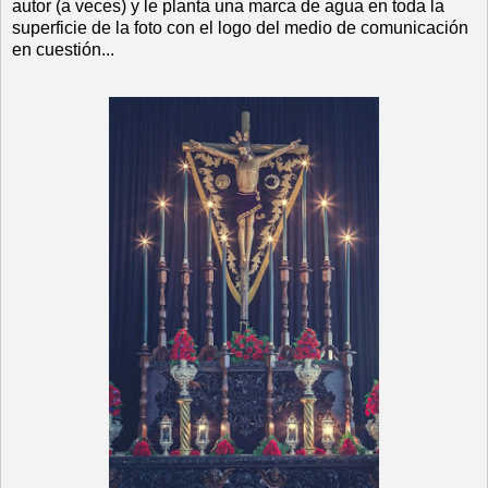
autor (a veces) y le planta una marca de agua en toda la
superficie de la foto con el logo del medio de comunicación
en cuestión...