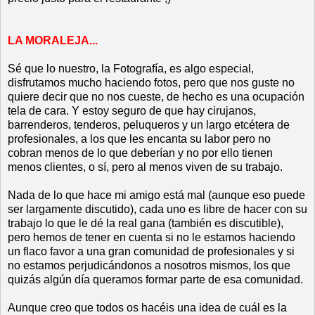
LA MORALEJA...
Sé que lo nuestro, la Fotografía, es algo especial,
disfrutamos mucho haciendo fotos, pero que nos guste no
quiere decir que no nos cueste, de hecho es una ocupación
tela de cara. Y estoy seguro de que hay cirujanos,
barrenderos, tenderos, peluqueros y un largo etcétera de
profesionales, a los que les encanta su labor pero no
cobran menos de lo que deberían y no por ello tienen
menos clientes, o sí, pero al menos viven de su trabajo.
Nada de lo que hace mi amigo está mal (aunque eso puede
ser largamente discutido), cada uno es libre de hacer con su
trabajo lo que le dé la real gana (también es discutible),
pero hemos de tener en cuenta si no le estamos haciendo
un flaco favor a una gran comunidad de profesionales y si
no estamos perjudicándonos a nosotros mismos, los que
quizás algún día queramos formar parte de esa comunidad.
Aunque creo que todos os hacéis una idea de cuál es la