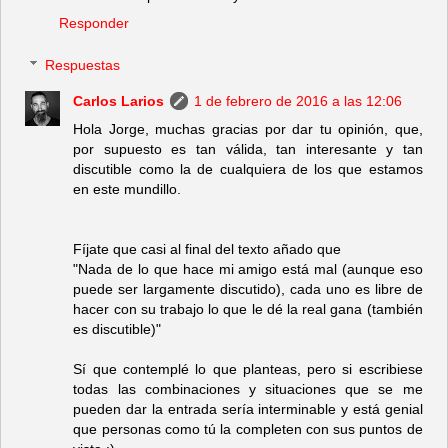
Responder
Respuestas
Carlos Larios
1 de febrero de 2016 a las 12:06
Hola Jorge, muchas gracias por dar tu opinión, que,
por supuesto es tan válida, tan interesante y tan
discutible como la de cualquiera de los que estamos
en este mundillo.
Fíjate que casi al final del texto añado que
"Nada de lo que hace mi amigo está mal (aunque eso
puede ser largamente discutido), cada uno es libre de
hacer con su trabajo lo que le dé la real gana (también
es discutible)"
Sí que contemplé lo que planteas, pero si escribiese
todas las combinaciones y situaciones que se me
pueden dar la entrada sería interminable y está genial
que personas como tú la completen con sus puntos de