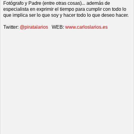
Fotógrafo y Padre (entre otras cosas)... además de
especialista en exprimir el tiempo para cumplir con todo lo
que implica ser lo que soy y hacer todo lo que deseo hacer.
Twitter:
@piratalarios
WEB:
www.carloslarios.es