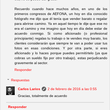
Recuerdo cuando hace muchos años, en uno de los
primeros congresos de AEFONA, un hoy en día conocido
fotógrafo me dijo que él tenía que vender barato o regalar
para abrirse camino. Ya en aquel tiempo le dije que ese no
era el camino y me imagino que hoy en día debe estar de
acuerdo conmigo. Si como aficionado (o profesional
principiante) regalas tu trabajo o te vendes muy barato, los
clientes considerarán que siempre te van a poder usar tus
fotos en esas condiciones. Y por otra parte, si eres
aficionado y lo haces porque puedes permitírtelo (ya que
cobras un sueldo fijo por otro trabajo), estas perjudicando
gravemente al sector.
Responder
Respuestas
Carlos Larios
2 de febrero de 2016 a las 0:55
Gracias, totalmente de acuerdo
Responder