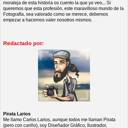
moraleja de esta historia os cuento la que yo veo... Si
queremos que esta profesión, este maravilloso mundo de la
Fotografía, sea valorado como se merece, debemos
empezar a hacernos valer nosotros mismos.
Redactado por:
Pirata Larios
Me llamo Carlos Larios, aunque todos me llaman Pirata
(pero con cariño), soy Diseñador Gráfico, Ilustrador,