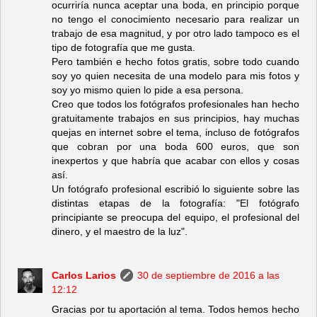
ocurriría nunca aceptar una boda, en principio porque
no tengo el conocimiento necesario para realizar un
trabajo de esa magnitud, y por otro lado tampoco es el
tipo de fotografía que me gusta.
Pero también e hecho fotos gratis, sobre todo cuando
soy yo quien necesita de una modelo para mis fotos y
soy yo mismo quien lo pide a esa persona.
Creo que todos los fotógrafos profesionales han hecho
gratuitamente trabajos en sus principios, hay muchas
quejas en internet sobre el tema, incluso de fotógrafos
que cobran por una boda 600 euros, que son
inexpertos y que habría que acabar con ellos y cosas
así.
Un fotógrafo profesional escribió lo siguiente sobre las
distintas etapas de la fotografía: "El fotógrafo
principiante se preocupa del equipo, el profesional del
dinero, y el maestro de la luz".
Carlos Larios
30 de septiembre de 2016 a las
12:12
Gracias por tu aportación al tema. Todos hemos hecho