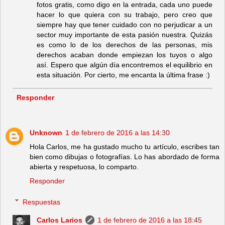
fotos gratis, como digo en la entrada, cada uno puede
hacer lo que quiera con su trabajo, pero creo que
siempre hay que tener cuidado con no perjudicar a un
sector muy importante de esta pasión nuestra. Quizás
es como lo de los derechos de las personas, mis
derechos acaban donde empiezan los tuyos o algo
así. Espero que algún día encontremos el equilibrio en
esta situación. Por cierto, me encanta la última frase :)
Responder
Unknown
1 de febrero de 2016 a las 14:30
Hola Carlos, me ha gustado mucho tu artículo, escribes tan
bien como dibujas o fotografías. Lo has abordado de forma
abierta y respetuosa, lo comparto.
Responder
Respuestas
Carlos Larios
1 de febrero de 2016 a las 18:45