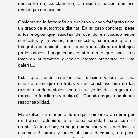
encuentro en, exactamente, la misma situacion que ese
amigo que mencionas.
Obviamente la fotografia es subjetiva y cada fotógrafo tiene
un grado de autocrítica distinta. En mi caso concreto, pese
a los elogios que suscitan de cuando en cuando entre
conocidos y, a veces, desconocidos, considero que mi
fotografía es decente pero no está a la altura de trabajos
profesionales. Luego conozco otra gente que saca tres
fotos en automático y decide intentar presentar en una
galería...
Esta, que puede parecer una reflexión valadí, es una
consideracion que no tratas y que constituye una de las
razones fundamentales por las que yo tiendo a regalar mi
trabajo (a familiares y amigos)... Cuando regalas no tienes
responsabilidad.
Me explico: en el momento en que comienzo a cobrar por
mi trabajo adquiero una responsabilidad para con el
cliente. A día de hoy, si hago una sesión y no ando fino, si
estamos 2 horas y salen 4 fotos decentes, no pasa