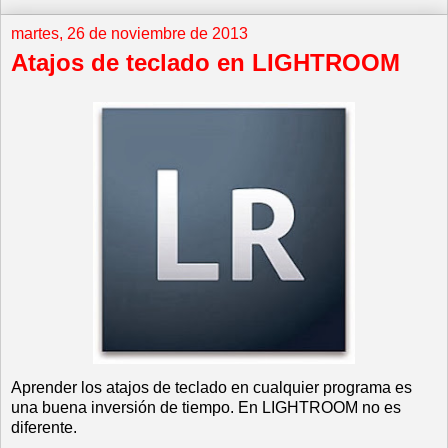
martes, 26 de noviembre de 2013
Atajos de teclado en LIGHTROOM
Aprender los atajos de teclado en cualquier programa es
una buena inversión de tiempo. En LIGHTROOM no es
diferente.