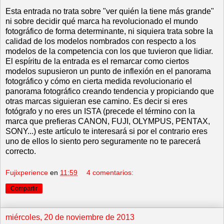
Esta entrada no trata sobre "ver quién la tiene más grande"
ni sobre decidir qué marca ha revolucionado el mundo
fotográfico de forma determinante, ni siquiera trata sobre la
calidad de los modelos nombrados con respecto a los
modelos de la competencia con los que tuvieron que lidiar.
El espíritu de la entrada es el remarcar como ciertos
modelos supusieron un punto de inflexión en el panorama
fotográfico y cómo en cierta medida revolucionario el
panorama fotográfico creando tendencia y propiciando que
otras marcas siguieran ese camino. Es decir si eres
fotógrafo y no eres un ISTA (precede el término con la
marca que prefieras CANON, FUJI, OLYMPUS, PENTAX,
SONY...) este artículo te interesará si por el contrario eres
uno de ellos lo siento pero seguramente no te parecerá
correcto.
Fujixperience
en
11:59
4 comentarios:
Compartir
miércoles, 20 de noviembre de 2013