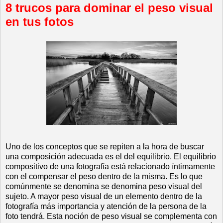
8 trucos para dominar el peso visual
en tus fotos
Uno de los conceptos que se repiten a la hora de buscar
una composición adecuada es el del equilibrio. El equilibrio
compositivo de una fotografía está relacionado íntimamente
con el compensar el peso dentro de la misma. Es lo que
comúnmente se denomina se denomina peso visual del
sujeto. A mayor peso visual de un elemento dentro de la
fotografía más importancia y atención de la persona de la
foto tendrá. Esta noción de peso visual se complementa con