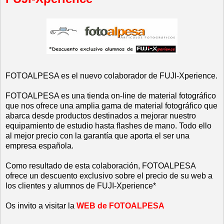
FOTOALPESA es el nuevo colaborador de FUJI-Xperience.
FOTOALPESA es una tienda on-line de material fotográfico
que nos ofrece una amplia gama de material fotográfico que
abarca desde productos destinados a mejorar nuestro
equipamiento de estudio hasta flashes de mano. Todo ello
al mejor precio con la garantía que aporta el ser una
empresa española.
Como resultado de esta colaboración, FOTOALPESA
ofrece un descuento exclusivo sobre el precio de su web a
los clientes y alumnos de FUJI-Xperience*
Os invito a visitar la
WEB de FOTOALPESA