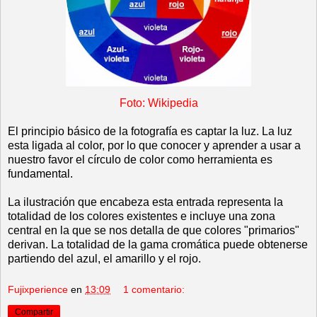
Foto: Wikipedia
El principio básico de la fotografía es captar la luz. La luz
esta ligada al color, por lo que conocer y aprender a usar a
nuestro favor el círculo de color como herramienta es
fundamental.
La ilustración que encabeza esta entrada representa la
totalidad de los colores existentes e incluye una zona
central en la que se nos detalla de que colores "primarios"
derivan. La totalidad de la gama cromática puede obtenerse
partiendo del azul, el amarillo y el rojo.
Fujixperience
en
13:09
1 comentario:
Compartir