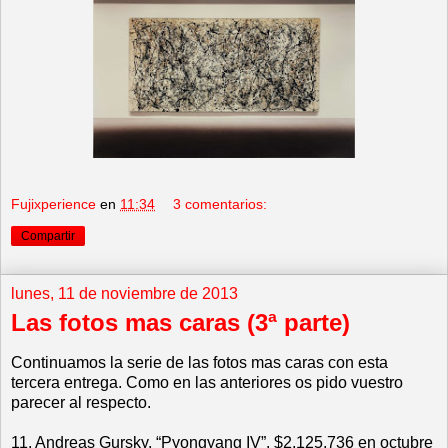
Fujixperience
en
11:34
3 comentarios:
Compartir
lunes, 11 de noviembre de 2013
Las fotos mas caras (3ª parte)
Continuamos la serie de las fotos mas caras con esta
tercera entrega. Como en las anteriores os pido vuestro
parecer al respecto.
11. Andreas Gursky, “Pyongyang IV”, $2,125,736 en octubre