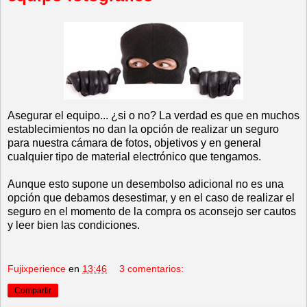
Asegurar el equipo... ¿si o no? La verdad es que en muchos
establecimientos no dan la opción de realizar un seguro
para nuestra cámara de fotos, objetivos y en general
cualquier tipo de material electrónico que tengamos.
Aunque esto supone un desembolso adicional no es una
opción que debamos desestimar, y en el caso de realizar el
seguro en el momento de la compra os aconsejo ser cautos
y leer bien las condiciones.
Fujixperience
en
13:46
3 comentarios:
Compartir