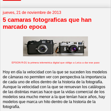
jueves, 21 de noviembre de 2013
5 camaras fotograficas que han
marcado epoca
EPSON R-D1 la primera telemetrica digital que obligo a Leica a dar ese paso
Hoy en día la velocidad con la que se suceden los modelos
de cámaras no permiten ver con perspectiva la importancia
de cada uno de ellos dentro de la historia de la fotografía.
Aunque la velocidad con la que se renuevan los catálogos
de las distintas marcas hace que la vidas comercial de los
modelos sea mucho menor a la que tenían hace años, hay
modelos que marca un hito dentro de la historia de la
fotografía.