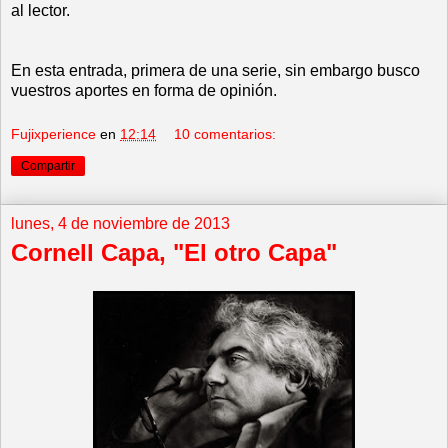
al lector.
En esta entrada, primera de una serie, sin embargo busco
vuestros aportes en forma de opinión.
Fujixperience
en
12:14
10 comentarios:
Compartir
lunes, 4 de noviembre de 2013
Cornell Capa, "El otro Capa"