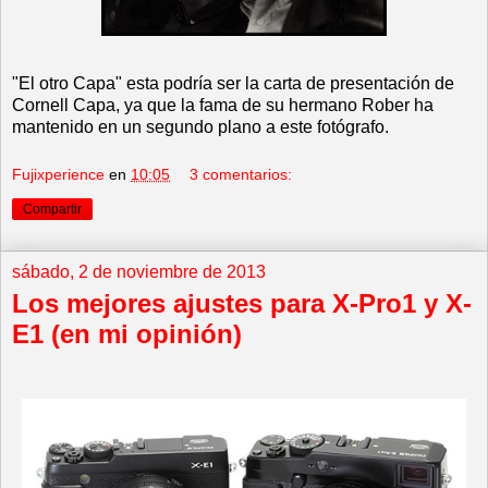
"El otro Capa" esta podría ser la carta de presentación de
Cornell Capa, ya que la fama de su hermano Rober ha
mantenido en un segundo plano a este fotógrafo.
Fujixperience
en
10:05
3 comentarios:
Compartir
sábado, 2 de noviembre de 2013
Los mejores ajustes para X-Pro1 y X-
E1 (en mi opinión)