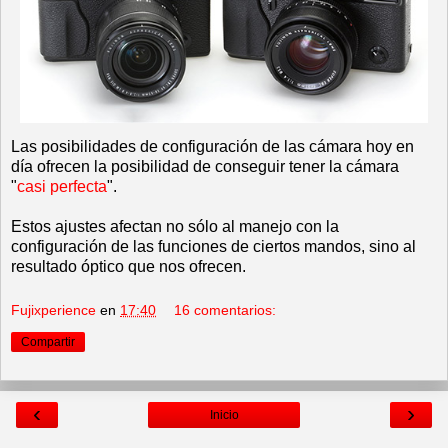
Las posibilidades de configuración de las cámara hoy en
día ofrecen la posibilidad de conseguir tener la cámara
"
casi perfecta
".
Estos ajustes afectan no sólo al manejo con la
configuración de las funciones de ciertos mandos, sino al
resultado óptico que nos ofrecen.
Fujixperience
en
17:40
16 comentarios:
Compartir
‹
›
Inicio