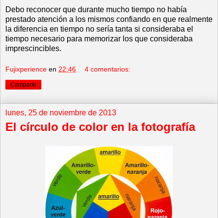
Debo reconocer que durante mucho tiempo no había
prestado atención a los mismos confiando en que realmente
la diferencia en tiempo no sería tanta si consideraba el
tiempo necesario para memorizar los que consideraba
imprescincibles.
Fujixperience
en
22:46
4 comentarios:
Compartir
lunes, 25 de noviembre de 2013
El círculo de color en la fotografía