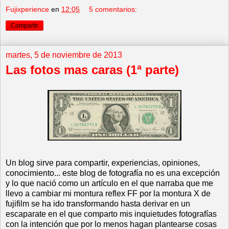
Fujixperience
en
12:05
5 comentarios:
Compartir
martes, 5 de noviembre de 2013
Las fotos mas caras (1ª parte)
Un blog sirve para compartir, experiencias, opiniones,
conocimiento... este blog de fotografía no es una excepción
y lo que nació como un artículo en el que narraba que me
llevo a cambiar mi montura reflex FF por la montura X de
fujifilm se ha ido transformando hasta derivar en un
escaparate en el que comparto mis inquietudes fotografías
con la intención que por lo menos hagan plantearse cosas