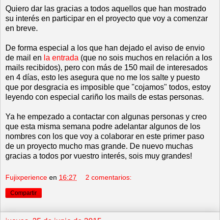
Quiero dar las gracias a todos aquellos que han mostrado
su interés en participar en el proyecto que voy a comenzar
en breve.
De forma especial a los que han dejado el aviso de envio
de mail en
la entrada
(que no sois muchos en relación a los
mails recibidos), pero con más de 150 mail de interesados
en 4 días, esto les asegura que no me los salte y puesto
que por desgracia es imposible que "cojamos" todos, estoy
leyendo con especial cariño los mails de estas personas.
Ya he empezado a contactar con algunas personas y creo
que esta misma semana podre adelantar algunos de los
nombres con los que voy a colaborar en este primer paso
de un proyecto mucho mas grande. De nuevo muchas
gracias a todos por vuestro interés, sois muy grandes!
Fujixperience
en
16:27
2 comentarios:
Compartir