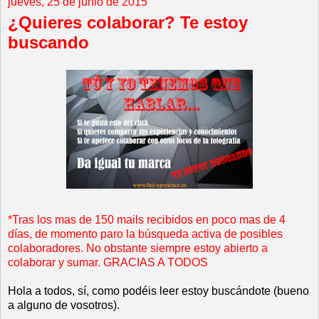
jueves, 25 de junio de 2015
¿Quieres colaborar? Te estoy
buscando
*Tras los mas de 150 mails recibidos en poco mas de 4
días, de momento paro la búsqueda activa de posibles
colaboradores. No obstante siempre estoy abierto a
colaborar y sumar. GRACIAS A TODOS
Hola a todos, sí, como podéis leer estoy buscándote (bueno
a alguno de vosotros).