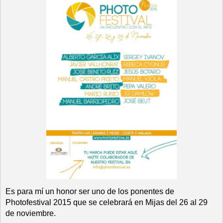
Es para mí un honor ser uno de los ponentes de
Photofestival 2015 que se celebrará en Mijas del 26 al 29
de noviembre.