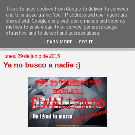
This site uses cookies from Google to deliver its services
and to analyze traffic. Your IP address and user-agent are
shared with Google along with performance and security
metrics to ensure quality of service, generate usage
statistics, and to detect and address abuse.
LEARN MORE
GOT IT
▼
lunes, 29 de junio de 2015
Ya no busco a nadie :)