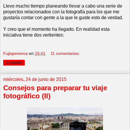
Llevo mucho tiempo planeando llevar a cabo una serie de
proyectos relacionados con la fotografía para los que me
gustaría contar con gente a la que le guste esto de verdad.
Y creo que el momento ha llegado. En realidad esta
iniciativa tiene dos vertientes:
Fujixperience
en
15:41
11 comentarios:
Compartir
miércoles, 24 de junio de 2015
Consejos para preparar tu viaje
fotográfico (II)