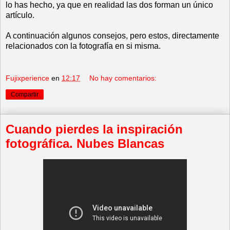
lo has hecho, ya que en realidad las dos forman un único
artículo.
A continuación algunos consejos, pero estos, directamente
relacionados con la fotografía en si misma.
Fujixperience
en
12:17
No hay comentarios:
Compartir
Cuando pierdes la inspiración
fotográfica. Nubes Blancas