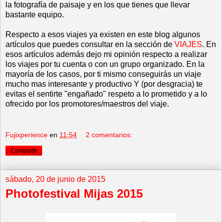
la fotografía de paisaje y en los que tienes que llevar
bastante equipo.
Respecto a esos viajes ya existen en este blog algunos
artículos que puedes consultar en la sección de
VIAJES
. En
esos artículos además dejo mi opinión respecto a realizar
los viajes por tu cuenta o con un grupo organizado. En la
mayoría de los casos, por ti mismo conseguirás un viaje
mucho mas interesante y productivo Y (por desgracia) te
evitas el sentirte "engañado" respeto a lo prometido y a lo
ofrecido por los promotores/maestros del viaje.
Fujixperience
en
11:54
2 comentarios:
Compartir
sábado, 20 de junio de 2015
Photofestival Mijas 2015