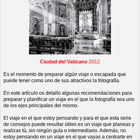
Ciudad del Vaticano
2012
Es el momento de preparar algún viaje o escapada que
puede tener como uno de sus atractivos la fotografía.
En este artículo os detallo algunas recomendaciones para
preparar y planificar un viaje en el que la fotografía sea uno
de los ejes principales del mismo.
El viaje en el que estoy pensando y para el que esta serie
de consejos puede resultar útiles es un viaje que planeas y
realizas tú, sin ningún guía o intermediario. Además, no
estoy pensando en un viaje en el que vayas a centrarte en