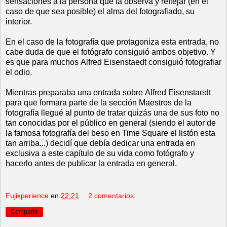
sensaciones a la persona que la observa y reflejar (en el
caso de que sea posible) el alma del fotografiado, su
interior.
En el caso de la fotografía que protagoniza esta entrada, no
cabe duda de que el fotógrafo consiguió ambos objetivo. Y
es que para muchos Alfred Eisenstaedt consiguió fotografiar
el odio.
Mientras preparaba una entrada sobre Alfred Eisenstaedt
para que formara parte de la sección Maestros de la
fotografía llegué al punto de tratar quizás una de sus foto no
tan conocidas por el público en general (siendo el autor de
la famosa fotografía del beso en Time Square el listón esta
tan arriba...) decidí que debía dedicar una entrada en
exclusiva a este capítulo de su vida como fotógrafo y
hacerlo antes de publicar la entrada en general.
Fujixperience
en
22:21
2 comentarios:
Compartir