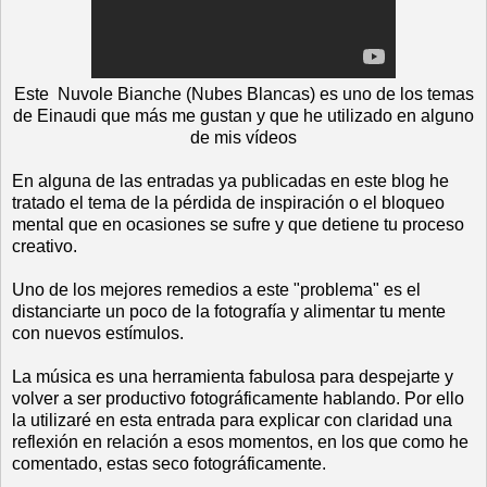
Este Nuvole Bianche (Nubes Blancas) es uno de los temas
de Einaudi que más me gustan y que he utilizado en alguno
de mis vídeos
En alguna de las entradas ya publicadas en este blog he
tratado el tema de la pérdida de inspiración o el bloqueo
mental que en ocasiones se sufre y que detiene tu proceso
creativo.
Uno de los mejores remedios a este "problema" es el
distanciarte un poco de la fotografía y alimentar tu mente
con nuevos estímulos.
La música es una herramienta fabulosa para despejarte y
volver a ser productivo fotográficamente hablando. Por ello
la utilizaré en esta entrada para explicar con claridad una
reflexión en relación a esos momentos, en los que como he
comentado, estas seco fotográficamente.