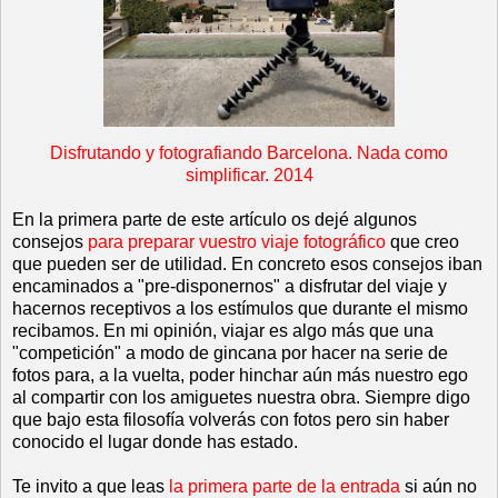
Disfrutando y fotografiando Barcelona. Nada como
simplificar. 2014
En la primera parte de este artículo os dejé algunos
consejos
para preparar vuestro viaje fotográfico
que creo
que pueden ser de utilidad. En concreto esos consejos iban
encaminados a "pre-disponernos" a disfrutar del viaje y
hacernos receptivos a los estímulos que durante el mismo
recibamos. En mi opinión, viajar es algo más que una
"competición" a modo de gincana por hacer na serie de
fotos para, a la vuelta, poder hinchar aún más nuestro ego
al compartir con los amiguetes nuestra obra. Siempre digo
que bajo esta filosofía volverás con fotos pero sin haber
conocido el lugar donde has estado.
Te invito a que leas
la primera parte de la entrada
si aún no