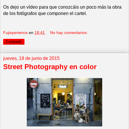
Os dejo un vídeo para que conozcáis un poco más la obra
de los fotógrafos que componen el cartel.
Fujixperience
en
18:41
No hay comentarios:
Compartir
jueves, 18 de junio de 2015
Street Photography en color