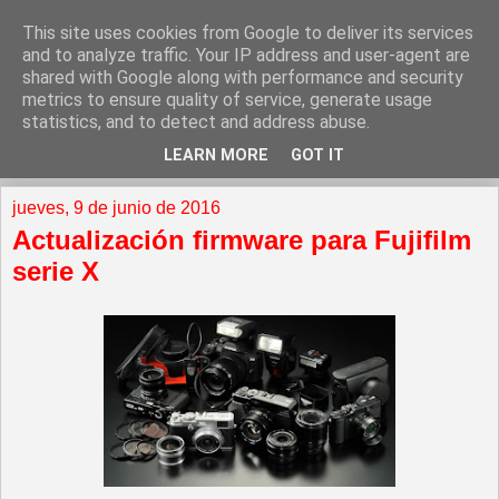
This site uses cookies from Google to deliver its services
and to analyze traffic. Your IP address and user-agent are
shared with Google along with performance and security
metrics to ensure quality of service, generate usage
statistics, and to detect and address abuse.
LEARN MORE
GOT IT
▼
jueves, 9 de junio de 2016
Actualización firmware para Fujifilm
serie X