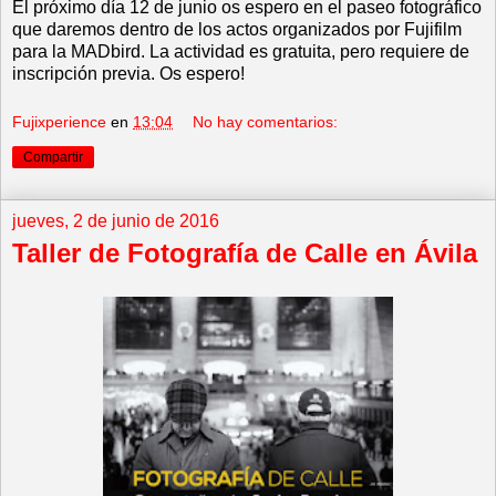
El próximo día 12 de junio os espero en el paseo fotográfico
que daremos dentro de los actos organizados por Fujifilm
para la MADbird. La actividad es gratuita, pero requiere de
inscripción previa. Os espero!
Fujixperience
en
13:04
No hay comentarios:
Compartir
jueves, 2 de junio de 2016
Taller de Fotografía de Calle en Ávila