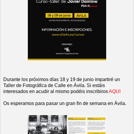
Durante los próximos días 18 y 19 de junio impartiré un
Taller de Fotográfica de Calle en Ávila. Si estáis
interesados en acudir al mismo podéis inscribiros
AQUI
Os esperamos para pasar un gran fin de semana en Ávila.