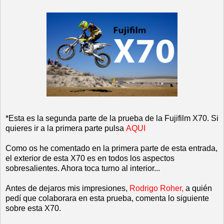
*Esta es la segunda parte de la prueba de la Fujifilm X70. Si
quieres ir a la primera parte pulsa
AQUI
Como os he comentado en la primera parte de esta entrada,
el exterior de esta X70 es en todos los aspectos
sobresalientes. Ahora toca turno al interior...
Antes de dejaros mis impresiones,
Rodrigo Roher
,
a quién
pedí que colaborara en esta prueba, comenta lo siguiente
sobre esta X70.