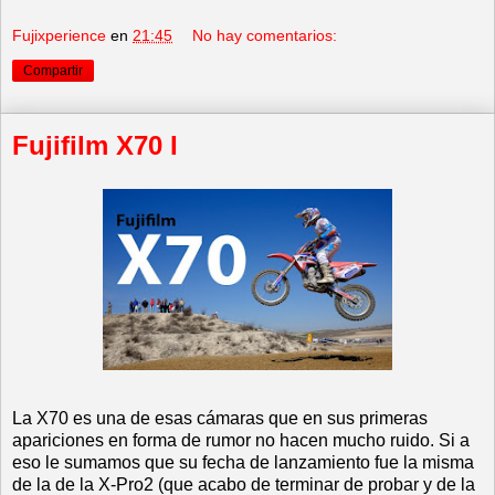
Fujixperience
en
21:45
No hay comentarios:
Compartir
Fujifilm X70 I
La X70 es una de esas cámaras que en sus primeras
apariciones en forma de rumor no hacen mucho ruido. Si a
eso le sumamos que su fecha de lanzamiento fue la misma
de la de la X-Pro2 (que acabo de terminar de probar y de la