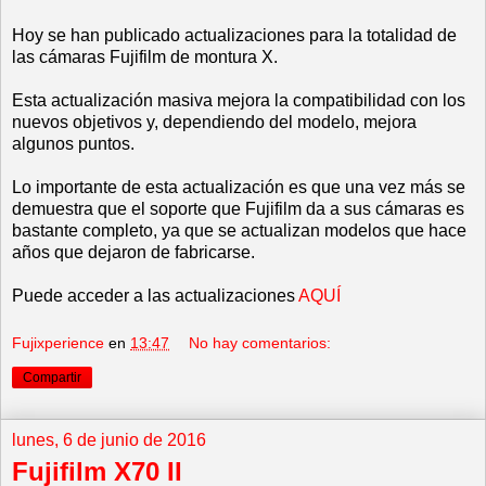
Hoy se han publicado actualizaciones para la totalidad de
las cámaras Fujifilm de montura X.
Esta actualización masiva mejora la compatibilidad con los
nuevos objetivos y, dependiendo del modelo, mejora
algunos puntos.
Lo importante de esta actualización es que una vez más se
demuestra que el soporte que Fujifilm da a sus cámaras es
bastante completo, ya que se actualizan modelos que hace
años que dejaron de fabricarse.
Puede acceder a las actualizaciones
AQUÍ
Fujixperience
en
13:47
No hay comentarios:
Compartir
lunes, 6 de junio de 2016
Fujifilm X70 II