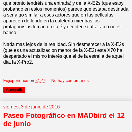
que pronto tendréis una entrada) y de la X-E2s (que estoy
probando en estos momentos) parece que estaba destinada
a ser algo similar a esos actores que en las películas
aparecen de fondo en la cafetería mientras los
protagonistas toman un café y deciden si atracan o no el
banco...
Nada mas lejos de la realidad. Sin desmerecer a la X-E2s
(que es una actualización menor de la X-E2) esta X70 ha
despertado el mismo interés que el de la estrella de aquel
día, la X-Pro2.
Fujixperience
en
21:44
No hay comentarios:
Compartir
viernes, 3 de junio de 2016
Paseo Fotográfico en MADbird el 12
de junio