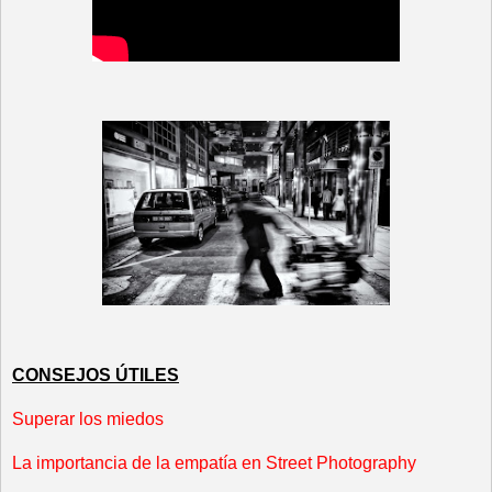
CONSEJOS ÚTILES
Superar los miedos
La importancia de la empatía en Street Photography