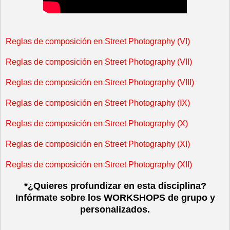
Reglas de composición en Street Photography (VI)
Reglas de composición en Street Photography (VII)
Reglas de composición en Street Photography (VIII)
Reglas de composición en Street Photography (IX)
Reglas de composición en Street Photography (X)
Reglas de composición en Street Photography (XI)
Reglas de composición en Street Photography (XII)
*¿Quieres profundizar en esta disciplina?
Infórmate sobre los WORKSHOPS de grupo y
personalizados.