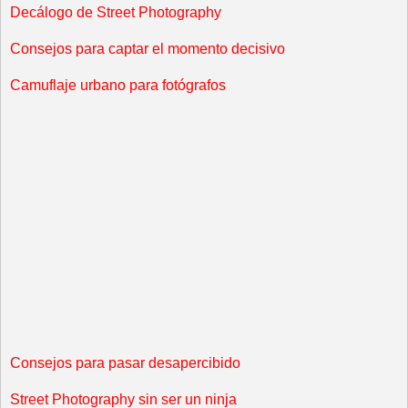
Decálogo de Street Photography
Consejos para captar el momento decisivo
Camuflaje urbano para fotógrafos
Consejos para pasar desapercibido
Street Photography sin ser un ninja