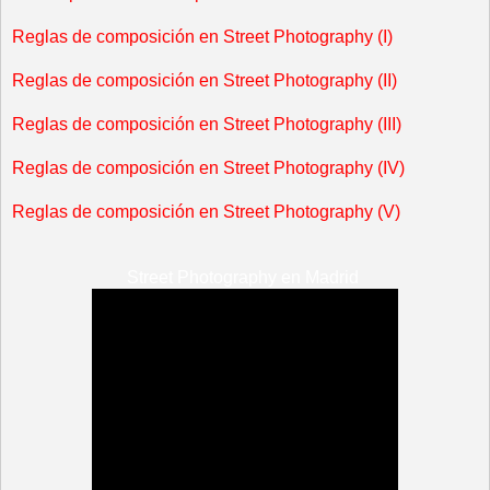
Reglas de composición en Street Photography (I)
Reglas de composición en Street Photography (II)
Reglas de composición en Street Photography (III)
Reglas de composición en Street Photography (IV)
Reglas de composición en Street Photography (V)
Street Photography en Madrid