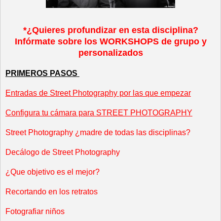
*¿Quieres profundizar en esta disciplina?
Infórmate sobre los WORKSHOPS de grupo y
personalizados
PRIMEROS PASOS
Entradas de Street Photography por las que empezar
Configura tu cámara para STREET PHOTOGRAPHY
Street Photography ¿madre de todas las disciplinas?
Decálogo de Street Photography
¿Que objetivo es el mejor?
Recortando en los retratos
Fotografiar niños