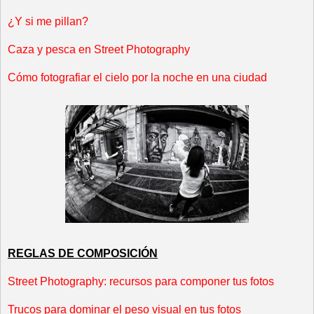
¿Y si me pillan?
Caza y pesca en Street Photography
Cómo fotografiar el cielo por la noche en una ciudad
REGLAS DE COMPOSICIÓN
Street Photography: recursos para componer tus fotos
Trucos para dominar el peso visual en tus fotos