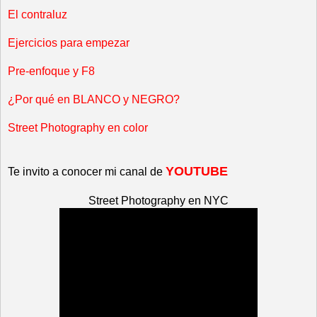
El contraluz
Ejercicios para empezar
Pre-enfoque y F8
¿Por qué en BLANCO y NEGRO?
Street Photography en color
YOUTUBE
Te invito a conocer mi canal de
Street Photography en NYC