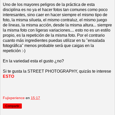
Uno de los mayores peligros de la práctica de esta
disciplina es no ya el hacer fotos tan comunes como poco
interesantes, sino caer en hacer siempre el mismo tipo de
foto, la misma silueta, el mismo contraluz, el mismo juego
de lineas, la misma acción, desde la misma altura... siempre
la misma foto con ligeras variaciones.... esto no es un estilo
propio, es la repetición de la misma foto. Por el contrario
cuanto más ingredientes puedas utilizar en tu "ensalada
fotográfica" menos probable será que caigas en la
repetición :-)
En la variedad esta el gusto ¿no?
Si te gusta la STREET PHOTOGRAPHY, quizás te interese
ESTO
Fujixperience
en
15:17
Compartir