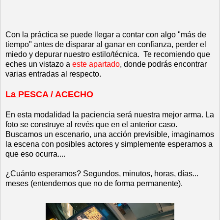
Con la práctica se puede llegar a contar con algo "más de
tiempo" antes de disparar al ganar en confianza, perder el
miedo y depurar nuestro estilo/técnica. Te recomiendo que
eches un vistazo a
este apartado
, donde podrás encontrar
varias entradas al respecto.
La PESCA / ACECHO
En esta modalidad la paciencia será nuestra mejor arma. La
foto se construye al revés que en el anterior caso.
Buscamos un escenario, una acción previsible, imaginamos
la escena con posibles actores y simplemente esperamos a
que eso ocurra....
¿Cuánto esperamos? Segundos, minutos, horas, días...
meses (entendemos que no de forma permanente).