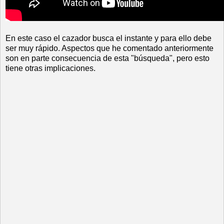
En este caso el cazador busca el instante y para ello debe
ser muy rápido. Aspectos que he comentado anteriormente
son en parte consecuencia de esta "búsqueda", pero esto
tiene otras implicaciones.