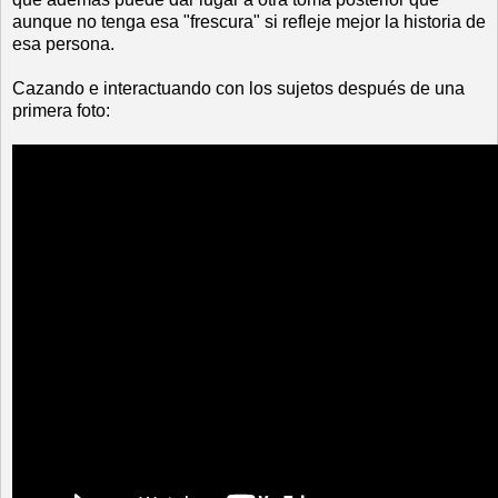
aunque no tenga esa "frescura" si refleje mejor la historia de
esa persona.
Cazando e interactuando con los sujetos después de una
primera foto: