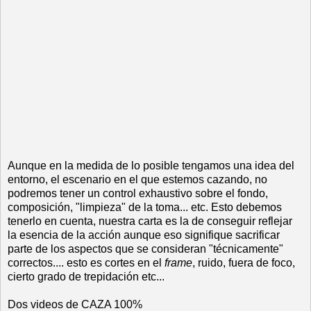
Aunque en la medida de lo posible tengamos una idea del
entorno, el escenario en el que estemos cazando, no
podremos tener un control exhaustivo sobre el fondo,
composición, "limpieza" de la toma... etc. Esto debemos
tenerlo en cuenta, nuestra carta es la de conseguir reflejar
la esencia de la acción aunque eso signifique sacrificar
parte de los aspectos que se consideran "técnicamente"
correctos.... esto es cortes en el
frame
, ruido, fuera de foco,
cierto grado de trepidación etc...
Dos videos de CAZA 100%