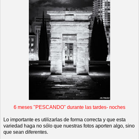
6 meses "PESCANDO" durante las tardes- noches
Lo importante es utilizarlas de forma correcta y que esta
variedad haga no sólo que nuestras fotos aporten algo, sino
que sean diferentes.