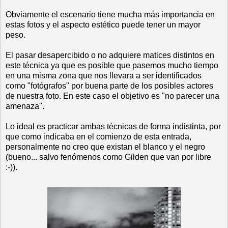
Obviamente el escenario tiene mucha más importancia en
estas fotos y el aspecto estético puede tener un mayor
peso.
El pasar desapercibido o no adquiere matices distintos en
este técnica ya que es posible que pasemos mucho tiempo
en una misma zona que nos llevara a ser identificados
como "fotógrafos" por buena parte de los posibles actores
de nuestra foto. En este caso el objetivo es "no parecer una
amenaza".
Lo ideal es practicar ambas técnicas de forma indistinta, por
que como indicaba en el comienzo de esta entrada,
personalmente no creo que existan el blanco y el negro
(bueno... salvo fenómenos como Gilden que van por libre
:-)).