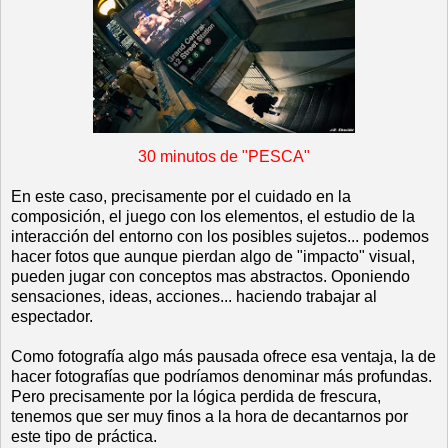
30 minutos de "PESCA"
En este caso, precisamente por el cuidado en la
composición, el juego con los elementos, el estudio de la
interacción del entorno con los posibles sujetos... podemos
hacer fotos que aunque pierdan algo de "impacto" visual,
pueden jugar con conceptos mas abstractos. Oponiendo
sensaciones, ideas, acciones... haciendo trabajar al
espectador.
Como fotografía algo más pausada ofrece esa ventaja, la de
hacer fotografías que podríamos denominar más profundas.
Pero precisamente por la lógica perdida de frescura,
tenemos que ser muy finos a la hora de decantarnos por
este tipo de práctica.