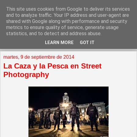
This site uses cookies from Google to deliver its services
and to analyze traffic. Your IP address and user-agent are
shared with Google along with performance and security
metrics to ensure quality of service, generate usage
statistics, and to detect and address abuse.
LEARN MORE
GOT IT
▼
martes, 9 de septiembre de 2014
La Caza y la Pesca en Street
Photography