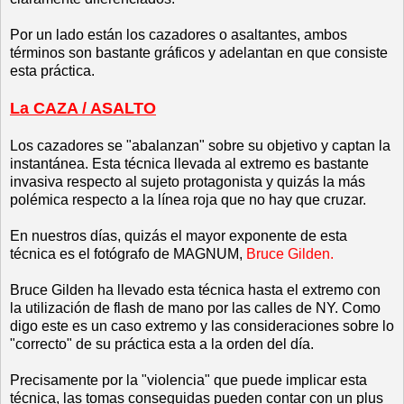
Por un lado están los cazadores o asaltantes, ambos
términos son bastante gráficos y adelantan en que consiste
esta práctica.
La CAZA / ASALTO
Los cazadores se "abalanzan" sobre su objetivo y captan la
instantánea. Esta técnica llevada al extremo es bastante
invasiva respecto al sujeto protagonista y quizás la más
polémica respecto a la línea roja que no hay que cruzar.
En nuestros días, quizás el mayor exponente de esta
técnica es el fotógrafo de MAGNUM,
Bruce Gilden
.
Bruce Gilden ha llevado esta técnica hasta el extremo con
la utilización de flash de mano por las calles de NY. Como
digo este es un caso extremo y las consideraciones sobre lo
"correcto" de su práctica esta a la orden del día.
Precisamente por la "violencia" que puede implicar esta
técnica, las tomas conseguidas pueden contar con un plus