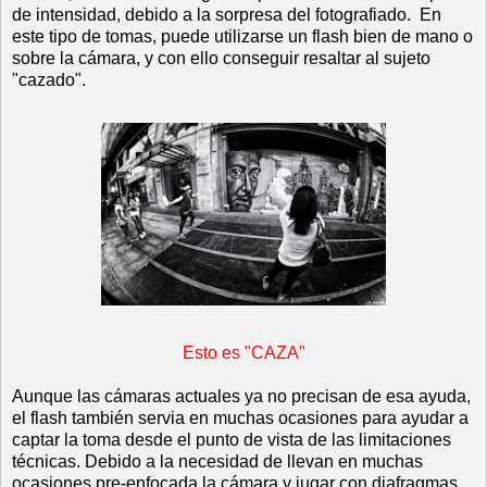
de intensidad, debido a la sorpresa del fotografiado. En
este tipo de tomas, puede utilizarse un flash bien de mano o
sobre la cámara, y con ello conseguir resaltar al sujeto
"cazado".
Esto es "CAZA"
Aunque las cámaras actuales ya no precisan de esa ayuda,
el flash también servia en muchas ocasiones para ayudar a
captar la toma desde el punto de vista de las limitaciones
técnicas. Debido a la necesidad de llevan en muchas
ocasiones pre-enfocada la cámara y jugar con diafragmas