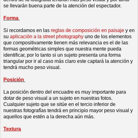
se llevarán buena parte de la atención del espectador.
Forma
Si recordamos en las
reglas de composición en paisaje
y en
su
aplicación a la street photography
uno de los elementos
que compositivamente tienen más relevancia es el de las
formas geométricas simples que nuestra mente pueda
identificar, por lo tanto si un sujeto presenta una forma
triangular por ir al caso más claro este captará la atención y
tendrá mucho peso visual.
Posición
La posición dentro del encuadre es muy importante para
dotar de peso visual a un sujeto en nuestras fotos.
Cualquier sujeto que se sitúe en el tercio inferior de
nuestras fotografías tendrá en principio mayor peso visual y
aquellos que estén a la derecha aún más.
Textura