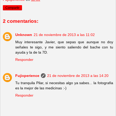
Compartir
2 comentarios:
Unknown
21 de noviembre de 2013 a las 11:02
Muy interesante Javier, que sepas que aunque no doy
señales te sigo, y me siento saliendo del bache con tu
ayuda y la de la 7D.
Responder
Fujixperience
21 de noviembre de 2013 a las 14:20
Tu tranquila Pilar, si necesitas algo ya sabes... la fotografia
es la mejor de las medicinas :-)
Responder