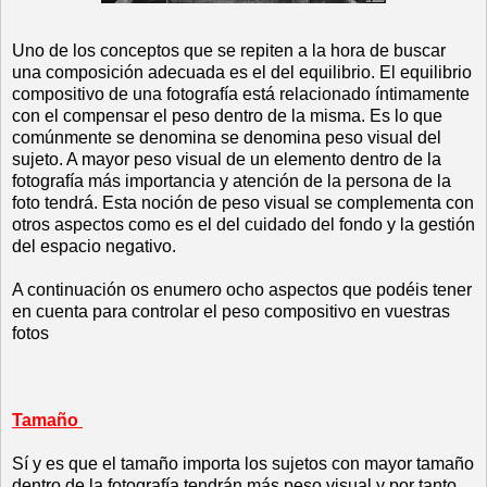
Uno de los conceptos que se repiten a la hora de buscar
una composición adecuada es el del equilibrio. El equilibrio
compositivo de una fotografía está relacionado íntimamente
con el compensar el peso dentro de la misma. Es lo que
comúnmente se denomina se denomina peso visual del
sujeto. A mayor peso visual de un elemento dentro de la
fotografía más importancia y atención de la persona de la
foto tendrá. Esta noción de peso visual se complementa con
otros aspectos como es el del cuidado del fondo y la gestión
del espacio negativo.
A continuación os enumero ocho aspectos que podéis tener
en cuenta para controlar el peso compositivo en vuestras
fotos
Tamaño
Sí y es que el tamaño importa los sujetos con mayor tamaño
dentro de la fotografía tendrán más peso visual y por tanto