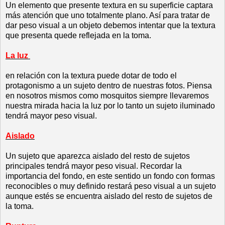
Un elemento que presente textura en su superficie captara
más atención que uno totalmente plano. Así para tratar de
dar peso visual a un objeto debemos intentar que la textura
que presenta quede reflejada en la toma.
La luz
en relación con la textura puede dotar de todo el
protagonismo a un sujeto dentro de nuestras fotos. Piensa
en nosotros mismos como mosquitos siempre llevaremos
nuestra mirada hacia la luz por lo tanto un sujeto iluminado
tendrá mayor peso visual.
Aislado
Un sujeto que aparezca aislado del resto de sujetos
principales tendrá mayor peso visual. Recordar la
importancia del fondo, en este sentido un fondo con formas
reconocibles o muy definido restará peso visual a un sujeto
aunque estés se encuentra aislado del resto de sujetos de
la toma.