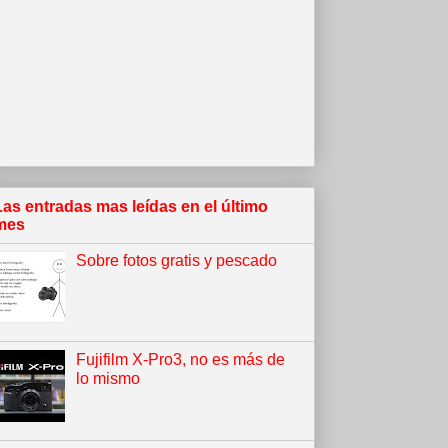
Las entradas mas leídas en el último
mes
Sobre fotos gratis y pescado
Fujifilm X-Pro3, no es más de
lo mismo