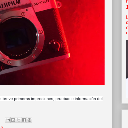
c
breve primeras impresiones, pruebas e información del