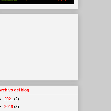
Archivo del blog
►
2021
(2)
►
2019
(3)