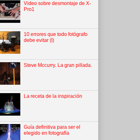
Video sobre desmontaje de X-
Pro1
10 errores que todo fotógrafo
debe evitar (I)
Steve Mccurry. La gran pillada.
La receta de la inspiración
Guía definitiva para ser el
elegido en fotografía