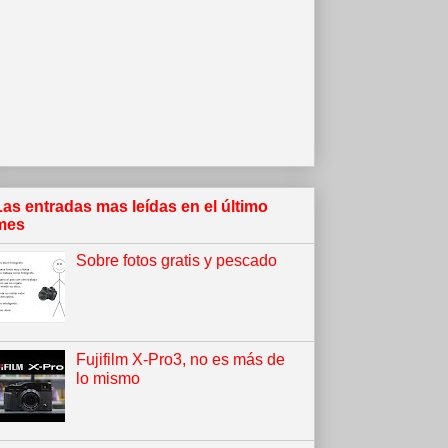
Las entradas mas leídas en el último
mes
Sobre fotos gratis y pescado
Fujifilm X-Pro3, no es más de
lo mismo