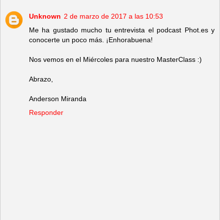
Unknown
2 de marzo de 2017 a las 10:53
Me ha gustado mucho tu entrevista el podcast Phot.es y
conocerte un poco más. ¡Enhorabuena!
Nos vemos en el Miércoles para nuestro MasterClass :)
Abrazo,
Anderson Miranda
Responder