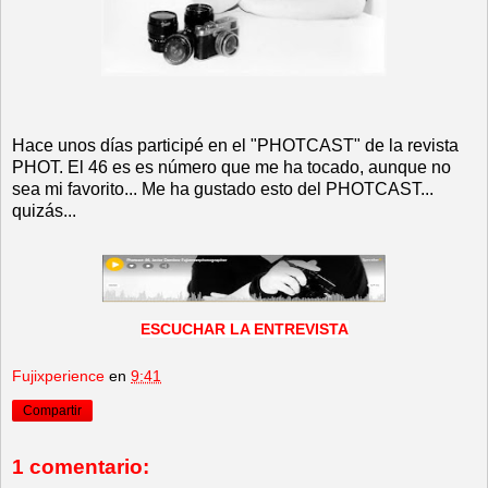
Hace unos días participé en el "PHOTCAST" de la revista
PHOT. El 46 es es número que me ha tocado, aunque no
sea mi favorito... Me ha gustado esto del PHOTCAST...
quizás...
ESCUCHAR LA ENTREVISTA
Fujixperience
en
9:41
Compartir
1 comentario: