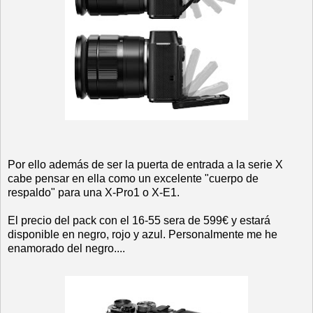
Por ello además de ser la puerta de entrada a la serie X
cabe pensar en ella como un excelente "cuerpo de
respaldo" para una X-Pro1 o X-E1.
El precio del pack con el 16-55 sera de 599€ y estará
disponible en negro, rojo y azul. Personalmente me he
enamorado del negro....