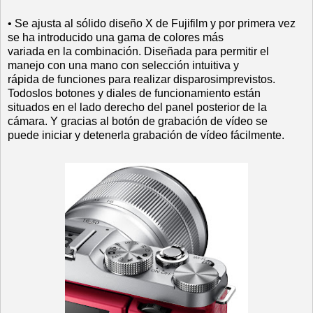
• Se ajusta al sólido diseño X de Fujifilm y por primera vez
se ha introducido una gama de colores más
variada en la combinación. Diseñada para permitir el
manejo con una mano con selección intuitiva y
rápida de funciones para realizar disparosimprevistos.
Todoslos botones y diales de funcionamiento están
situados en el lado derecho del panel posterior de la
cámara. Y gracias al botón de grabación de vídeo se
puede iniciar y detenerla grabación de vídeo fácilmente.