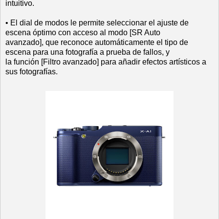
intuitivo.
• El dial de modos le permite seleccionar el ajuste de
escena óptimo con acceso al modo [SR Auto
avanzado], que reconoce automáticamente el tipo de
escena para una fotografía a prueba de fallos, y
la función [Filtro avanzado] para añadir efectos artísticos a
sus fotografías.