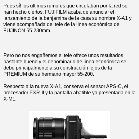
Pues sí! los ultimos rumores que circulaban por la red se
han hecho ciertos. FUJIFILM acaba de anunciar el
lanzamiento de la benjamina de la casa su nombre X-A1 y
viene acompañada del tele de la linea económica de
FUJINON 55-230mm.
Pero no nos engañemos el tele ofrece unos resultados
bastante bueno y el denominarlo de linea económica se
debe principalmente a su construcción lejos de la
PREMIUM de su hermano mayor 55-200.
Respecto a la nueva X-A1, conserva el sensor APS-C, el
procesador EXR-II y la pantalla abatible ya presentada en la
X-M1.