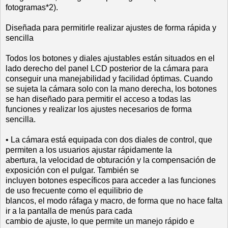
fotogramas*2).
Diseñada para permitirle realizar ajustes de forma rápida y
sencilla
Todos los botones y diales ajustables están situados en el
lado derecho del panel LCD posterior de la cámara para
conseguir una manejabilidad y facilidad óptimas. Cuando
se sujeta la cámara solo con la mano derecha, los botones
se han diseñado para permitir el acceso a todas las
funciones y realizar los ajustes necesarios de forma
sencilla.
• La cámara está equipada con dos diales de control, que
permiten a los usuarios ajustar rápidamente la
abertura, la velocidad de obturación y la compensación de
exposición con el pulgar. También se
incluyen botones específicos para acceder a las funciones
de uso frecuente como el equilibrio de
blancos, el modo ráfaga y macro, de forma que no hace falta
ir a la pantalla de menús para cada
cambio de ajuste, lo que permite un manejo rápido e