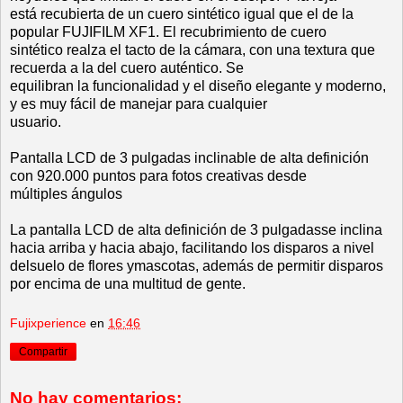
está recubierta de un cuero sintético igual que el de la
popular FUJIFILM XF1. El recubrimiento de cuero
sintético realza el tacto de la cámara, con una textura que
recuerda a la del cuero auténtico. Se
equilibran la funcionalidad y el diseño elegante y moderno,
y es muy fácil de manejar para cualquier
usuario.
Pantalla LCD de 3 pulgadas inclinable de alta definición
con 920.000 puntos para fotos creativas desde
múltiples ángulos
La pantalla LCD de alta definición de 3 pulgadasse inclina
hacia arriba y hacia abajo, facilitando los disparos a nivel
delsuelo de flores ymascotas, además de permitir disparos
por encima de una multitud de gente.
Fujixperience
en
16:46
Compartir
No hay comentarios: