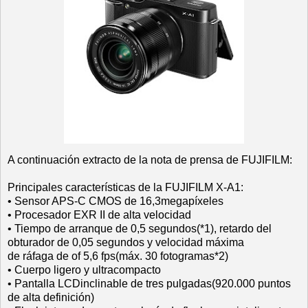
A continuación extracto de la nota de prensa de FUJIFILM:
Principales características de la FUJIFILM X‐A1:
• Sensor APS‐C CMOS de 16,3megapíxeles
• Procesador EXR II de alta velocidad
• Tiempo de arranque de 0,5 segundos(*1)
, retardo del
obturador de 0,05 segundos y velocidad máxima
de ráfaga de of 5,6 fps(máx. 30 fotogramas*2)
• Cuerpo ligero y ultracompacto
• Pantalla LCDinclinable de tres pulgadas(920.000 puntos
de alta definición)