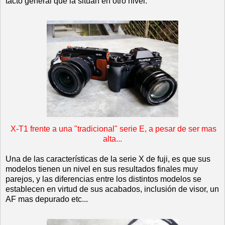
tacto general que la sitúan en otro nivel.
X-T1 frente a una "tradicional" serie E, a pesar de ser mas
alta...
Una de las características de la serie X de fuji, es que sus
modelos tienen un nivel en sus resultados finales muy
parejos, y las diferencias entre los distintos modelos se
establecen en virtud de sus acabados, inclusión de visor, un
AF mas depurado etc...