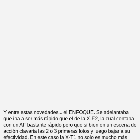
Y entre estas novedades... el ENFOQUE. Se adelantaba
que iba a ser más rápido que el de la X-E2, la cual contaba
con un AF bastante rápido pero que si bien en un escena de
acción clavaría las 2 o 3 primeras fotos y luego bajaría su
efectividad. En este caso la X-T1 no solo es mucho más