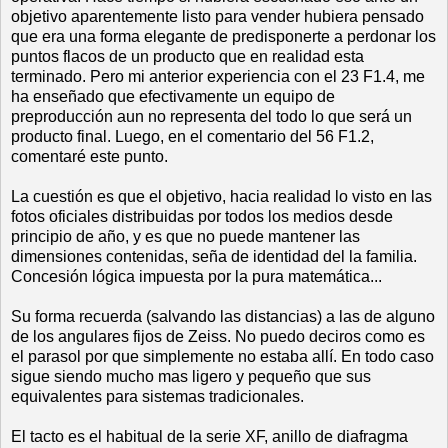
objetivo aparentemente listo para vender hubiera pensado
que era una forma elegante de predisponerte a perdonar los
puntos flacos de un producto que en realidad esta
terminado. Pero mi anterior experiencia con el 23 F1.4, me
ha enseñado que efectivamente un equipo de
preproducción aun no representa del todo lo que será un
producto final. Luego, en el comentario del 56 F1.2,
comentaré este punto.
La cuestión es que el objetivo, hacia realidad lo visto en las
fotos oficiales distribuidas por todos los medios desde
principio de año, y es que no puede mantener las
dimensiones contenidas, seña de identidad del la familia.
Concesión lógica impuesta por la pura matemática...
Su forma recuerda (salvando las distancias) a las de alguno
de los angulares fijos de Zeiss. No puedo deciros como es
el parasol por que simplemente no estaba allí. En todo caso
sigue siendo mucho mas ligero y pequeño que sus
equivalentes para sistemas tradicionales.
El tacto es el habitual de la serie XF, anillo de diafragma