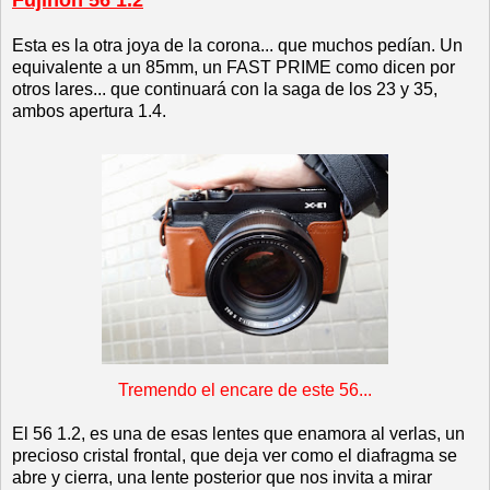
Esta es la otra joya de la corona... que muchos pedían. Un
equivalente a un 85mm, un FAST PRIME como dicen por
otros lares... que continuará con la saga de los 23 y 35,
ambos apertura 1.4.
Tremendo el encare de este 56...
El 56 1.2, es una de esas lentes que enamora al verlas, un
precioso cristal frontal, que deja ver como el diafragma se
abre y cierra, una lente posterior que nos invita a mirar