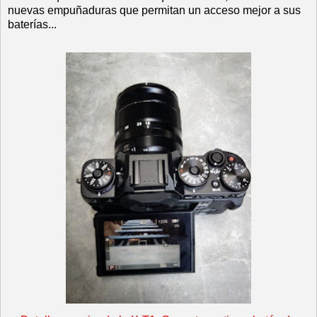
nuevas empuñaduras que permitan un acceso mejor a sus
baterías...