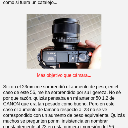
como si fuera un catalejo...
Más objetivo que cámara...
Si con el 23mm me sorprendió el aumento de peso, en el
caso de este 56, me ha sorprendido por su ligereza. No sé
por que razón, quizás pensaba en mi anterior 50 1.2 de
CANON que era tan pesado como bueno. Pero en este
caso el aumento de tamaño respecto al 23 no se ve
correspondido con un aumento de peso equivalente. Quizás
muchos se pregunten por mi insistencia en nombrar
constantemente al 23 en esta primera impresión del 56,