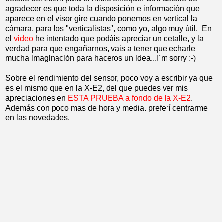
agradecer es que toda la disposición e información que
aparece en el visor gire cuando ponemos en vertical la
cámara, para los "verticalistas", como yo, algo muy útil. En
el
video
he intentado que podáis apreciar un detalle, y la
verdad para que engañarnos, vais a tener que echarle
mucha imaginación para haceros un idea...I´m sorry :-)
Sobre el rendimiento del sensor, poco voy a escribir ya que
es el mismo que en la X-E2, del que puedes ver mis
apreciaciones en
ESTA PRUEBA a fondo de la X-E2
.
Además con poco mas de hora y media, preferí centrarme
en las novedades.