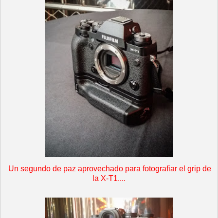
Un segundo de paz aprovechado para fotografiar el grip de
la X-T1....