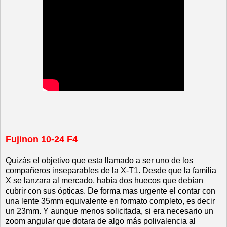
Fujinon 10-24 F4
Quizás el objetivo que esta llamado a ser uno de los
compañeros inseparables de la X-T1. Desde que la familia
X se lanzara al mercado, había dos huecos que debían
cubrir con sus ópticas. De forma mas urgente el contar con
una lente 35mm equivalente en formato completo, es decir
un 23mm. Y aunque menos solicitada, si era necesario un
zoom angular que dotara de algo más polivalencia al