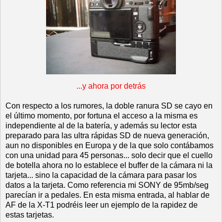
.
..y ahora por detrás
Con respecto a los rumores, la doble ranura SD se cayo en
el último momento, por fortuna el acceso a la misma es
independiente al de la batería, y además su lector esta
preparado para las ultra rápidas SD de nueva generación,
aun no disponibles en Europa y de la que solo contábamos
con una unidad para 45 personas... solo decir que el cuello
de botella ahora no lo establece el buffer de la cámara ni la
tarjeta... sino la capacidad de la cámara para pasar los
datos a la tarjeta. Como referencia mi SONY de 95mb/seg
parecían ir a pedales. En esta misma entrada, al hablar de
AF de la X-T1 podréis leer un ejemplo de la rapidez de
estas tarjetas.