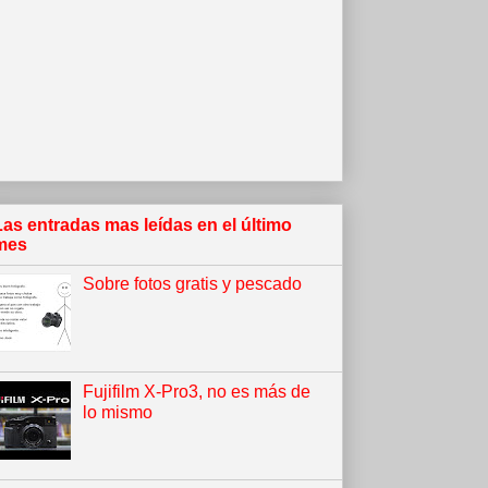
Las entradas mas leídas en el último
mes
Sobre fotos gratis y pescado
Fujifilm X-Pro3, no es más de
lo mismo