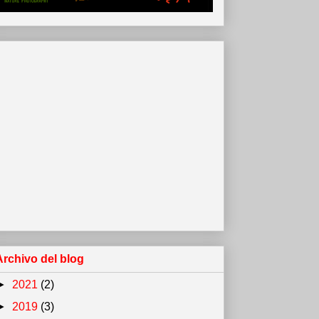
Archivo del blog
►
2021
(2)
►
2019
(3)