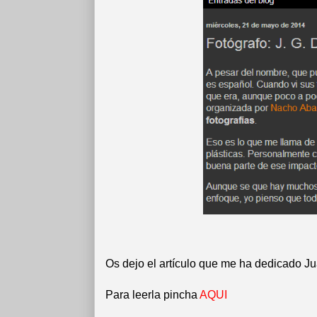
Os dejo el artículo que me ha dedicado Ju
Para leerla pincha
AQUI