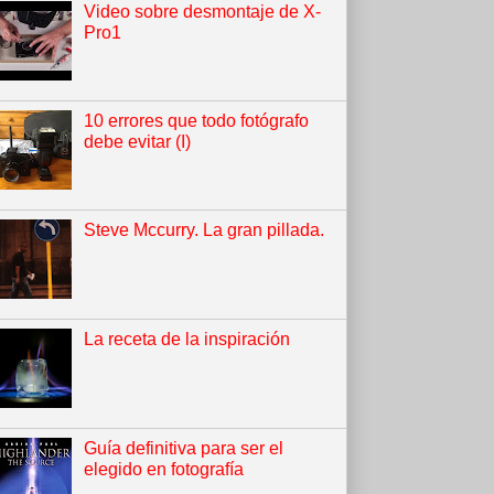
Video sobre desmontaje de X-
Pro1
10 errores que todo fotógrafo
debe evitar (I)
Steve Mccurry. La gran pillada.
La receta de la inspiración
Guía definitiva para ser el
elegido en fotografía