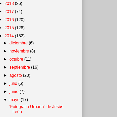
►
2018
(26)
►
2017
(74)
►
2016
(120)
►
2015
(128)
▼
2014
(152)
►
diciembre
(6)
►
noviembre
(8)
►
octubre
(11)
►
septiembre
(16)
►
agosto
(20)
►
julio
(6)
►
junio
(7)
▼
mayo
(17)
"Fotografía Urbana" de Jesús
León