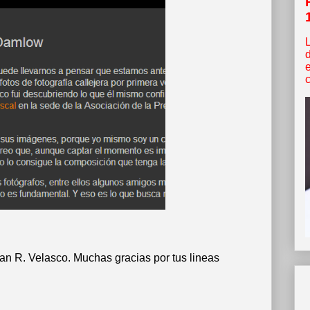
c
an R. Velasco. Muchas gracias por tus lineas