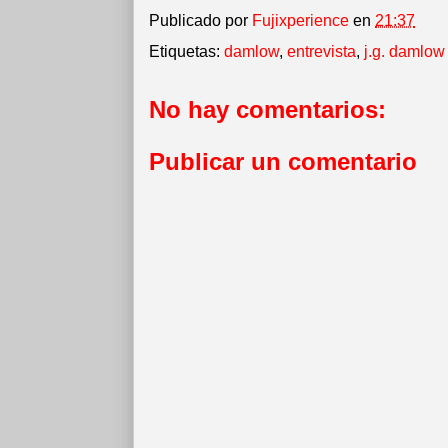
Publicado por
Fujixperience
en
21:37
Etiquetas:
damlow
,
entrevista
,
j.g. damlow
No hay comentarios:
Publicar un comentario