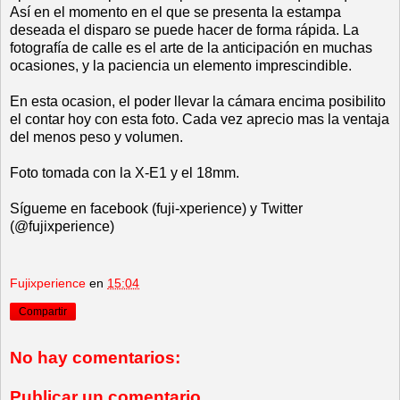
Así en el momento en el que se presenta la estampa
deseada el disparo se puede hacer de forma rápida. La
fotografía de calle es el arte de la anticipación en muchas
ocasiones, y la paciencia un elemento imprescindible.
En esta ocasion, el poder llevar la cámara encima posibilito
el contar hoy con esta foto. Cada vez aprecio mas la ventaja
del menos peso y volumen.
Foto tomada con la X-E1 y el 18mm.
Sígueme en facebook (fuji-xperience) y Twitter
(@fujixperience)
Fujixperience
en
15:04
Compartir
No hay comentarios:
Publicar un comentario