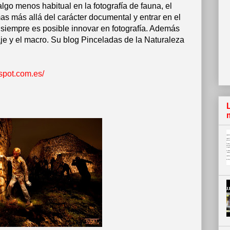
algo menos habitual en la fotografía de fauna, el
as más allá del carácter documental y entrar en el
 siempre es posible innovar en fotografía. Además
aje y el macro. Su blog Pinceladas de la Naturaleza
spot.com.es/