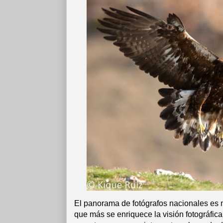
El panorama de fotógrafos nacionales es 
que más se enriquece la visión fotográfica 