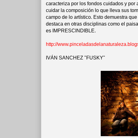
caracteriza por los fondos cuidados y por 
cuidar la composición lo que lleva sus tom
campo de lo artístico. Esto demuestra que
destaca en otras disciplinas como el pais
es IMPRESCINDIBLE.
http://www.pinceladasdelanaturaleza.blog
IVÁN SANCHEZ "FUSKY"