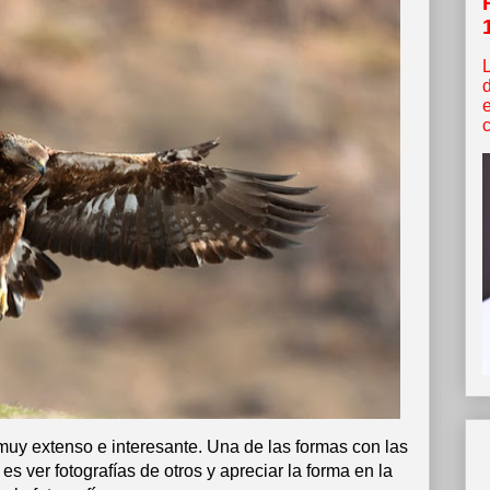
c
muy extenso e interesante. Una de las formas con las
es ver fotografías de otros y apreciar la forma en la