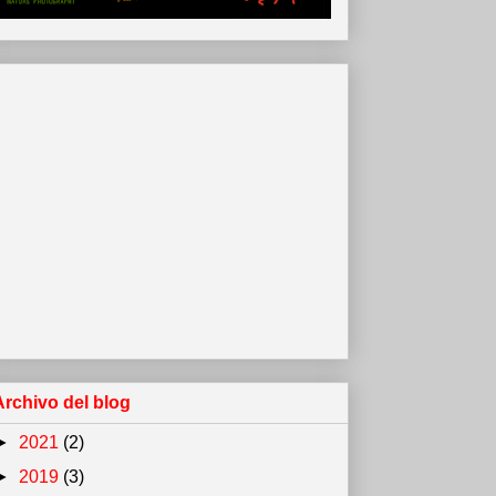
Archivo del blog
►
2021
(2)
►
2019
(3)