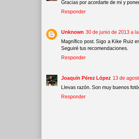
Gracias por acordarte de mi y poner
Responder
Unknown
30 de junio de 2013 a l
Magnífico post. Sigo a Kike Ruiz e
Seguiré tus recomendaciones.
Responder
Joaquín Pérez López
13 de agost
Llevas razón. Son muy buenos fotóg
Responder