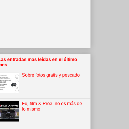
Las entradas mas leídas en el último
mes
Sobre fotos gratis y pescado
Fujifilm X-Pro3, no es más de
lo mismo