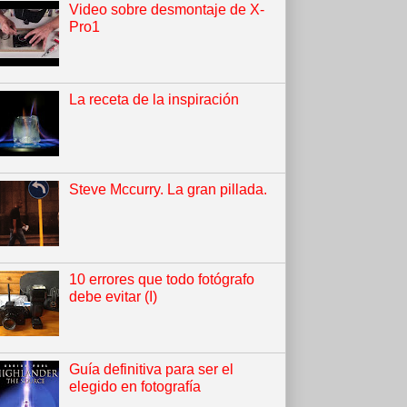
Video sobre desmontaje de X-
Pro1
La receta de la inspiración
Steve Mccurry. La gran pillada.
10 errores que todo fotógrafo
debe evitar (I)
Guía definitiva para ser el
elegido en fotografía