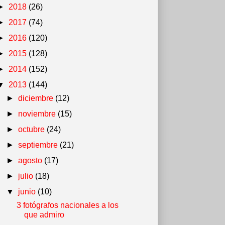
►
2018
(26)
►
2017
(74)
►
2016
(120)
►
2015
(128)
►
2014
(152)
▼
2013
(144)
►
diciembre
(12)
►
noviembre
(15)
►
octubre
(24)
►
septiembre
(21)
►
agosto
(17)
►
julio
(18)
▼
junio
(10)
3 fotógrafos nacionales a los
que admiro