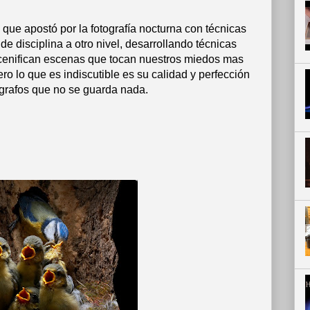
 que apostó por la fotografía nocturna con técnicas
 de disciplina a otro nivel, desarrollando técnicas
scenifican escenas que tocan nuestros miedos mas
ro lo que es indiscutible es su calidad y perfección
ógrafos que no se guarda nada.