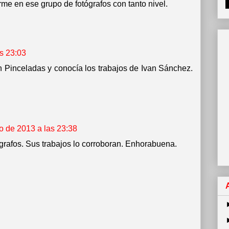
me en ese grupo de fotógrafos con tanto nivel.
as 23:03
n Pinceladas y conocía los trabajos de Ivan Sánchez.
o de 2013 a las 23:38
rafos. Sus trabajos lo corroboran. Enhorabuena.