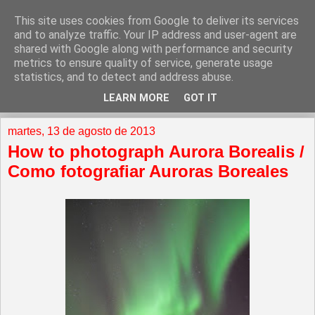
This site uses cookies from Google to deliver its services
and to analyze traffic. Your IP address and user-agent are
shared with Google along with performance and security
metrics to ensure quality of service, generate usage
statistics, and to detect and address abuse.
LEARN MORE
GOT IT
▼
martes, 13 de agosto de 2013
How to photograph Aurora Borealis /
Como fotografiar Auroras Boreales