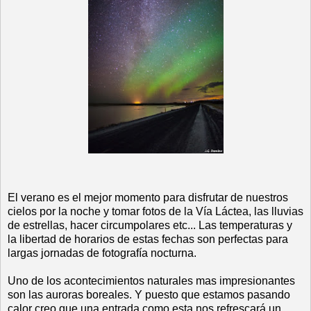
El verano es el mejor momento para disfrutar de nuestros
cielos por la noche y tomar fotos de la Vía Láctea, las lluvias
de estrellas, hacer circumpolares etc... Las temperaturas y
la libertad de horarios de estas fechas son perfectas para
largas jornadas de fotografía nocturna.
Uno de los acontecimientos naturales mas impresionantes
son las auroras boreales. Y puesto que estamos pasando
calor creo que una entrada como esta nos refrescará un