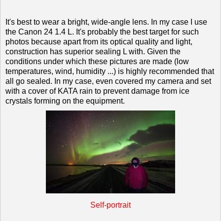
It's best to wear a bright, wide-angle lens. In my case I use
the Canon 24 1.4 L. It's probably the best target for such
photos because apart from its optical quality and light,
construction has superior sealing L with. Given the
conditions under which these pictures are made ​​(low
temperatures, wind, humidity ...) is highly recommended that
all go sealed. In my case, even covered my camera and set
with
a cover of KATA rain to prevent damage from ice
crystals forming on the equipment.
Self-portrait