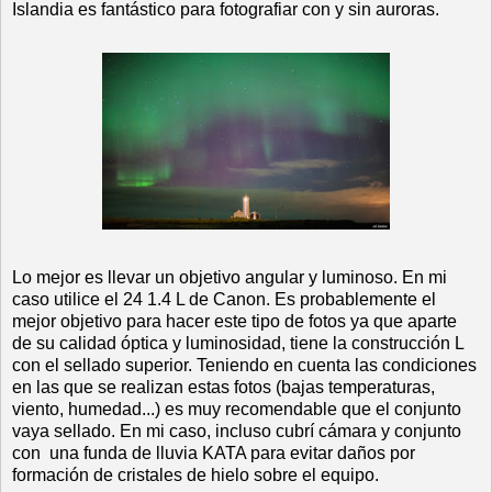
Islandia es fantástico para fotografiar con y sin auroras.
Lo mejor es llevar un objetivo angular y luminoso. En mi
caso utilice el 24 1.4 L de Canon. Es probablemente el
mejor objetivo para hacer este tipo de fotos ya que aparte
de su calidad óptica y luminosidad, tiene la construcción L
con el sellado superior. Teniendo en cuenta las condiciones
en las que se realizan estas fotos (bajas temperaturas,
viento, humedad...) es muy recomendable que el conjunto
vaya sellado. En mi caso, incluso cubrí cámara y conjunto
con
una funda de lluvia KATA para evitar daños por
formación de cristales de hielo sobre el equipo.