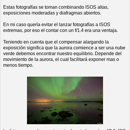
Estas fotografías se toman combinando ISOS altas,
exposiciones moderadas y diafragmas abiertos.
En mi caso quería evitar el lanzar fotografías a ISOS
extremas, por eso el contar con un f/1.4 era una ventaja.
Teniendo en cuenta que el compensar alargando la
exposición significa que la aurora comience a ser una nube
verde debemos encontrar nuestro equilibrio. Depende del
movimiento de la aurora, el cual facilitará exponer mas o
menos tiempo.