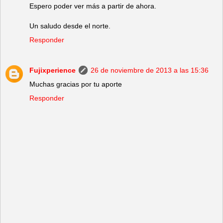
Espero poder ver más a partir de ahora.
Un saludo desde el norte.
Responder
Fujixperience
26 de noviembre de 2013 a las 15:36
Muchas gracias por tu aporte
Responder