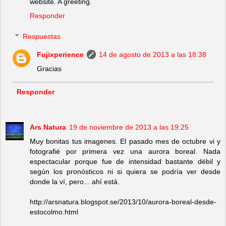
website. A greeting.
Responder
Respuestas
Fujixperience
14 de agosto de 2013 a las 18:38
Gracias
Responder
Ars Natura
19 de noviembre de 2013 a las 19:25
Muy bonitas tus imagenes. El pasado mes de octubre vi y
fotografié por primera vez una aurora boreal. Nada
espectacular porque fue de intensidad bastante débil y
según los pronósticos ni si quiera se podría ver desde
donde la ví, pero... ahí está.
http://arsnatura.blogspot.se/2013/10/aurora-boreal-desde-
estocolmo.html