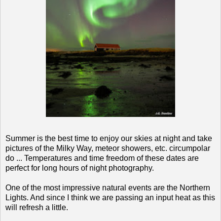
Summer is the best time to enjoy our skies at night and take
pictures of the Milky Way, meteor showers, etc. circumpolar
do ... Temperatures and time freedom of these dates are
perfect for long hours of night photography.
One of the most impressive natural events are the Northern
Lights. And since I think we are passing an input heat as this
will refresh a little.