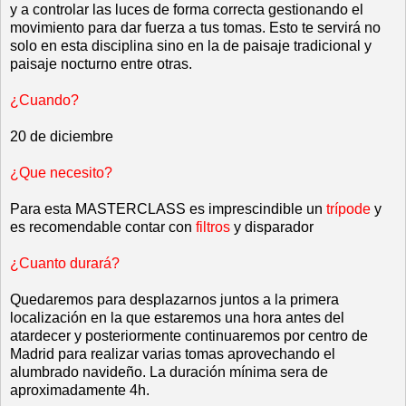
y a controlar las luces de forma correcta gestionando el
movimiento para dar fuerza a tus tomas. Esto te servirá no
solo en esta disciplina sino en la de paisaje tradicional y
paisaje nocturno entre otras.
¿Cuando?
20 de diciembre
¿Que necesito?
Para esta MASTERCLASS es imprescindible un
trípode
y
es recomendable contar con
filtros
y disparador
¿Cuanto durará?
Quedaremos para desplazarnos juntos a la primera
localización en la que estaremos una hora antes del
atardecer y posteriormente continuaremos por centro de
Madrid para realizar varias tomas aprovechando el
alumbrado navideño. La duración mínima sera de
aproximadamente 4h.