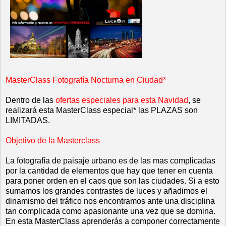
MasterClass Fotografía Nocturna en Ciudad*
Dentro de las
ofertas especiales para esta Navidad
, se
realizará esta MasterClass especial* las PLAZAS son
LIMITADAS.
Objetivo de la Masterclass
La fotografía de paisaje urbano es de las mas complicadas
por la cantidad de elementos que hay que tener en cuenta
para poner orden en el caos que son las ciudades. Si a esto
sumamos los grandes contrastes de luces y añadimos el
dinamismo del tráfico nos encontramos ante una disciplina
tan complicada como apasionante una vez que se domina.
En esta MasterClass aprenderás a componer correctamente