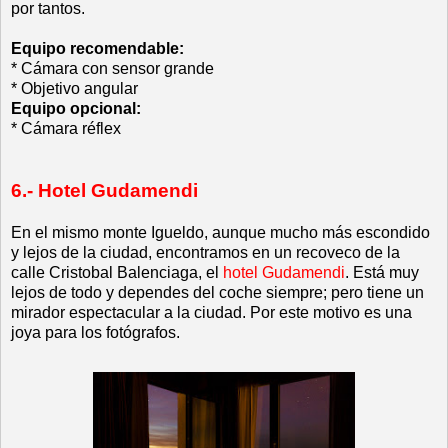
por tantos.
Equipo recomendable:
* Cámara con sensor grande
* Objetivo angular
Equipo opcional:
* Cámara réflex
6.- Hotel Gudamendi
En el mismo monte Igueldo, aunque mucho más escondido
y lejos de la ciudad, encontramos en un recoveco de la
calle Cristobal Balenciaga, el
hotel Gudamendi
. Está muy
lejos de todo y dependes del coche siempre; pero tiene un
mirador espectacular a la ciudad. Por este motivo es una
joya para los fotógrafos.