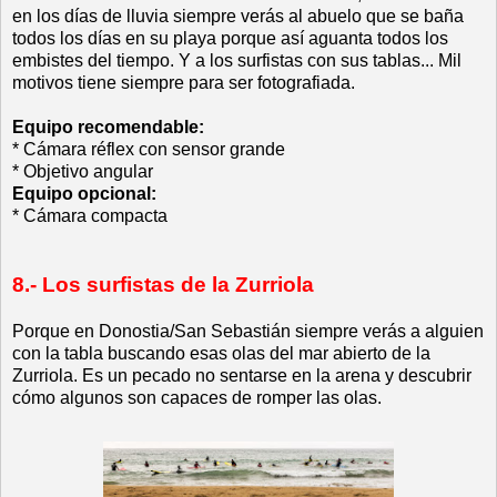
en los días de lluvia siempre verás al abuelo que se baña
todos los días en su playa porque así aguanta todos los
embistes del tiempo. Y a los surfistas con sus tablas... Mil
motivos tiene siempre para ser fotografiada.
Equipo recomendable:
* Cámara réflex con sensor grande
* Objetivo angular
Equipo opcional:
* Cámara compacta
8.- Los surfistas de la Zurriola
Porque en Donostia/San Sebastián siempre verás a alguien
con la tabla buscando esas olas del mar abierto de la
Zurriola. Es un pecado no sentarse en la arena y descubrir
cómo algunos son capaces de romper las olas.