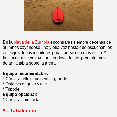
En la
playa de la Zurriola
encontrarás siempre decenas de
alumnos cayéndose una y otra vez hasta que escuchan los
consejos de los monitores para caerse con más estilo. Al
final muchos terminan poniéndose de pie, pero algunos
dejan la tabla sobre la arena.
Equipo recomendable:
* Cámara réflex con sensor grande
* Objetivo angular y tele
* Trípode
Equipo opcional:
* Cámara compacta
9.- Tabakalera