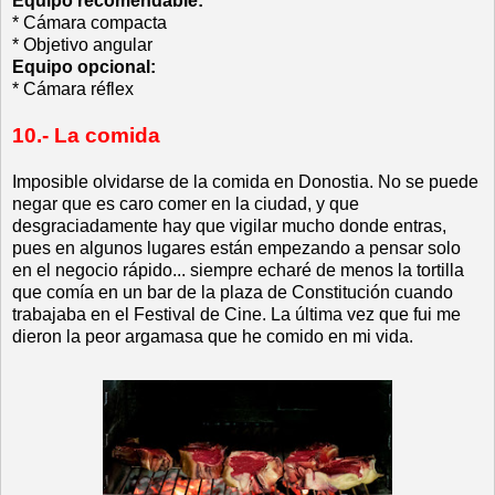
Equipo recomendable:
* Cámara compacta
* Objetivo angular
Equipo opcional:
* Cámara réflex
10.- La comida
Imposible olvidarse de la comida en Donostia. No se puede
negar que es caro comer en la ciudad, y que
desgraciadamente hay que vigilar mucho donde entras,
pues en algunos lugares están empezando a pensar solo
en el negocio rápido... siempre echaré de menos la tortilla
que comía en un bar de la plaza de Constitución cuando
trabajaba en el Festival de Cine. La última vez que fui me
dieron la peor argamasa que he comido en mi vida.