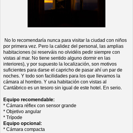
No lo recomendaría nunca para visitar la ciudad
con niños
por primera vez. Pero la calidez del personal, las amplias
habitaciones (si reserváis no olvidéis pedir siempre con
vistas al mar. No tiene sentido alguno dormir en las
interiores), y por supuesto la localización, son motivos
suficientes para darse el capricho de pasar ahí un par de
noches. Y todo son facilidades para los que llevamos la
cámara al hombro. Y una habitación con vistas al
Cantábrico es un tesoro sin igual de este hotel. En serio.
Equipo recomendable:
* Cámara réflex con sensor grande
* Objetivo angular
* Trípode
Equipo opcional:
* Cámara compacta