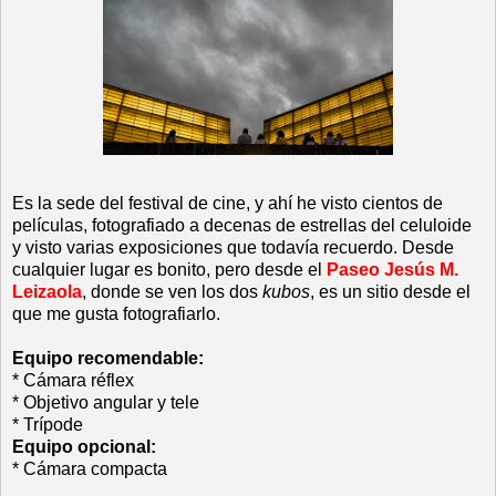
Es la sede del festival de cine, y ahí he visto cientos de
películas, fotografiado a decenas de estrellas del celuloide
y visto varias exposiciones que todavía recuerdo. Desde
cualquier lugar es bonito, pero desde el
Paseo Jesús M.
Leizaola
, donde se ven los dos
kubos
, es un sitio desde el
que me gusta fotografiarlo.
Equipo recomendable:
* Cámara réflex
* Objetivo angular y tele
* Trípode
Equipo opcional:
* Cámara compacta