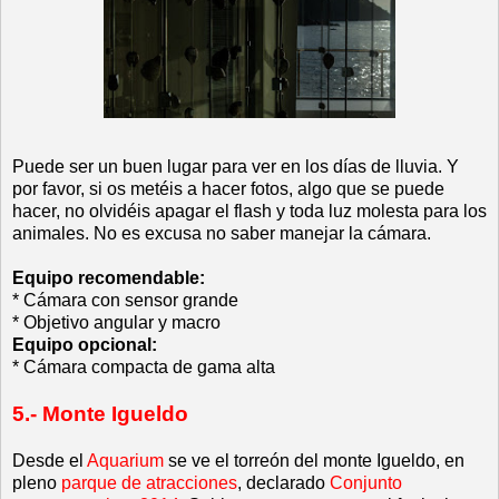
Puede ser un buen lugar para ver en los días de lluvia. Y
por favor, si os metéis a hacer fotos, algo que se puede
hacer, no olvidéis apagar el flash y toda luz molesta para los
animales. No es excusa no saber manejar la cámara.
Equipo recomendable:
* Cámara con sensor grande
* Objetivo angular y macro
Equipo opcional:
* Cámara compacta de gama alta
5.- Monte Igueldo
Desde el
Aquarium
se ve el torreón del monte Igueldo, en
pleno
parque de atracciones
, declarado
Conjunto