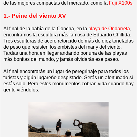
de las mejores compactas del mercado, como la
Fuji X100s
.
1.- Peine del viento XV
Al final de la bahía de la Concha, en la
playa de Ondarreta
,
encontramos la escultura más famosa de Eduardo Chillida.
Tres esculturas de acero retorcido de más de diez toneladas
de peso que resisten los embistes del mar y del viento.
Tardas una hora en llegar andando por una de las playas
más bonitas del mundo, y jamás olvidarás ese paseo.
Al final encontrarás un lugar de peregrinaje para todos los
turistas y algún lugareño despistado. Serás un afortunado si
estás solo. Pero estos monumentos cobran vida cuando hay
gente viéndolos.