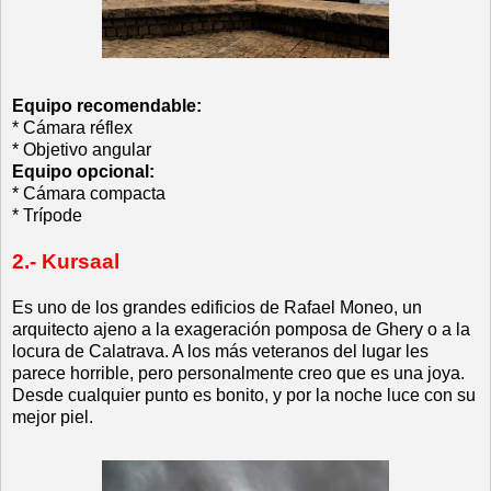
Equipo recomendable:
* Cámara réflex
* Objetivo angular
Equipo opcional:
* Cámara compacta
* Trípode
2.- Kursaal
Es uno de los grandes edificios de Rafael Moneo, un
arquitecto ajeno a la exageración pomposa de Ghery o a la
locura de Calatrava. A los más veteranos del lugar les
parece horrible, pero personalmente creo que es una joya.
Desde cualquier punto es bonito, y por la noche luce con su
mejor piel.