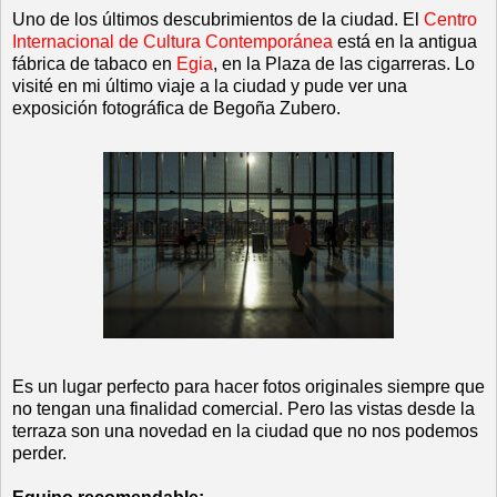
Uno de los últimos descubrimientos de la ciudad. El
Centro
Internacional de Cultura Contemporánea
está en la antigua
fábrica de tabaco en
Egia
, en la Plaza de las cigarreras. Lo
visité en mi último viaje a la ciudad y pude ver una
exposición fotográfica de Begoña Zubero.
Es un lugar perfecto para hacer fotos originales siempre que
no tengan una finalidad comercial. Pero las vistas desde la
terraza son una novedad en la ciudad que no nos podemos
perder.