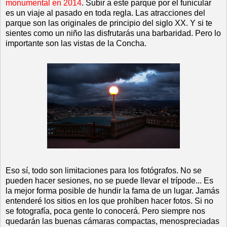
monumental en 2014
. Subir a este parque por el funicular
es un viaje al pasado en toda regla. Las atracciones del
parque son las originales de principio del siglo XX. Y si te
sientes como un niño las disfrutarás una barbaridad. Pero lo
importante son las vistas de la Concha.
Eso sí, todo son limitaciones para los fotógrafos. No se
pueden hacer sesiones, no se puede llevar el trípode... Es
la mejor forma posible de hundir la fama de un lugar. Jamás
entenderé los sitios en los que prohíben hacer fotos. Si no
se fotografía, poca gente lo conocerá. Pero siempre nos
quedarán las buenas cámaras compactas, menospreciadas