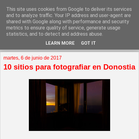
This site uses cookies from Google to deliver its services
and to analyze traffic. Your IP address and user-agent are
shared with Google along with performance and security
metrics to ensure quality of service, generate usage
statistics, and to detect and address abuse.
LEARN MORE
GOT IT
▼
martes, 6 de junio de 2017
10 sitios para fotografiar en Donostia