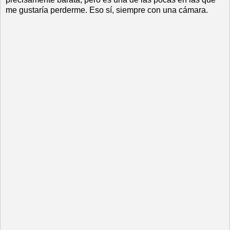
me gustaría perderme. Eso sí, siempre con una cámara.