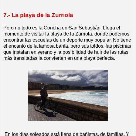
7.- La playa de la Zurriola
Pero no todo es la Concha en San Sebastián. Llega el
momento de visitar la playa de la Zurriola, donde podemos
encontrar las escuelas de un deporte muy popular. No tiene
el encanto de la famosa bahía, pero sus toldos, las piscinas
que instalan en verano y la posibilidad de huir de las rutas
más transitadas la convierten en una playa perfecta.
En los días soleados está llena de bañistas, de familias. Y