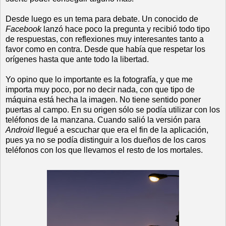
Desde luego es un tema para debate. Un conocido de
Facebook
lanzó hace poco la pregunta y recibió todo tipo
de respuestas, con reflexiones muy interesantes tanto a
favor como en contra. Desde que había que respetar los
orígenes hasta que ante todo la libertad.
Yo opino que lo importante es la fotografía, y que me
importa muy poco, por no decir nada, con que tipo de
máquina está hecha la imagen. No tiene sentido poner
puertas al campo. En su origen sólo se podía utilizar con los
teléfonos de la manzana. Cuando salió la versión para
Android
llegué a escuchar que era el fin de la aplicación,
pues ya no se podía distinguir a los dueños de los caros
teléfonos con los que llevamos el resto de los mortales.