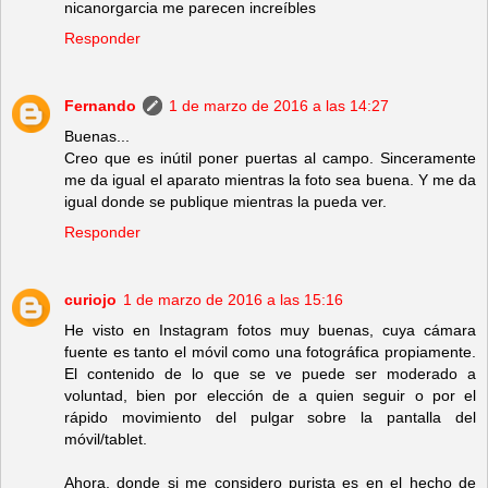
nicanorgarcia me parecen increíbles
Responder
Fernando
1 de marzo de 2016 a las 14:27
Buenas...
Creo que es inútil poner puertas al campo. Sinceramente
me da igual el aparato mientras la foto sea buena. Y me da
igual donde se publique mientras la pueda ver.
Responder
curiojo
1 de marzo de 2016 a las 15:16
He visto en Instagram fotos muy buenas, cuya cámara
fuente es tanto el móvil como una fotográfica propiamente.
El contenido de lo que se ve puede ser moderado a
voluntad, bien por elección de a quien seguir o por el
rápido movimiento del pulgar sobre la pantalla del
móvil/tablet.
Ahora, donde si me considero purista es en el hecho de