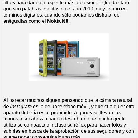
filtros para darle un aspecto más profesional. Queda claro
que son palabras escritas en el año 2010, muy lejano en
términos digitales, cuando sólo podíamos disfrutar de
antiguallas como el
Nokia N8
.
Al parecer muchos siguen pensando que la cámara natural
de
Instagram
es la de un teléfono móvil, y que cualquier otro
aparato debería estar prohibido. Algunos se llevan las
manos a la cabeza cuando descubren que mucha gente
utiliza su compacta o incluso su réflex para hacer fotos y
subirlas en busca de la aprobación de sus seguidores y con
suerte poder conseguir alguno más.