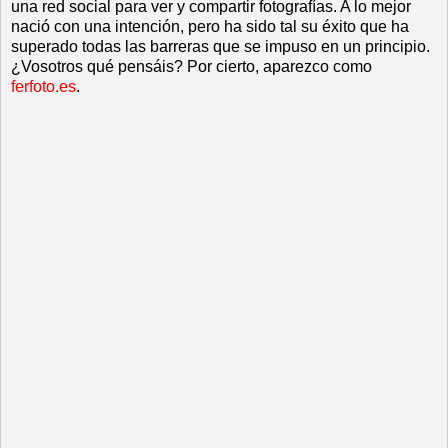
una red social para ver y compartir fotografías. A lo mejor
nació con una intención, pero ha sido tal su éxito que ha
superado todas las barreras que se impuso en un principio.
¿Vosotros qué pensáis? Por cierto, aparezco como
ferfoto.es
.