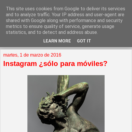
This site uses cookies from Google to deliver its services
and to analyze traffic. Your IP address and user-agent are
shared with Google along with performance and security
metrics to ensure quality of service, generate usage
statistics, and to detect and address abuse.
LEARN MORE
GOT IT
▼
martes, 1 de marzo de 2016
Instagram ¿sólo para móviles?