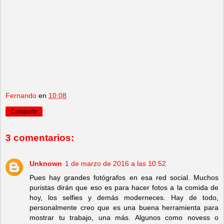
Fernando
en
10:08
Compartir
3 comentarios:
Unknown
1 de marzo de 2016 a las 10:52
Pues hay grandes fotógrafos en esa red social. Muchos
puristas dirán que eso es para hacer fotos a la comida de
hoy, los selfies y demás moderneces. Hay de todo,
personalmente creo que es una buena herramienta para
mostrar tu trabajo, una más. Algunos como novess o