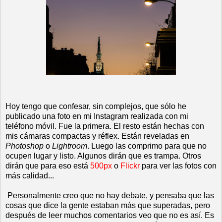
Hoy tengo que confesar, sin complejos, que sólo he
publicado una foto en mi Instagram realizada con mi
teléfono móvil. Fue la primera. El resto están hechas con
mis cámaras compactas y réflex. Están reveladas en
Photoshop
o
Lightroom
. Luego las comprimo para que no
ocupen lugar y listo. Algunos dirán que es trampa. Otros
dirán que para eso está
500px
o
Flickr
para ver las fotos con
más calidad...
Personalmente creo que no hay debate, y pensaba que las
cosas que dice la gente estaban más que superadas, pero
después de leer muchos comentarios veo que no es así. Es