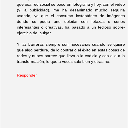
que esa red social se basó en fotografía y hoy, con el vídeo
(y la publicidad), me ha desanimado mucho seguirla
usando, ya que el consumo instantáneo de imágenes
donde se podía uno deleitar con fotazas o series
interesantes o creativas, ha pasado a un tedioso sobre-
ejercicio del pulgar.
Y las barreras siempre son necesarias cuando se quiere
que algo perdure, de lo contrario el éxito en estas cosas de
redes y nubes parece que lleva a la codicia y con ello a la
transformación, lo que a veces sale bien y otras no.
Responder