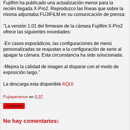
Fujifilm ha publicado una actualización menor para la
recién llegada X-Pro2. Reproduzco las líneas que sobre la
misma adjuntaba FUJIFILM en su comunicación de prensa:
"La versión 1.01 del firmware de la cámara Fujifilm X-Pro2
ofrece las siguientes novedades:
-En casos esporádicos, las configuraciones de menú
personalizadas se reajustan a la configuración de serie al
apagar la cámara. Esta circunstancia ha sido solucionada.
-Mejora la calidad de imagen al disparar con el modo de
exposición largo."
La descarga esta disponible
AQUI
Fujixperience
en
0:37
Compartir
No hay comentarios: