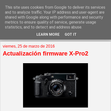
This site uses cookies from Google to deliver its services
and to analyze traffic. Your IP address and user-agent are
shared with Google along with performance and security
metrics to ensure quality of service, generate usage
statistics, and to detect and address abuse.
LEARN MORE
GOT IT
▼
viernes, 25 de marzo de 2016
Actualización firmware X-Pro2