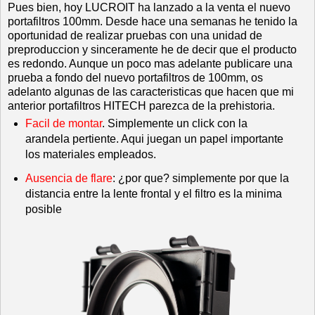
Pues bien, hoy LUCROIT ha lanzado a la venta el nuevo
portafiltros 100mm. Desde hace una semanas he tenido la
oportunidad de realizar pruebas con una unidad de
preproduccion y sinceramente he de decir que el producto
es redondo. Aunque un poco mas adelante publicare una
prueba a fondo del nuevo portafiltros de 100mm, os
adelanto algunas de las caracteristicas que hacen que mi
anterior portafiltros HITECH parezca de la prehistoria.
Facil de montar
. Simplemente un click con la
arandela pertiente. Aqui juegan un papel importante
los materiales empleados.
Ausencia de flare
: ¿por que? simplemente por que la
distancia entre la lente frontal y el filtro es la minima
posible