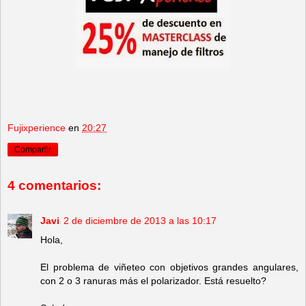
Fujixperience
en
20:27
Compartir
4 comentarios:
Javi
2 de diciembre de 2013 a las 10:17
Hola,
El problema de viñeteo con objetivos grandes angulares,
con 2 o 3 ranuras más el polarizador. Está resuelto?