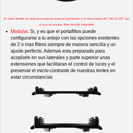
En este detalle se aprecia el soporte para el polarizador y el mecanismo de "UN CLICK" por
el que se acopla. Mas sencillo imposible
Modular
. Si, y es que el portafiltos puede
configurarse a tu antojo con las opciones existentes
de 2 o mas filtros siempre de manera sencilla y un
ajuste perfecto. Ademas esta preparado para
acoplarle en sus laterales y parte superior unas
extensiones que facilitaran el control de luces y el
preservar el micro-contraste de nuestras lentes en
estar circunstancias