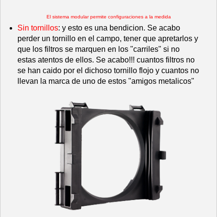
El sistema modular permite configuraciones a la medida
Sin tornillos
: y esto es una bendicion. Se acabo
perder un tornillo en el campo, tener que apretarlos y
que los filtros se marquen en los "carriles" si no
estas atentos de ellos. Se acabo!!! cuantos filtros no
se han caido por el dichoso tornillo flojo y cuantos no
llevan la marca de uno de estos "amigos metalicos"