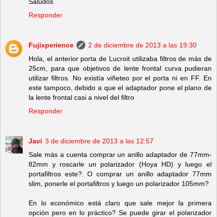
Saludos
Responder
Fujixperience
2 de diciembre de 2013 a las 19:30
Hola, el anterior porta de Lucroit utilizaba filtros de más de
25cm, para que objetivos de lente frontal curva pudieran
utilizar filtros. No existía viñeteo por el porta ni en FF. En
este tampoco, debido a que el adaptador pone el plano de
la lente frontal casi a nivel del filtro
Responder
Javi
3 de diciembre de 2013 a las 12:57
Sale más a cuenta comprar un anillo adaptador de 77mm-
82mm y roscarle un polarizador (Hoya HD) y luego el
portafiltros este?. O comprar un anillo adaptador 77mm
slim, ponerle el portafiltros y luego un polarizador 105mm?
En lo económico está claro que sale mejor la primera
opción pero en lo práctico? Se puede girar el polarizador