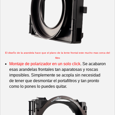
El diseño de la arandela hace que el plano de la lente frontal este mucho mas cerca del
filtro
Montaje de polarizador en un solo click
. Se acabaron
esas arandelas frontales tan aparatosas y roscas
imposibles. Simplemente se acopla sin necesidad
de tener que desmontar el portafiltros y tan pronto
como lo pones lo puedes quitar.