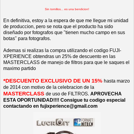
Sin tornillos... es una bendicion!
En definitiva, estoy a la espera de que me llegue mi unidad
de produccion, pero se nota que el producto ha sido
diseñado por fotografos que "tienen mucho campo en sus
botas" para fotografos.
Ademas si realizas la compra utilizando el codigo FUJI-
XPERIENCE obtendras un 25% de descuento en las
MASTERCLASS de manejo de filtros para que le saques el
maximo partido
*DESCUENTO EXCLUSIVO DE UN 15%
hasta marzo
de 2014 con motivo de la celebracion de la
MASTERCLASS
de uso de FILTROS.
APROVECHA
ESTA OPORTUNIDAD!!!! Consigue tu codigo especial
contactando en fujixperience@gmail.com