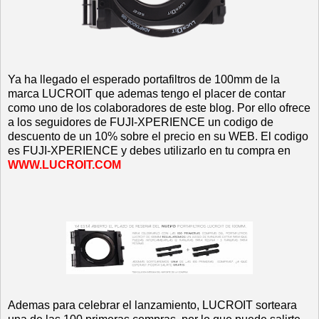
Ya ha llegado el esperado portafiltros de 100mm de la
marca LUCROIT que ademas tengo el placer de contar
como uno de los colaboradores de este blog. Por ello ofrece
a los seguidores de FUJI-XPERIENCE un codigo de
descuento de un 10% sobre el precio en su WEB. El codigo
es FUJI-XPERIENCE y debes utilizarlo en tu compra en
WWW.LUCROIT.COM
Ademas para celebrar el lanzamiento, LUCROIT sorteara