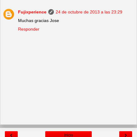
Fujixperience
24 de octubre de 2013 a las 23:29
Muchas gracias Jose
Responder
‹
›
Inicio