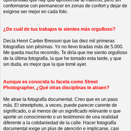
conformarse con permanecer en zonas de confort y dejar de
exigirse ser mejor en cada foto.
¿De cuál de tus trabajos te sientes más orgulloso?
Decía Henri Cartier Bresson que las diez mil primeras
fotografías son pésimas. Yo no llevo tiradas más de 5.000.
Me queda mucho recorrido. Te diría que me siento orgulloso
de la última fotografía, la que he tomado esta tarde, y que
sin duda, es mejor que la que tomé ayer.
Aunque es conocida tu faceta como Street
Photographer, ¿Qué otras disciplinas te atraen?
Me atrae la fotografía documental. Creo que es un paso
más. El streetphoto, a veces, puede parecer carente de
significado, o al menos de un significado relevante o que
aporte un conocimiento o un testimonio de una realidad
diferente a la cotidaniedad de la calle. Hacer fotografía
documental exige un plus de atención e implicarse, casi