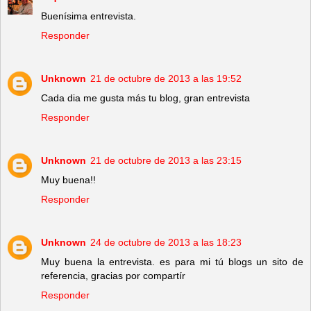
Buenísima entrevista.
Responder
Unknown
21 de octubre de 2013 a las 19:52
Cada dia me gusta más tu blog, gran entrevista
Responder
Unknown
21 de octubre de 2013 a las 23:15
Muy buena!!
Responder
Unknown
24 de octubre de 2013 a las 18:23
Muy buena la entrevista. es para mi tú blogs un sito de
referencia, gracias por compartír
Responder