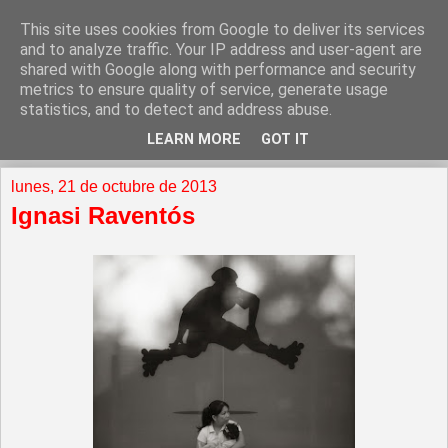
This site uses cookies from Google to deliver its services
and to analyze traffic. Your IP address and user-agent are
shared with Google along with performance and security
metrics to ensure quality of service, generate usage
statistics, and to detect and address abuse.
LEARN MORE
GOT IT
▼
lunes, 21 de octubre de 2013
Ignasi Raventós