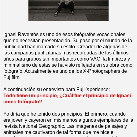
Ignasi Raventós es uno de esos fotógrafos vocacionales
que no necesitan presentación. Su paso por el mundo de la
publicidad han marcado su estilo. Creador de algunas de
las campañas publicitarias más recordadas de los últimos
años para grupos tan importantes como VAG, la limpieza y
minimalismo de estas se ha visto reflejada en su obra como
fotógrafo. Actualmente es uno de los X-Photographers de
Fujifilm.
A continuación su entrevista para Fuji-Xperience:
Todo tiene un principio, ¿Cuál fue el principio de Ignasi
como fotógrafo?
Yo diría que he tenido dos principios. El primero, cuando
era joven y cayeron en mis manos algunos ejemplares de la
revista National Geographic. Las imágenes de paisajes y
animales me cautivaron de tal forma que me hice el