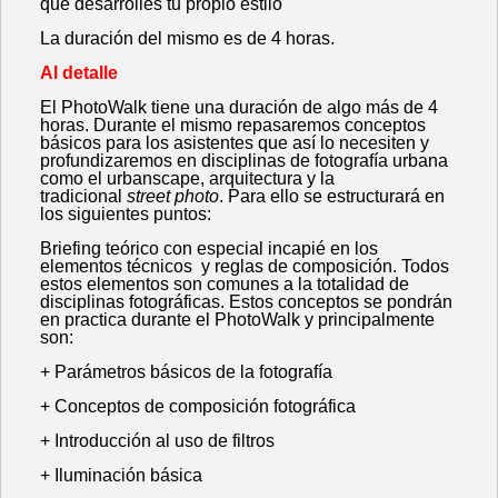
que desarrolles tu propio estilo
La duración del mismo es de 4 horas.
Al detalle
El PhotoWalk tiene una duración de algo más de 4
horas. Durante el mismo repasaremos conceptos
básicos para los asistentes que así lo necesiten y
profundizaremos en disciplinas de fotografía urbana
como el urbanscape, arquitectura y la
tradicional
street photo
. Para ello se estructurará en
los siguientes puntos:
Briefing teórico con especial incapié en los
elementos técnicos y reglas de composición. Todos
estos elementos son comunes a la totalidad de
disciplinas fotográficas. Estos conceptos se pondrán
en practica durante el PhotoWalk y principalmente
son:
+ Parámetros básicos de la fotografía
+ Conceptos de composición fotográfica
+ Introducción al uso de filtros
+ Iluminación básica