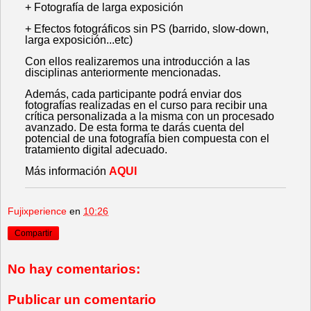
+ Fotografía de larga exposición
+ Efectos fotográficos sin PS (barrido, slow-down,
larga exposición...etc)
Con ellos realizaremos una introducción a las
disciplinas anteriormente mencionadas.
Además, cada participante podrá enviar dos
fotografías realizadas en el curso para recibir una
crítica personalizada a la misma con un procesado
avanzado. De esta forma te darás cuenta del
potencial de una fotografía bien compuesta con el
tratamiento digital adecuado.
Más información
AQUI
Fujixperience
en
10:26
Compartir
No hay comentarios:
Publicar un comentario