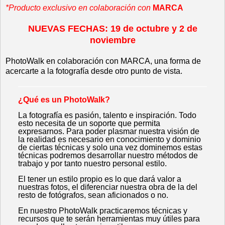
*Producto exclusivo en colaboración con
MARCA
NUEVAS FECHAS: 19 de octubre y 2 de
noviembre
PhotoWalk en colaboración con MARCA, una forma de
acercarte a la fotografía desde otro punto de vista.
¿Qué es un PhotoWalk?
La fotografía es pasión, talento e inspiración. Todo
esto necesita de un soporte que permita
expresarnos. Para poder plasmar nuestra visión de
la realidad es necesario en conocimiento y dominio
de ciertas técnicas y solo una vez dominemos estas
técnicas podremos desarrollar nuestro métodos de
trabajo y por tanto nuestro personal estilo.
El tener un estilo propio es lo que dará valor a
nuestras fotos, el diferenciar nuestra obra de la del
resto de fotógrafos, sean aficionados o no.
En nuestro PhotoWalk practicaremos técnicas y
recursos que te serán herramientas muy útiles para