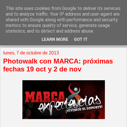
This site uses cookies from Google to deliver its services
and to analyze traffic. Your IP address and user-agent are
shared with Google along with performance and security
metrics to ensure quality of service, generate usage
statistics, and to detect and address abuse.
LEARN MORE
GOT IT
▼
lunes, 7 de octubre de 2013
Photowalk con MARCA: próximas
fechas 19 oct y 2 de nov