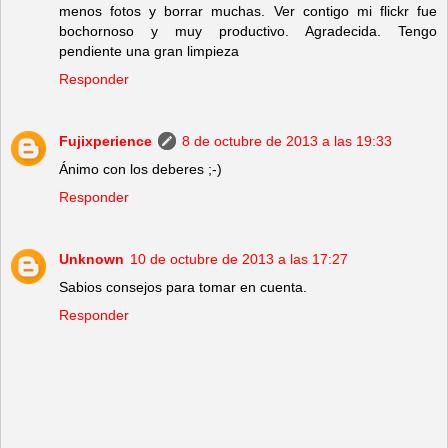
menos fotos y borrar muchas. Ver contigo mi flickr fue
bochornoso y muy productivo. Agradecida. Tengo
pendiente una gran limpieza
Responder
Fujixperience
8 de octubre de 2013 a las 19:33
Ánimo con los deberes ;-)
Responder
Unknown
10 de octubre de 2013 a las 17:27
Sabios consejos para tomar en cuenta.
Responder