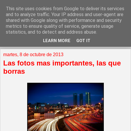
This site uses cookies from Google to deliver its services
and to analyze traffic. Your IP address and user-agent are
shared with Google along with performance and security
metrics to ensure quality of service, generate usage
statistics, and to detect and address abuse.
LEARN MORE
GOT IT
▼
martes, 8 de octubre de 2013
Las fotos mas importantes, las que
borras