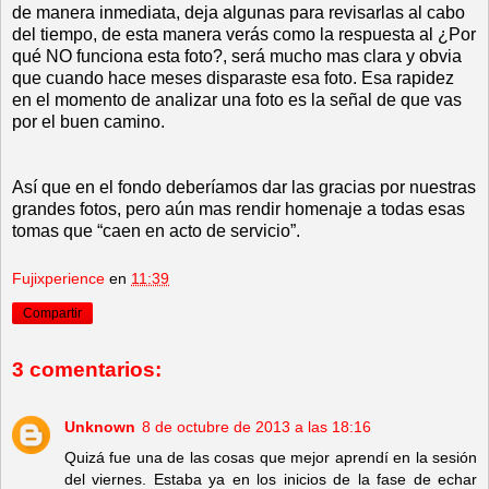
de manera inmediata, deja algunas para revisarlas al cabo
del tiempo, de esta manera verás como la respuesta al ¿Por
qué NO funciona esta foto?, será mucho mas clara y obvia
que cuando hace meses disparaste esa foto. Esa rapidez
en el momento de analizar una foto es la señal de que vas
por el buen camino.
Así que en el fondo deberíamos dar las gracias por nuestras
grandes fotos, pero aún mas rendir homenaje a todas esas
tomas que “caen en acto de servicio”.
Fujixperience
en
11:39
Compartir
3 comentarios:
Unknown
8 de octubre de 2013 a las 18:16
Quizá fue una de las cosas que mejor aprendí en la sesión
del viernes. Estaba ya en los inicios de la fase de echar