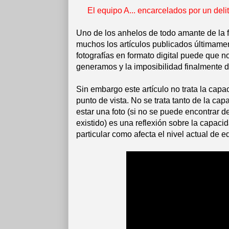
El equipo A... encarcelados por un de
Uno de los anhelos de todo amante de la f
muchos los artículos publicados últimame
fotografías en formato digital puede que 
generamos y la imposibilidad finalmente 
Sin embargo este artículo no trata la capa
punto de vista. No se trata tanto de la c
estar una foto (si no se puede encontrar d
existido) es una reflexión sobre la capaci
particular como afecta el nivel actual de e