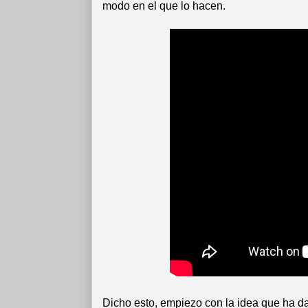
modo en el que lo hacen.
Dicho esto, empiezo con la idea que ha da