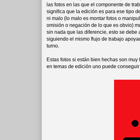
las fotos en las que el componente de tra
significa que la edición es para ese tipo
ni malo (lo malo es montar fotos o manipula
omisión o negación de lo que es obvio) m
sin nada que las diferencie, esto se debe
siguiendo el mismo flujo de trabajo apoy
turno.
Estas fotos si están bien hechas son muy ll
en temas de edición uno puede conseguir 