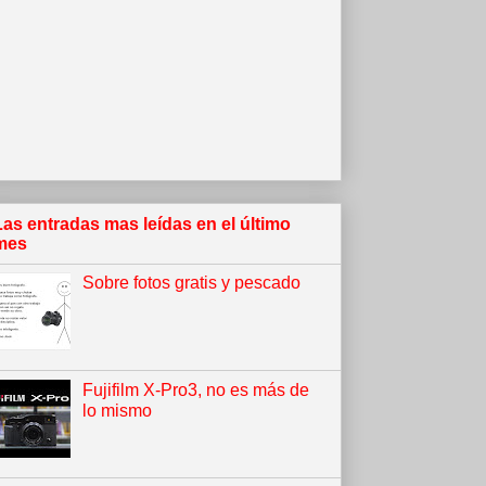
Las entradas mas leídas en el último
mes
Sobre fotos gratis y pescado
Fujifilm X-Pro3, no es más de
lo mismo