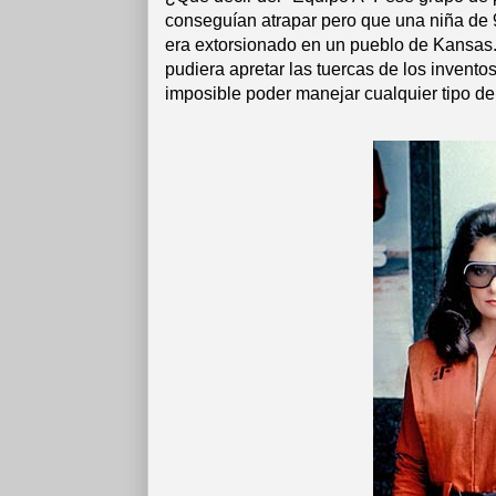
conseguían atrapar pero que una niña de 
era extorsionado en un pueblo de Kansas
pudiera apretar las tuercas de los invento
imposible poder manejar cualquier tipo de 