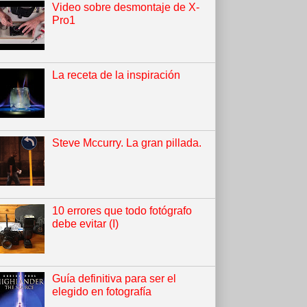
Video sobre desmontaje de X-
Pro1
La receta de la inspiración
Steve Mccurry. La gran pillada.
10 errores que todo fotógrafo
debe evitar (I)
Guía definitiva para ser el
elegido en fotografía