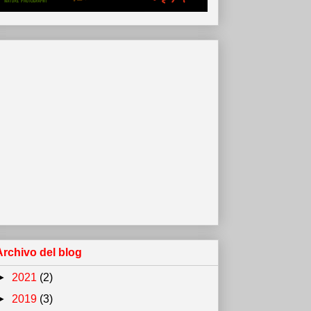
Archivo del blog
►
2021
(2)
►
2019
(3)