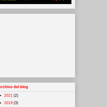
Archivo del blog
►
2021
(2)
►
2019
(3)