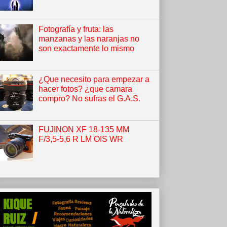
Fotografía y fruta: las
manzanas y las naranjas no
son exactamente lo mismo
¿Que necesito para empezar a
hacer fotos? ¿que camara
compro? No sufras el G.A.S.
FUJINON XF 18-135 MM
F/3,5-5,6 R LM OIS WR