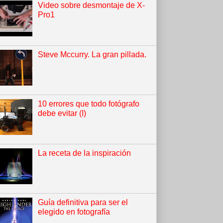
Video sobre desmontaje de X-
Pro1
Steve Mccurry. La gran pillada.
10 errores que todo fotógrafo
debe evitar (I)
La receta de la inspiración
Guía definitiva para ser el
elegido en fotografía