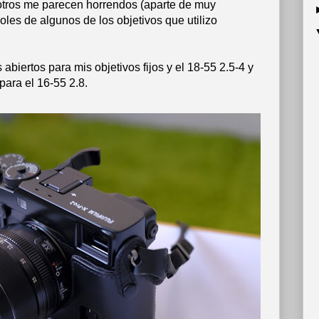
 otros me parecen horrendos (aparte de muy
les de algunos de los objetivos que utilizo
abiertos para mis objetivos fijos y el 18-55 2.5-4 y
ara el 16-55 2.8.