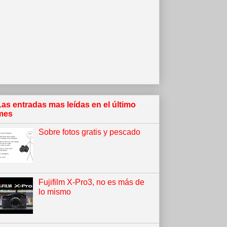
Las entradas mas leídas en el último
mes
Sobre fotos gratis y pescado
Fujifilm X-Pro3, no es más de
lo mismo