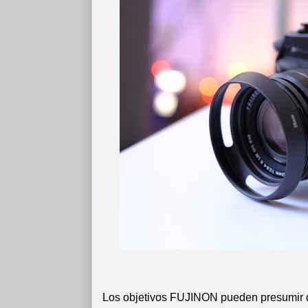
Los objetivos FUJINON pueden presumir de