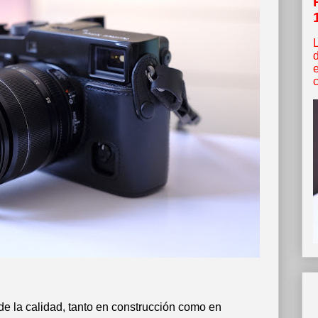
c
 la calidad, tanto en construcción como en