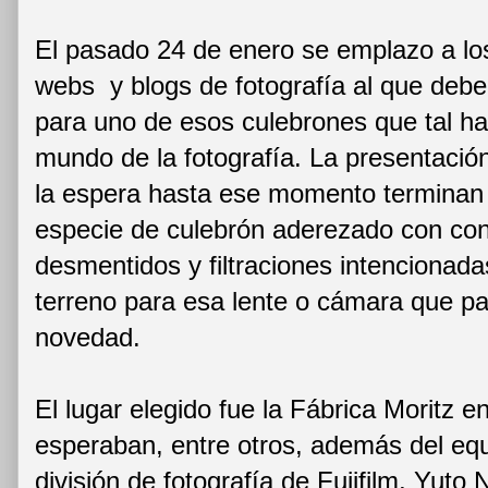
El pasado 24 de enero se emplazo a los
webs y blogs de fotografía al que deberí
para uno de esos culebrones que tal ha
mundo de la fotografía. La presentaci
la espera hasta ese momento termina
especie de culebrón aderezado con con
desmentidos y filtraciones intencionada
terreno para esa lente o cámara que p
novedad.
El lugar elegido fue la Fábrica Moritz 
esperaban, entre otros, además del equ
división de fotografía de Fujifilm, Yut