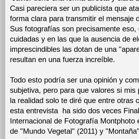
Casi pareciera ser un publicista que at
forma clara para transmitir el mensaje
Sus fotografías son precisamente eso
cuidadas y en las que la ausencia de 
imprescindibles las dotan de una "apar
resultan en una fuerza increíble.
Todo esto podría ser una opinión y como
subjetiva, pero para que valores si mis 
la realidad solo te diré que entre otras
esta entrevista ha sido dos veces Fina
Internacional de Fotografía Montphoto 
de "Mundo Vegetal" (2011) y "Montaña" 