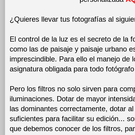
¿Quieres llevar tus fotografías al siguie
El control de la luz es el secreto de la f
como las de paisaje y paisaje urbano es
imprescindible. Para ello el manejo de lo
asignatura obligada para todo fotógrafo
Pero los filtros no solo sirven para com
iluminaciones. Dotar de mayor intensida
las dominantes correctamente, dotar a
suficientes para facilitar su edición... 
que debemos conocer de los filtros, par