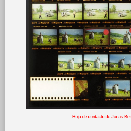
Hoja de contacto de Jonas Be