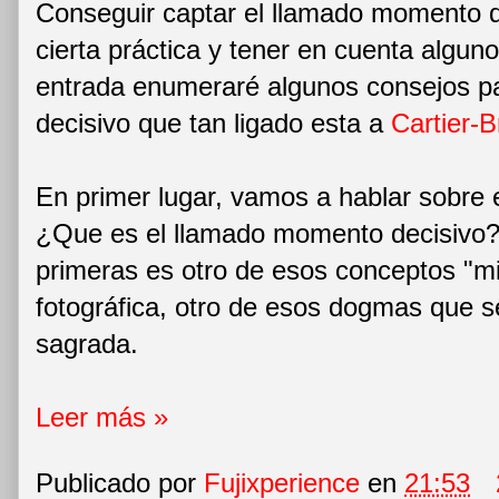
Conseguir captar el llamado momento d
cierta práctica y tener en cuenta algun
entrada enumeraré algunos consejos p
decisivo que tan ligado esta a
Cartier-
En primer lugar, vamos a hablar sobre 
¿Que es el llamado momento decisivo?
primeras es otro de esos conceptos "mit
fotográfica, otro de esos dogmas que 
sagrada.
Leer más »
Publicado por
Fujixperience
en
21:53