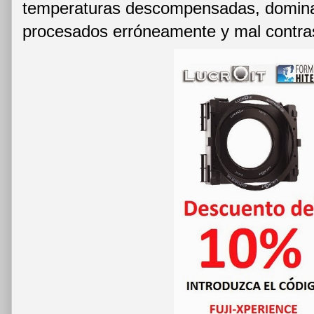
temperaturas descompensadas, dominan
procesados erróneamente y mal contras