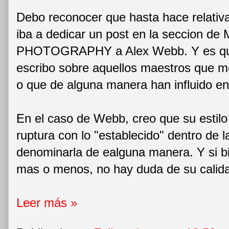
Debo reconocer que hasta hace relativ
iba a dedicar un post en la seccion 
PHOTOGRAPHY a Alex Webb. Y es que
escribo sobre aquellos maestros que m
o que de alguna manera han influido en 
En el caso de Webb, creo que su estil
ruptura con lo "establecido" dentro de 
denominarla de ealguna manera. Y si b
mas o menos, no hay duda de su calid
Leer más »