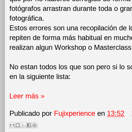
fotógrafos arrastran durante toda o gra
fotográfica.
Estos errores son una recopilación de 
repiten de forma más habitual en much
realizan algun Workshop o Masterclas
No estan todos los que son pero si lo s
en la siguiente lista:
Leer más »
Publicado por
Fujixperience
en
13:52