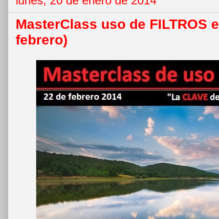
lunes, 20 de enero de 2014
MasterClass uso de FILTROS e
febrero)