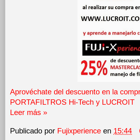
Aprovéchate del descuento en la com
PORTAFILTROS Hi-Tech y LUCROIT
Leer más »
Publicado por
Fujixperience
en
15:44