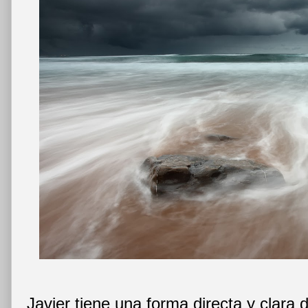
Javier tiene una forma directa y clara d