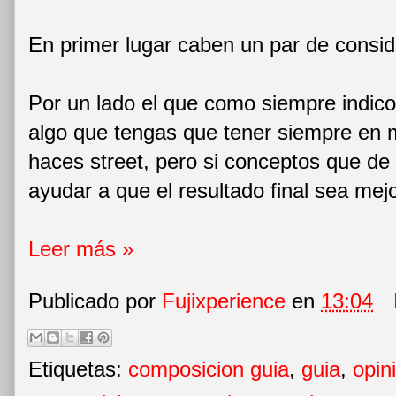
En primer lugar caben un par de consid
Por un lado el que como siempre indico
algo que tengas que tener siempre en 
haces street, pero si conceptos que de
ayudar a que el resultado final sea mejo
Leer más »
Publicado por
Fujixperience
en
13:04
Etiquetas:
composicion guia
,
guia
,
opin