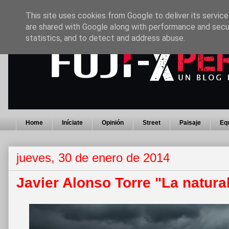
This site uses cookies from Google to deliver its service
are shared with Google along with performance and secur
statistics, and to detect and address abuse.
Home
Iníciate
Opinión
Street
Paisaje
Eq
jueves, 30 de enero de 2014
Javier Alonso Torre "La natura