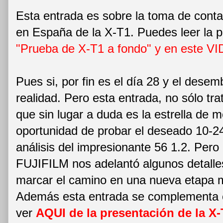
Esta entrada es sobre la toma de conta
en España de la X-T1. Puedes leer la 
"Prueba de X-T1 a fondo"
y en este V
Pues si, por fin es el día 28 y el dese
realidad. Pero esta entrada, no sólo tr
que sin lugar a duda es la estrella de 
oportunidad de probar el deseado 10-24
análisis del impresionante 56 1.2. Pero
FUJIFILM nos adelantó algunos detall
marcar el camino en una nueva etapa
Además esta entrada se complementa 
ver
AQUI de la presentación de la X-T