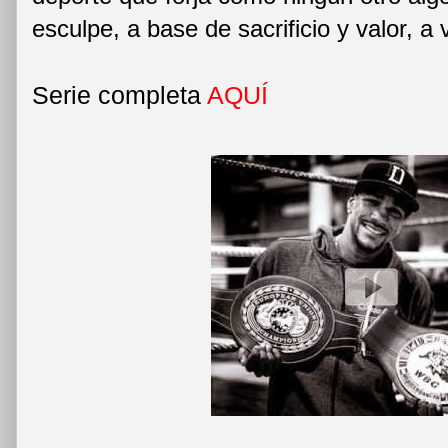
esculpe, a base de sacrificio y valor,
Serie completa
AQUÍ