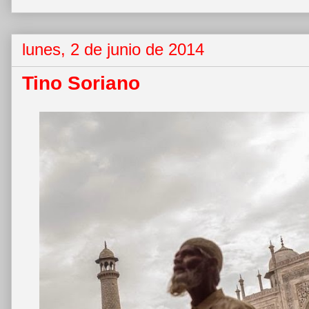
lunes, 2 de junio de 2014
Tino Soriano