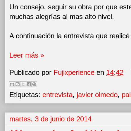
Un consejo, seguir su obra por que est
muchas alegrías al mas alto nivel.
A continuación la entrevista que realicé
Leer más »
Publicado por
Fujixperience
en
14:42
Etiquetas:
entrevista
,
javier olmedo
,
pai
martes, 3 de junio de 2014