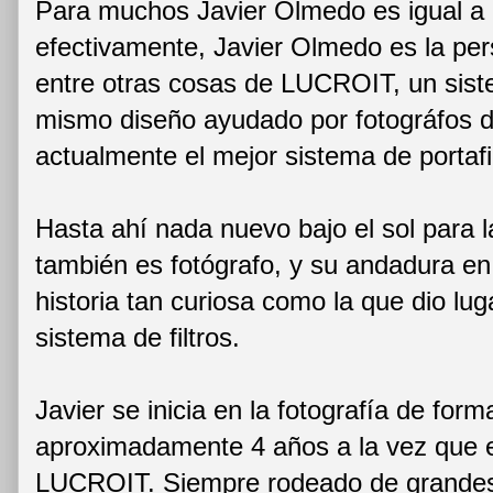
Para muchos Javier Olmedo es igual a
efectivamente, Javier Olmedo es la per
entre otras cosas de LUCROIT, un siste
mismo diseño ayudado por fotográfos d
actualmente el mejor sistema de portafi
Hasta ahí nada nuevo bajo el sol para l
también es fotógrafo, y su andadura en 
historia tan curiosa como la que dio lu
sistema de filtros.
Javier se inicia en la fotografía de for
aproximadamente 4 años a la vez que 
LUCROIT. Siempre rodeado de grandes 