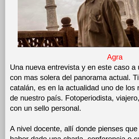
Agra
Una nueva entrevista y en este caso a 
con mas solera del panorama actual. Ti
catalán, es en la actualidad uno de los 
de nuestro país. Fotoperiodista, viajero
con un sello personal.
A nivel docente, allí donde pienses que
haber dado una charla, conferencia o cu