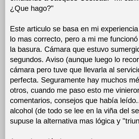
¿Que hago?"
Este articulo se basa en mi experiencia
lo mas correcto, pero a mi me funcion
la basura. Cámara que estuvo sumerg
segundos. Aviso (aunque luego lo recor
cámara pero tuve que llevarla al servici
perfecta. Seguramente hay muchos mé
otros, cuando me paso esto me vinieron
comentarios, consejos que había leído.
alcohol (de todo se lee en la viña del s
supuse la alternativa mas lógica y "triun