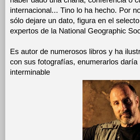
internacional... Tino lo ha hecho. Por
sólo dejare un dato, figura en el selec
expertos de la National Geographic Soc
Es autor de numerosos libros y ha ilustr
con sus fotografías, enumerarlos daría l
interminable