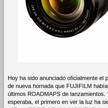
Hoy ha sido anunciado oficialmente el p
de nueva hornada que FUJIFILM había 
últimos ROADMAPS de lanzamientos. Y
esperaba, el primero en ver la luz ha s