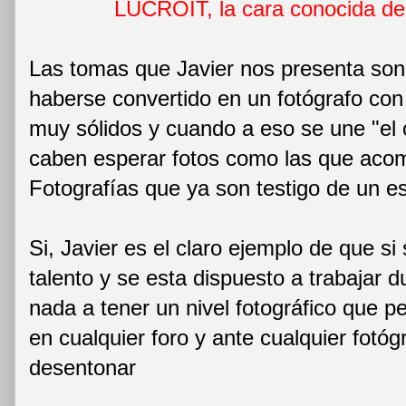
LUCROIT, la cara conocida d
Las tomas que Javier nos presenta so
haberse convertido en un fotógrafo con
muy sólidos y cuando a eso se une "el o
caben esperar fotos como las que aco
Fotografías que ya son testigo de un es
Si, Javier es el claro ejemplo de que si 
talento y se esta dispuesto a trabajar 
nada a tener un nivel fotográfico que p
en cualquier foro y ante cualquier fotóg
desentonar