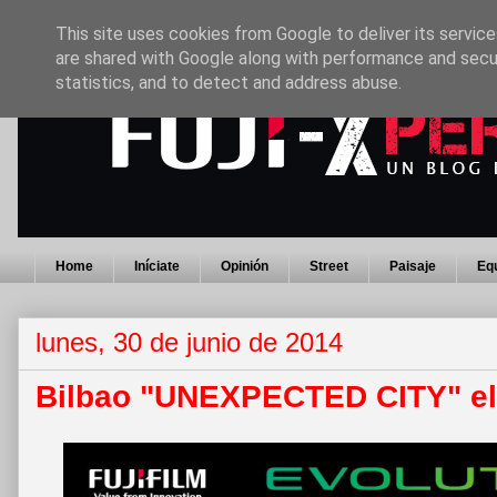
This site uses cookies from Google to deliver its service
are shared with Google along with performance and secur
statistics, and to detect and address abuse.
Home
Iníciate
Opinión
Street
Paisaje
Eq
lunes, 30 de junio de 2014
Bilbao "UNEXPECTED CITY" el 