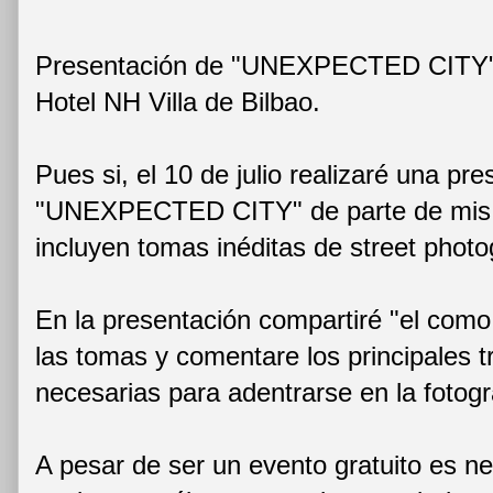
Presentación de "UNEXPECTED CITY" el
Hotel NH Villa de Bilbao.
Pues si, el 10 de julio realizaré una pr
"UNEXPECTED CITY" de parte de mis f
incluyen tomas inéditas de street phot
En la presentación compartiré "el como
las tomas y comentare los principales t
necesarias para adentrarse en la fotogr
A pesar de ser un evento gratuito es ne