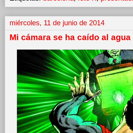
miércoles, 11 de junio de 2014
Mi cámara se ha caído al agu