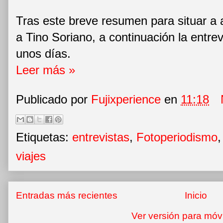
Tras este breve resumen para situar a
a Tino Soriano, a continuación la entrev
unos días.
Leer más »
Publicado por
Fujixperience
en
11:18
Etiquetas:
entrevistas
,
Fotoperiodismo
viajes
Entradas más recientes
Inicio
Ver versión para móv