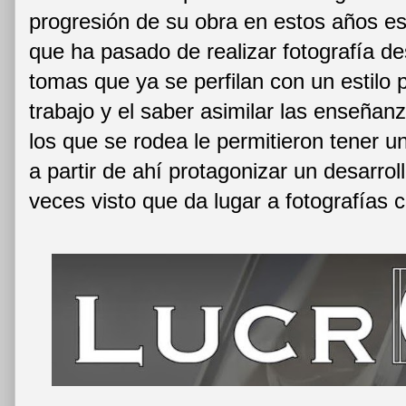
progresión de su obra en estos años 
que ha pasado de realizar fotografía d
tomas que ya se perfilan con un estilo 
trabajo y el saber asimilar las enseñan
los que se rodea le permitieron tener u
a partir de ahí protagonizar un desarrol
veces visto que da lugar a fotografías c