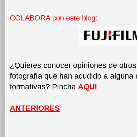
COLABORA con este blog:
¿Quieres conocer opiniones de otros
fotografía que han acudido a alguna 
formativas? Pincha
AQUI
ANTERIORES