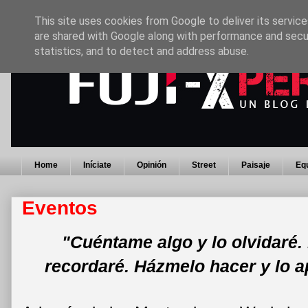
This site uses cookies from Google to deliver its service
are shared with Google along with performance and secur
statistics, and to detect and address abuse.
Home
Iníciate
Opinión
Street
Paisaje
Eq
Eventos
"Cuéntame algo y lo olvidaré.
recordaré. Házmelo hacer y lo 