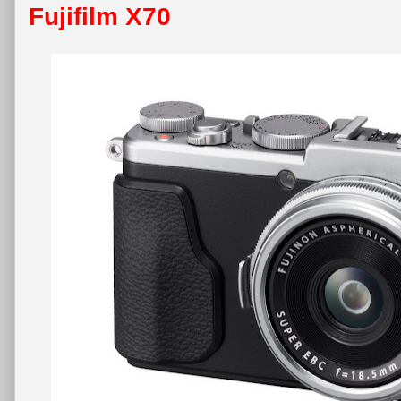
Fujifilm X70