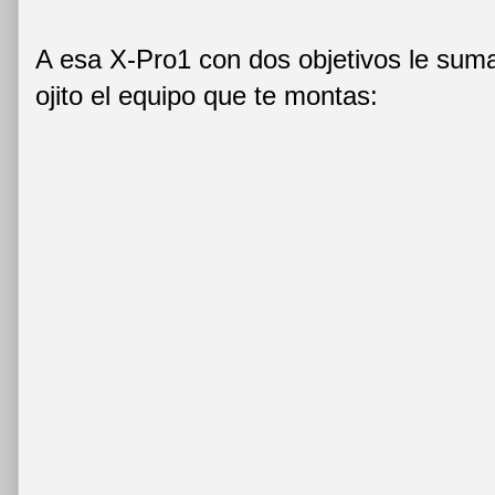
A esa X-Pro1 con dos objetivos le suma
ojito el equipo que te montas: