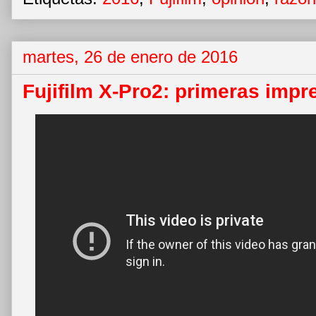
martes, 26 de enero de 2016
Fujifilm X-Pro2: primeras impr