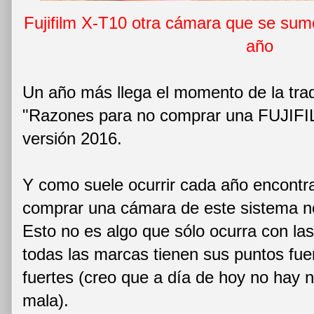
Fujifilm X-T10 otra cámara que se sumó
año
Un año más llega el momento de la trad
"Razones para no comprar una FUJIFIL
versión 2016.
Y como suele ocurrir cada año encontra
comprar una cámara de este sistema no
Esto no es algo que sólo ocurra con l
todas las marcas tienen sus puntos fu
fuertes (creo que a día de hoy no hay 
mala).