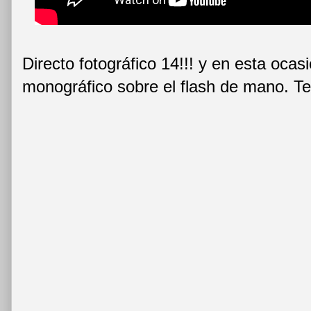
Directo fotográfico 14!!! y en esta oc
monográfico sobre el flash de mano. T