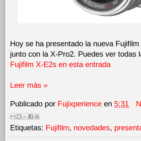
Hoy se ha presentado la nueva Fujifilm 
junto con la X-Pro2. Puedes ver todas la
Fujifilm X-E2s en esta entrada
Leer más »
Publicado por
Fujixperience
en
5:31
N
Etiquetas:
Fujifilm
,
novedades
,
present