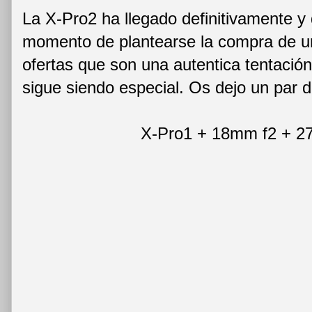
La X-Pro2 ha llegado definitivamente y
momento de plantearse la compra de u
ofertas que son una autentica tentación
sigue siendo especial. Os dejo un par 
X-Pro1 + 18mm f2 + 2