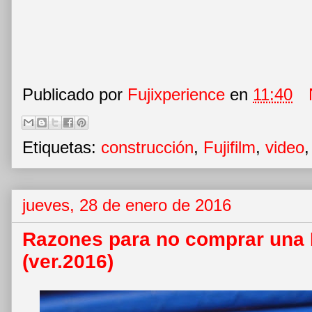
Publicado por
Fujixperience
en
11:40
Etiquetas:
construcción
,
Fujifilm
,
video
jueves, 28 de enero de 2016
Razones para no comprar una
(ver.2016)