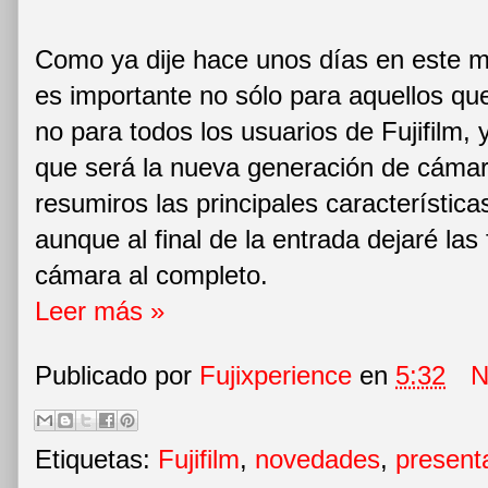
Como ya dije hace unos días en este 
es importante no sólo para aquellos qu
no para todos los usuarios de Fujifilm,
que será la nueva generación de cámara
resumiros las principales característic
aunque al final de la entrada dejaré las 
cámara al completo.
Leer más »
Publicado por
Fujixperience
en
5:32
N
Etiquetas:
Fujifilm
,
novedades
,
present