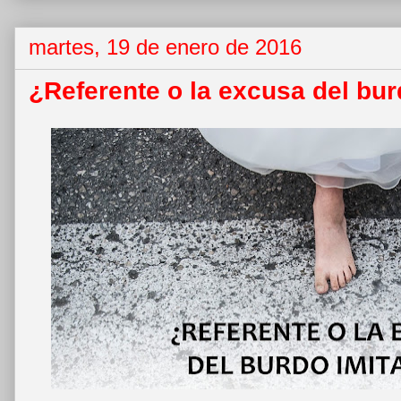
martes, 19 de enero de 2016
¿Referente o la excusa del bur