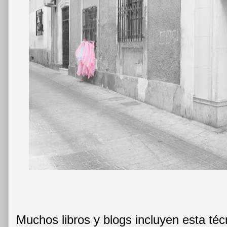
Muchos libros y blogs incluyen esta téc