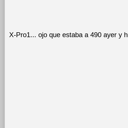
X-Pro1... ojo que estaba a 490 ayer y h