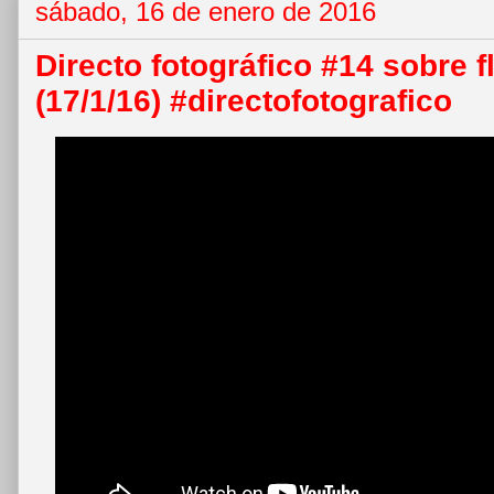
sábado, 16 de enero de 2016
Directo fotográfico #14 sobre 
(17/1/16) #directofotografico