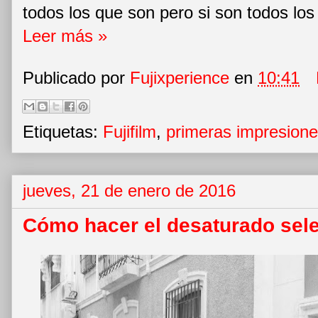
todos los que son pero si son todos los
Leer más »
Publicado por
Fujixperience
en
10:41
Etiquetas:
Fujifilm
,
primeras impresion
jueves, 21 de enero de 2016
Cómo hacer el desaturado sele