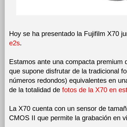
Hoy se ha presentado la Fujifilm X70 j
e2s
.
Estamos ante una compacta premium de
que supone disfrutar de la tradicional 
números redondos) equivalentes en un
de la totalidad de
fotos de la X70 en es
La X70 cuenta con un sensor de tama
CMOS II que permite la grabación en 