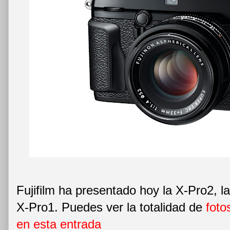
Fujifilm ha presentado hoy la X-Pro2, la
X-Pro1. Puedes ver la totalidad de
foto
en esta entrada