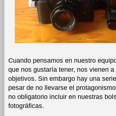
Cuando pensamos en nuestro equipo f
que nos gustaría tener, nos vienen a
objetivos. Sin embargo hay una seri
pesar de no llevarse el protagonism
no obligatorio incluir en nuestras bo
fotográficas.