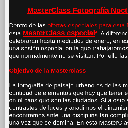
MasterClass Fotografía Noc
Dentro de las
ofertas especiales para esta
MasterClass especial
esta
*
. A diferen
celebrarán hasta mediados de enero, en es
una sesión especial en la que trabajaremos
que normalmente no se visitan. Por ello 
Objetivo de la Masterclass
La fotografía de paisaje urbano es de las 
cantidad de elementos que hay que tener 
en el caos que son las ciudades. Si a est
contrastes de luces y añadimos el dinamism
encontramos ante una disciplina tan comp
una vez que se domina. En esta MasterCl