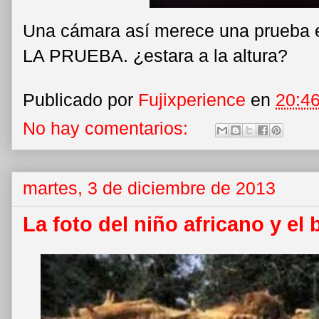
Una cámara así merece una prueba e
LA PRUEBA. ¿estara a la altura?
Publicado por
Fujixperience
en
20:4
No hay comentarios:
martes, 3 de diciembre de 2013
La foto del niño africano y el 