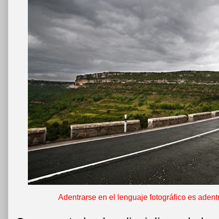
Adentrarse en el lenguaje fotográfico es aden