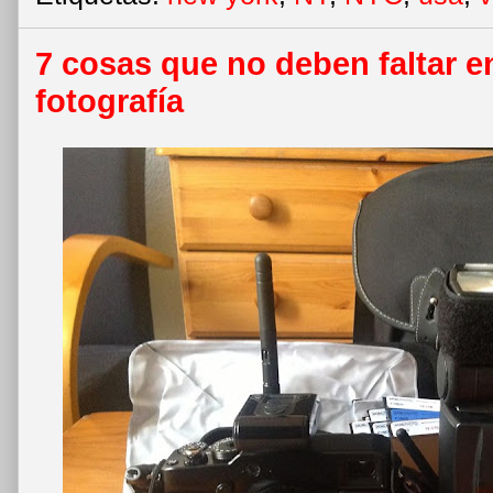
7 cosas que no deben faltar e
fotografía