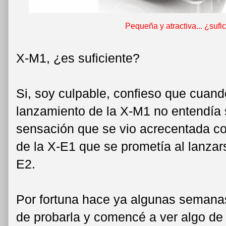
Pequeña y atractiva... ¿sufi
X-M1, ¿es suficiente?
Si, soy culpable, confieso que cuand
lanzamiento de la X-M1 no entendía 
sensación que se vio acrecentada co
de la X-E1 que se prometía al lanzars
E2.
Por fortuna hace ya algunas semanas
de probarla y comencé a ver algo de 