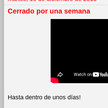
Cerrado por una semana
Hasta dentro de unos días!