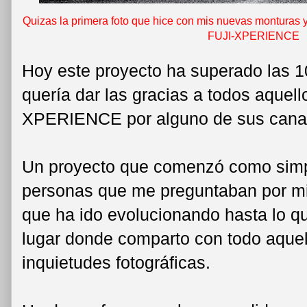
Quizas la primera foto que hice con mis nuevas monturas y
FUJI-XPERIENCE
Hoy este proyecto ha superado las 10
quería dar las gracias a todos aquel
XPERIENCE por alguno de sus cana
Un proyecto que comenzó como simpl
personas que me preguntaban por m
que ha ido evolucionando hasta lo qu
lugar donde comparto con todo aquel
inquietudes fotográficas.