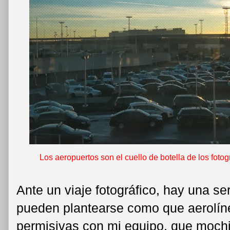
Los aeropuertos son el cuello de botella de los fotog
Ante un viaje fotográfico, hay una s
pueden plantearse como que aerolí
permisivas con mi equipo, que mochi