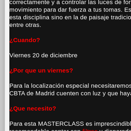
correctamente y a controlar las luces de fo
movimiento para dar fuerza a tus tomas. Est
esta disciplina sino en la de paisaje tradici
entre otras.
¿Cuando?
Viernes 20 de diciembre
¿Por que un viernes?
Para la localización especial necesitaremos
CBTA de Madrid cuenten con luz y que haya
¿Que necesito?
Para esta MASTERCLASS es imprescindib