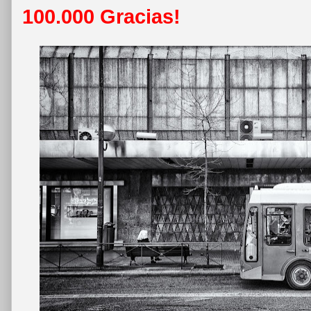
100.000 Gracias!