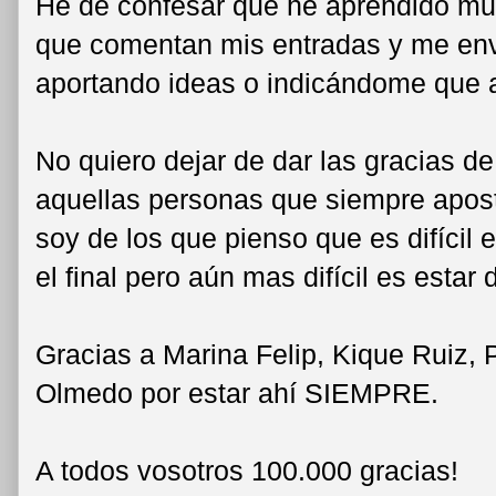
He de confesar que he aprendido mu
que comentan mis entradas y me env
aportando ideas o indicándome que a
No quiero dejar de dar las gracias d
aquellas personas que siempre apost
soy de los que pienso que es difícil 
el final pero aún mas difícil es estar 
Gracias a Marina Felip, Kique Ruiz, 
Olmedo por estar ahí SIEMPRE.
A todos vosotros 100.000 gracias!