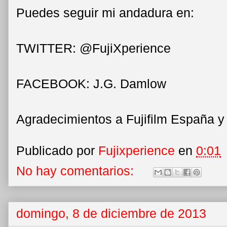
Puedes seguir mi andadura en:
TWITTER: @FujiXperience
FACEBOOK: J.G. Damlow
Agradecimientos a Fujifilm España y 
Publicado por
Fujixperience
en
0:01
No hay comentarios:
domingo, 8 de diciembre de 2013