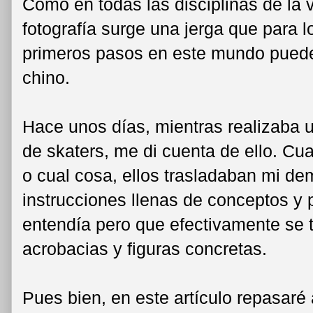
Como en todas las disciplinas de la v
fotografía surge una jerga que para 
primeros pasos en este mundo puede 
chino.
Hace unos días, mientras realizaba 
de skaters, me di cuenta de ello. Cu
o cual cosa, ellos trasladaban mi d
instrucciones llenas de conceptos y 
entendía pero que efectivamente se 
acrobacias y figuras concretas.
Pues bien, en este artículo repasaré