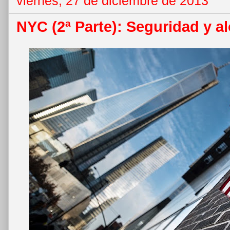
viernes, 27 de diciembre de 2013
NYC (2ª Parte): Seguridad y a