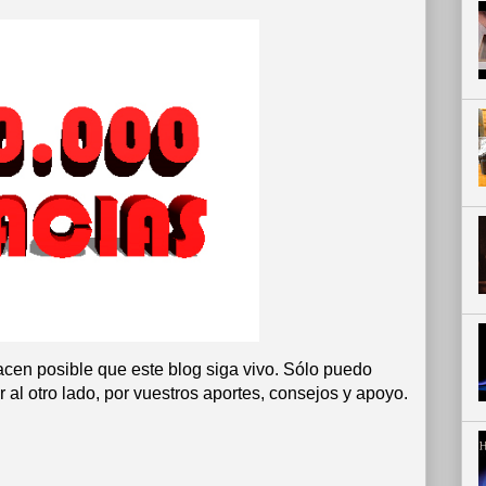
acen posible que este blog siga vivo. Sólo puedo
 al otro lado, por vuestros aportes, consejos y apoyo.