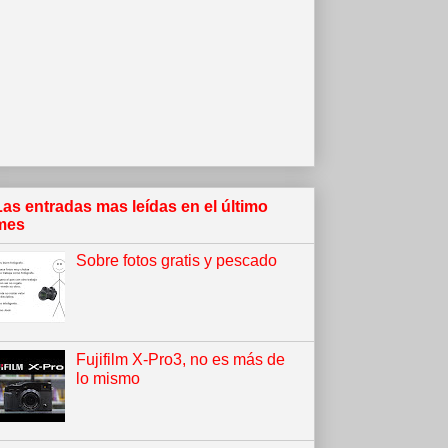
Las entradas mas leídas en el último
mes
Sobre fotos gratis y pescado
Fujifilm X-Pro3, no es más de
lo mismo