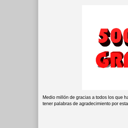
Medio millón de gracias a todos los que h
tener palabras de agradecimiento por estar