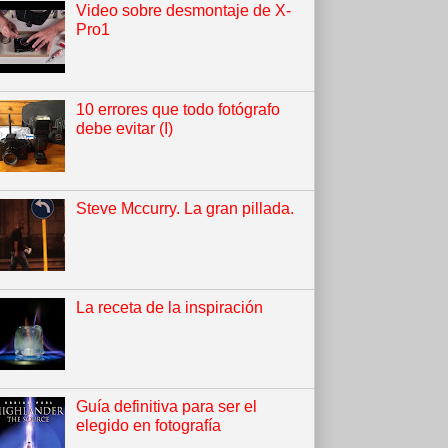
Video sobre desmontaje de X-
Pro1
10 errores que todo fotógrafo
debe evitar (I)
Steve Mccurry. La gran pillada.
La receta de la inspiración
Guía definitiva para ser el
elegido en fotografía