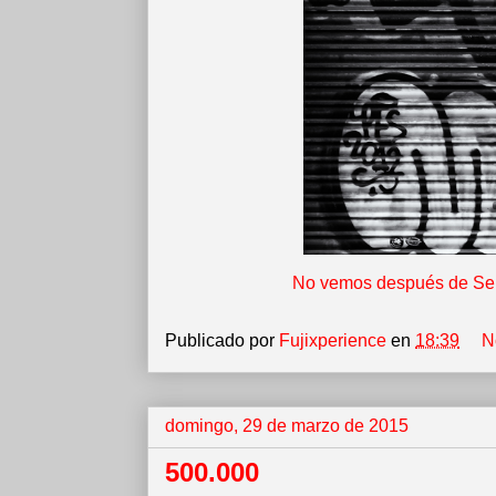
No vemos después de Sem
Publicado por
Fujixperience
en
18:39
N
domingo, 29 de marzo de 2015
500.000