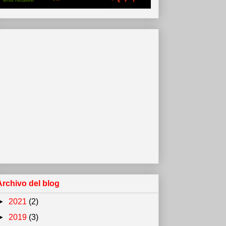
Archivo del blog
►
2021
(2)
►
2019
(3)