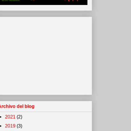
Archivo del blog
►
2021
(2)
►
2019
(3)