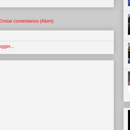
Enviar comentarios (Atom)