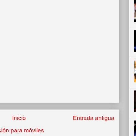
Inicio
Entrada antigua
sión para móviles