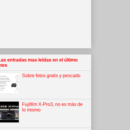
Las entradas mas leídas en el último
mes
Sobre fotos gratis y pescado
Fujifilm X-Pro3, no es más de
lo mismo