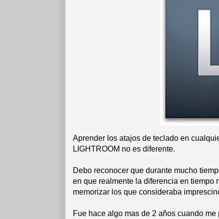
Aprender los atajos de teclado en cualqu
LIGHTROOM no es diferente.
Debo reconocer que durante mucho tiempo
en que realmente la diferencia en tiempo n
memorizar los que consideraba imprescinc
Fue hace algo mas de 2 años cuando me 