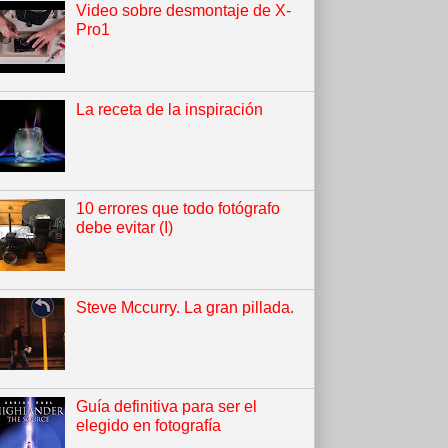
Video sobre desmontaje de X-
Pro1
La receta de la inspiración
10 errores que todo fotógrafo
debe evitar (I)
Steve Mccurry. La gran pillada.
Guía definitiva para ser el
elegido en fotografía