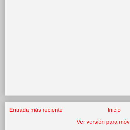
Entrada más reciente
Inicio
Ver versión para móv