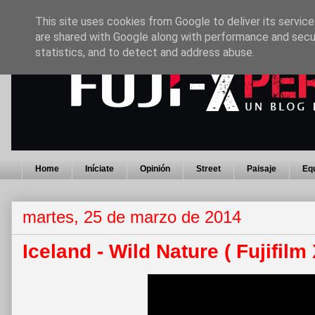
This site uses cookies from Google to deliver its service
are shared with Google along with performance and secur
statistics, and to detect and address abuse.
Home
Iníciate
Opinión
Street
Paisaje
Eq
martes, 25 de marzo de 2014
Iceland - Wild Nature ( Fujifilm 