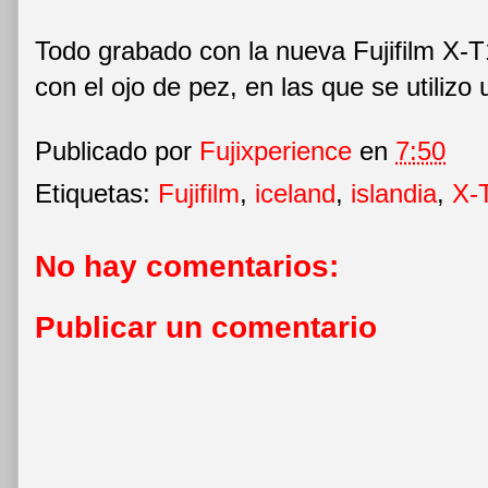
Todo grabado con la nueva Fujifilm X-T
con el ojo de pez, en las que se utilizo
Publicado por
Fujixperience
en
7:50
Etiquetas:
Fujifilm
,
iceland
,
islandia
,
X-
No hay comentarios:
Publicar un comentario