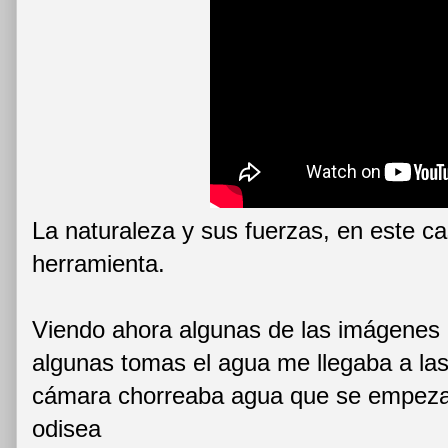
La naturaleza y sus fuerzas, en este c
herramienta.
Viendo ahora algunas de las imágenes r
algunas tomas el agua me llegaba a las 
cámara chorreaba agua que se empezab
odisea