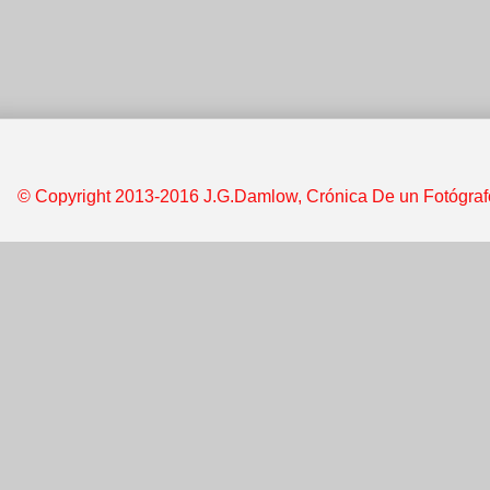
© Copyright 2013-2016 J.G.Damlow, Crónica De un Fotógrafo &