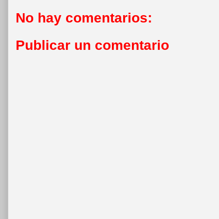
No hay comentarios:
Publicar un comentario