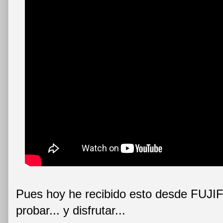
Pues hoy he recibido esto desde FUJIFI
probar... y disfrutar...