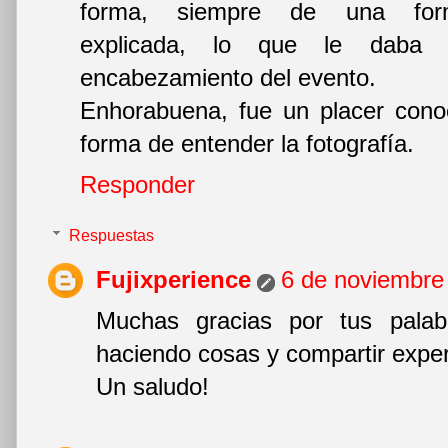
forma, siempre de una form
explicada, lo que le daba
encabezamiento del evento.
Enhorabuena, fue un placer cono
forma de entender la fotografía.
Responder
Respuestas
Fujixperience
6 de noviembre 
Muchas gracias por tus palab
haciendo cosas y compartir exper
Un saludo!