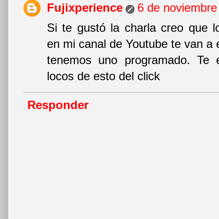
Fujixperience
6 de noviembre 
Si te gustó la charla creo que lo
en mi canal de Youtube te van a
tenemos uno programado. Te 
locos de esto del click
Responder