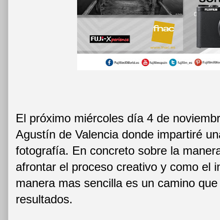
El próximo miércoles día 4 de noviem
Agustín de Valencia donde impartiré un
fotografía. En concreto sobre la maner
afrontar el proceso creativo y como el i
manera mas sencilla es un camino que
resultados.