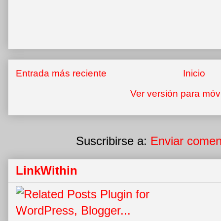
Entrada más reciente
Inicio
Ver versión para móv
Suscribirse a:
Enviar comen
LinkWithin