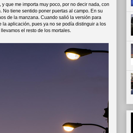
a, y que me importa muy poco, por no decir nada, con
. No tiene sentido poner puertas al campo. En su
fonos de la manzana. Cuando salió la versión para
e la aplicación, pues ya no se podía distinguir a los
llevamos el resto de los mortales.