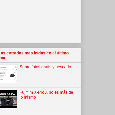
Las entradas mas leídas en el último
mes
Sobre fotos gratis y pescado
Fujifilm X-Pro3, no es más de
lo mismo