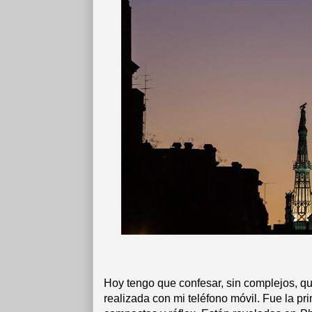
Hoy tengo que confesar, sin complejos, qu
realizada con mi teléfono móvil. Fue la p