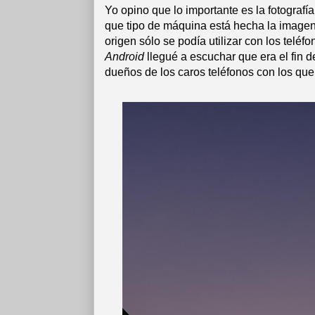
Yo opino que lo importante es la fotografí
que tipo de máquina está hecha la imagen
origen sólo se podía utilizar con los telé
Android
llegué a escuchar que era el fin d
dueños de los caros teléfonos con los que 