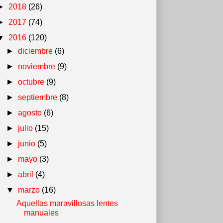
►
2018
(26)
►
2017
(74)
▼
2016
(120)
►
diciembre
(6)
►
noviembre
(9)
►
octubre
(9)
►
septiembre
(8)
►
agosto
(6)
►
julio
(15)
►
junio
(5)
►
mayo
(3)
►
abril
(4)
▼
marzo
(16)
Aquellas maravillosas lentes
manuales