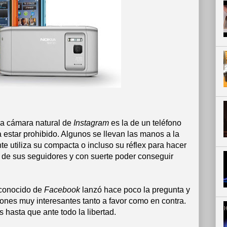
a cámara natural de
Instagram
es la de un teléfono
a estar prohibido. Algunos se llevan las manos a la
utiliza su compacta o incluso su réflex para hacer
n de sus seguidores y con suerte poder conseguir
 conocido de
Facebook
lanzó hace poco la pregunta y
xiones muy interesantes tanto a favor como en contra.
 hasta que ante todo la libertad.