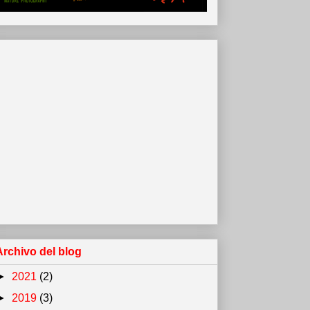
Archivo del blog
►
2021
(2)
►
2019
(3)