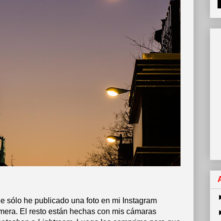
e sólo he publicado una foto en mi Instagram
rimera. El resto están hechas con mis cámaras