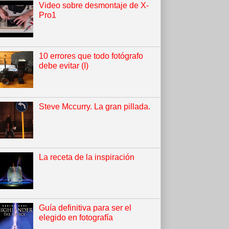
Video sobre desmontaje de X-
Pro1
10 errores que todo fotógrafo
debe evitar (I)
Steve Mccurry. La gran pillada.
La receta de la inspiración
Guía definitiva para ser el
elegido en fotografía