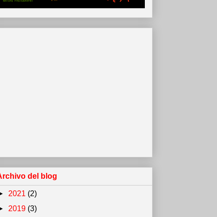
Archivo del blog
►
2021
(2)
►
2019
(3)