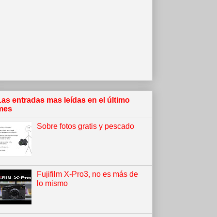
Las entradas mas leídas en el último
mes
Sobre fotos gratis y pescado
Fujifilm X-Pro3, no es más de
lo mismo