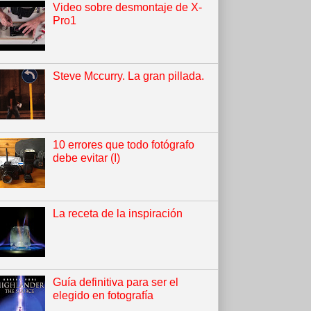
Video sobre desmontaje de X-
Pro1
Steve Mccurry. La gran pillada.
10 errores que todo fotógrafo
debe evitar (I)
La receta de la inspiración
Guía definitiva para ser el
elegido en fotografía