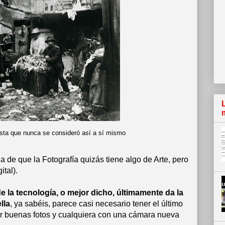
tista que nunca se consideró así a sí mismo
 de que la Fotografía quizás tiene algo de Arte, pero
ital).
la tecnología, o mejor dicho, últimamente da la
lla
, ya sabéis, parece casi necesario tener el último
 buenas fotos y cualquiera con una cámara nueva