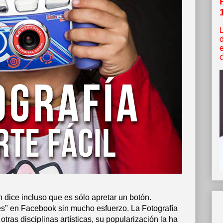
c
n dice incluso que es sólo apretar un botón.
ikes" en Facebook sin mucho esfuerzo. La Fotografía
 otras disciplinas artísticas, su popularización la ha