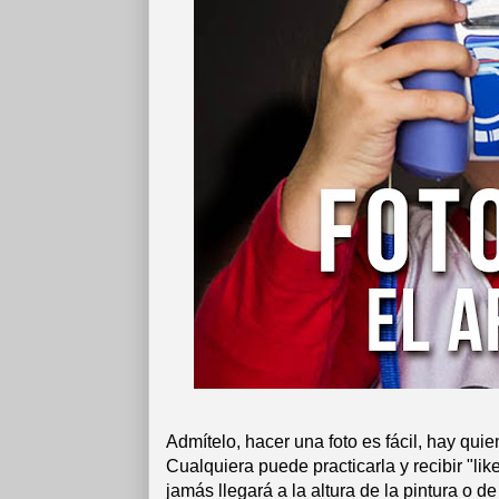
Admítelo, hacer una foto es fácil, hay quie
Cualquiera puede practicarla y recibir "l
jamás llegará a la altura de la pintura o de