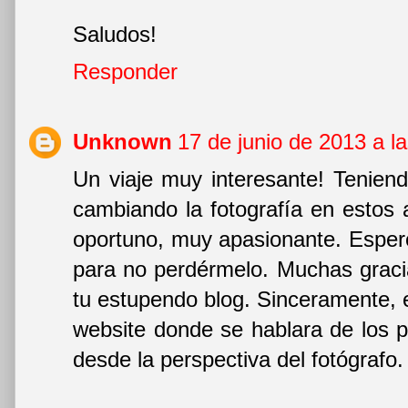
Saludos!
Responder
Unknown
17 de junio de 2013 a l
Un viaje muy interesante! Tenien
cambiando la fotografía en estos
oportuno, muy apasionante. Esper
para no perdérmelo. Muchas gracia
tu estupendo blog. Sinceramente, 
website donde se hablara de los p
desde la perspectiva del fotógrafo.