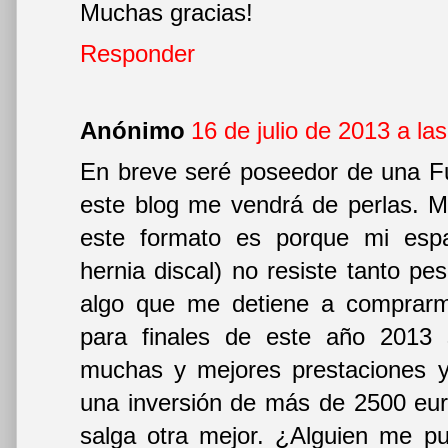
Muchas gracias!
Responder
Anónimo
16 de julio de 2013 a la
En breve seré poseedor de una Fu
este blog me vendrá de perlas. M
este formato es porque mi esp
hernia discal) no resiste tanto pe
algo que me detiene a comprarm
para finales de este año 2013
muchas y mejores prestaciones y
una inversión de más de 2500 eur
salga otra mejor. ¿Alguien me pu