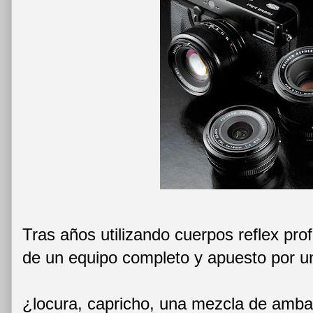
Tras años utilizando cuerpos reflex pr
de un equipo completo y apuesto por 
¿locura, capricho, una mezcla de amba