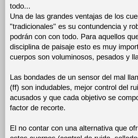
todo...
Una de las grandes ventajas de los cue
"tradicionales" es su contundencia y r
podrán con con todo. Para aquellos que
disciplina de paisaje esto es muy impor
cuerpos son voluminosos, pesados y ll
Las bondades de un sensor del mal ll
(ff) son indudables, mejor control del 
acusados y que cada objetivo se compo
factor de recorte.
El no contar con una alternativa que ofr