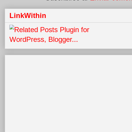
LinkWithin