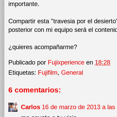
importante.
Compartir esta "travesia por el desierto
posterior con mi equipo será el conteni
¿quieres acompañarme?
Publicado por
Fujixperience
en
18:28
Etiquetas:
Fujifilm
,
General
6 comentarios:
Carlos
16 de marzo de 2013 a las