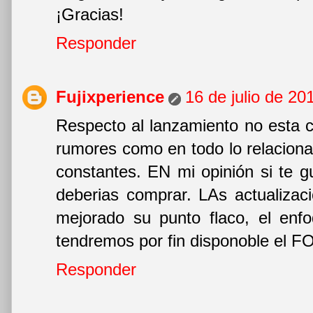
¡Gracias!
Responder
Fujixperience
16 de julio de 20
Respecto al lanzamiento no esta c
rumores como en todo lo relaciona
constantes. EN mi opinión si te g
deberias comprar. LAs actualizac
mejorado su punto flaco, el en
tendremos por fin disponoble el
Responder