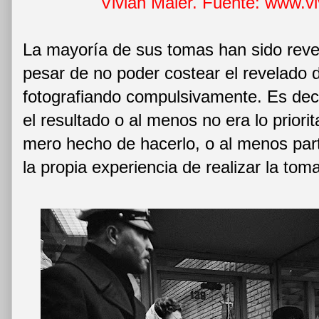
Vivian Maier. Fuente: www.v
La mayoría de sus tomas han sido reve
pesar de no poder costear el revelado 
fotografiando compulsivamente. Es decir
el resultado o al menos no era lo priorit
mero hecho de hacerlo, o al menos par
la propia experiencia de realizar la tom