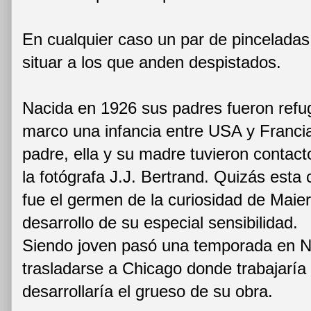
En cualquier caso un par de pinceladas
situar a los que anden despistados.
Nacida en 1926 sus padres fueron refug
marco una infancia entre USA y Franci
padre, ella y su madre tuvieron contac
la fotógrafa J.J. Bertrand. Quizás esta 
fue el germen de la curiosidad de Maier 
desarrollo de su especial sensibilidad.
Siendo joven pasó una temporada en N
trasladarse a Chicago donde trabajaría
desarrollaría el grueso de su obra.