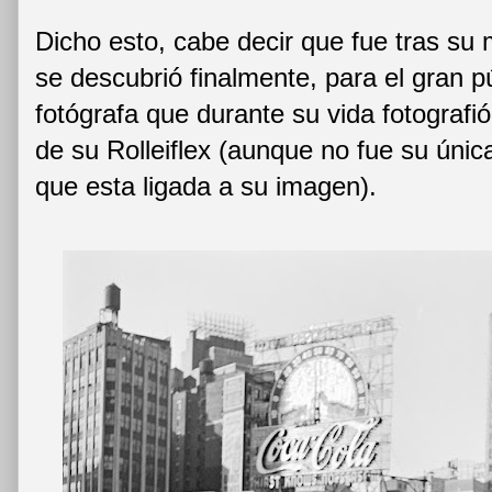
Dicho esto, cabe decir que fue tras s
se descubrió finalmente, para el gran pú
fotógrafa que durante su vida fotograf
de su Rolleiflex (aunque no fue su únic
que esta ligada a su imagen).