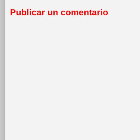
Publicar un comentario