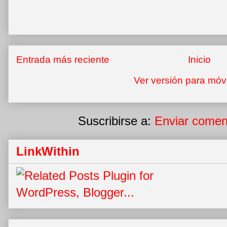
Entrada más reciente
Inicio
Ver versión para móv
Suscribirse a:
Enviar comen
LinkWithin