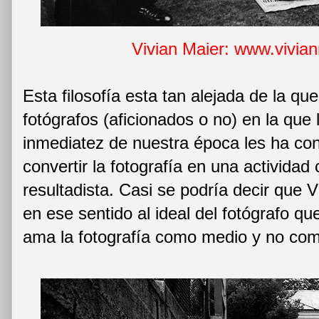
Vivian Maier: www.vivia
Esta filosofía esta tan alejada de la qu
fotógrafos (aficionados o no) en la que 
inmediatez de nuestra época les ha con
convertir la fotografía en una actividad
resultadista. Casi se podría decir que 
en ese sentido al ideal del fotógrafo q
ama la fotografía como medio y no com