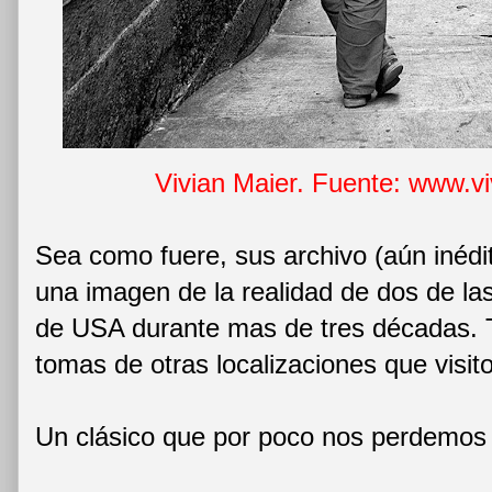
Vivian Maier. Fuente: www.v
Sea como fuere, sus archivo (aún inédi
una imagen de la realidad de dos de la
de USA durante mas de tres décadas. 
tomas de otras localizaciones que visi
Un clásico que por poco nos perdemos e