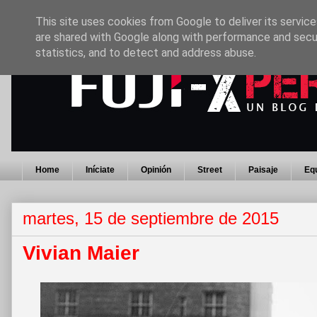
This site uses cookies from Google to deliver its service
are shared with Google along with performance and secur
statistics, and to detect and address abuse.
Home
Iníciate
Opinión
Street
Paisaje
Eq
martes, 15 de septiembre de 2015
Vivian Maier